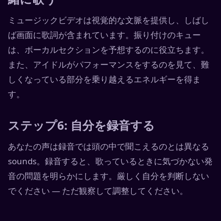
ミュージックビデオは視覚的な文脈を提供し、しばし
ば画面に歌詞が含まれています。振り付けのキュー
は、ボーカルセクションを予想するのに役立ちます。
また、アイドルがパフォーマンスをするのを見て、難
しくなっている部分を乗り越えるエネルギーを得ま
す。
ステップ6: 自分を録音する
あなたの声は録音では頭の中で聞こえるのとは異なる
sounds。録音すると、歌っているときに気づかない発
音の問題を明らかにします。厳しく自分を判断しない
でください — ただ観察して調整してください。