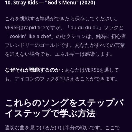
10. Stray Kids — "God's Menu" (2020)
これを挑戦する準備ができたら保存してください。
VERSEはrapid-fireですが、「du du du du」フックと
「cookin' like a chef」のセクションは、純粋に初心者
フレンドリーのゴールドです。あなたがすべての言葉
を追えない場合でも、エネルギーは感染します。
なぜそれが機能するのか：
あなたはVERSEを逃して
も、アイコンのフックを押さえることができます。
これらのソングをステップバ
イステップで学ぶ方法
適切な曲を見つけるだけは半分の戦いです。ここで