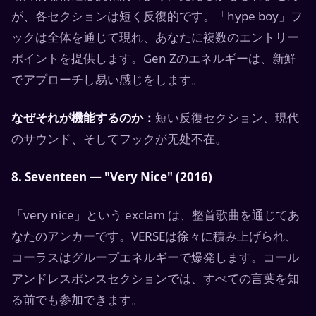
が、各セクションは短く反復的です。「hype boy」フ
ックは全体を通じて現れ、あなたに複数のエントリー
ポイントを提供します。Gen Zのエネルギーは、新鮮
でアプローチし易い感じをします。
なぜそれが機能するのか：
短い反復セクション、現代
のサウンド、そしてフックが无处不在。
8. Seventeen — "Very Nice" (2016)
「very nice」という exclam は、整首歌曲を通じてあ
なたのアンカーです。VERSEは徐々に積み上げられ、
コーラスはグループエネルギーで爆発します。コール
アンドレスポンスセクションでは、すべての言葉を知
る前でも参加できます。