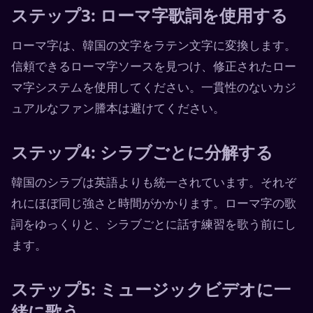
ステップ3: ローマ字歌詞を使用する
ローマ字は、韓国の文字をラテン文字に変換します。
信頼できるローマ字ソースを見つけ、修正されたロー
マ字システムを使用してください。一貫性のないカジ
ュアルなファン謄本は避けてください。
ステップ4: シラブごとに分解する
韓国のシラブは英語よりも統一されています。それぞ
れにほぼ同じ強さと時間がかかります。ローマ字の歌
詞をゆっくりと、シラブごとに話す練習を歌う前にし
ます。
ステップ5: ミュージックビデオに一
緒に歌う