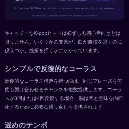
キャッチーなK-popヒットは必ずしも初心者向きとは
限りません。いくつかの要素が、曲が自信を築くのに
役立つか、挫折を招くかにかかっています。
シンプルで反復的なコーラス
反復的なコーラス構造を持つ曲は、同じフレーズを何
度も繋げ合わせるチャンスを複数提供します。コーラ
スが3回または4回反復する場合、脳は音と意味を内面
化するために必要な繰り返しを提供されます。
遅めのテンポ