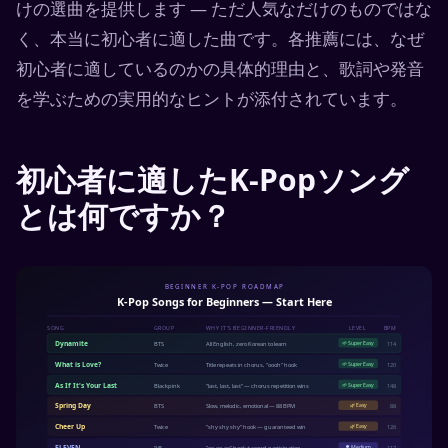
けの選曲を提供します — ただ人気なだけのものではな
く、本当に初心者に適した曲です。各推薦には、なぜ
初心者に適しているのかの具体的理由と、歌詞や発音
を学ぶための実用的なヒントが添付されています。
初心者に適したK-Popソング
とは何ですか？