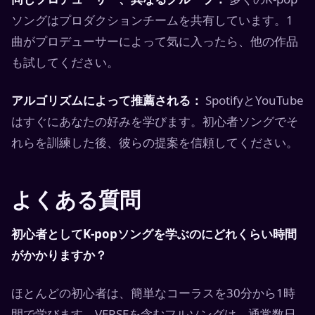
ソングはプロダクションチームを共有しています。1
曲がプロデューサーによって気に入ったら、他の作品
も試してください。
アルゴリズムによって推薦される：
SpotifyとYouTube
はすぐにあなたの好みを学びます。初心者ソングでそ
れらを訓練した後、彼らの提案を信頼してください。
よくある質問
初心者としてK-popソングを学ぶのにどれくらい時間
がかかりますか？
ほとんどの初心者は、簡単なコーラスを30分から1時
間で学びます。VERSEを含むフルソングは、通常数日