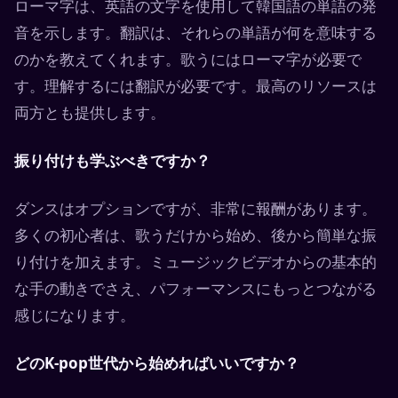
ローマ字は、英語の文字を使用して韓国語の単語の発
音を示します。翻訳は、それらの単語が何を意味する
のかを教えてくれます。歌うにはローマ字が必要で
す。理解するには翻訳が必要です。最高のリソースは
両方とも提供します。
振り付けも学ぶべきですか？
ダンスはオプションですが、非常に報酬があります。
多くの初心者は、歌うだけから始め、後から簡単な振
り付けを加えます。ミュージックビデオからの基本的
な手の動きでさえ、パフォーマンスにもっとつながる
感じになります。
どのK-pop世代から始めればいいですか？