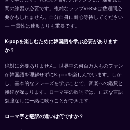
間の練習が必要です。複雑なラップVERSEは数週間必
要かもしれません。自分自身に耐心等待してください
— 一貫性は速度よりも重要です。
K-popを楽しむために韓国語を学ぶ必要があります
か？
絶対に必要ありません。世界中の何百万人ものファン
が韓国語を理解せずにK-popを楽しんでいます。しか
し、基本的なフレーズを学ぶことで、音楽への鑑賞と
接続が深まります。ローマ字の歌詞では、正式な言語
勉強なしに一緒に歌うことができます。
ローマ字と翻訳の違いは何ですか？