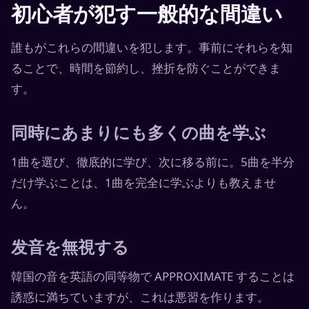
初心者が犯す一般的な間違い
誰もがこれらの間違いを犯します。事前にそれらを知
ることで、時間を節約し、挫折を防ぐことができま
す。
同時にあまりにも多くの曲を学ぶ
1曲を選び、徹底的に学び、次に移る前に。5曲を半分
だけ学ぶことは、1曲を完全に学ぶよりも教えませ
ん。
发音を無視する
韓国の音を英語の同等物で APPROXIMATE することは
誘惑に満ちていますが、これは悪習を作ります。