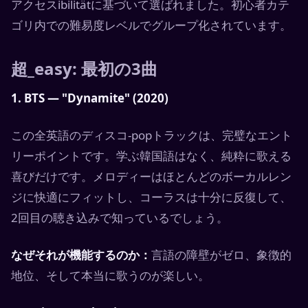
アクセスibilitätに基づいて選ばれました。初心者カテ
ゴリ内での難易度レベルでグループ化されています。
超_easy: 最初の3曲
1. BTS — "Dynamite" (2020)
この全英語のディスコ-popトラックは、完璧なエント
リーポイントです。学ぶ韓国語はなく、純粋に歌える
喜びだけです。メロディーはほとんどのボーカルレン
ジに快適にフィットし、コーラスは十分に反復して、
2回目の聴き込みで知っているでしょう。
なぜそれが機能するのか：
言語の障壁がゼロ、象徴的
地位、そして本当に歌うのが楽しい。