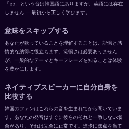
「eo」という音は韓国語にありますが、英語には存在
しません — 最初から正しく学びます。
意味をスキップする
あなたが歌っていることを理解することは、記憶と感
情的な納得に役立ちます。流暢さは必要ありません
が、一般的なテーマとキーフレーズを知ることは体験
を豊かにします。
ネイティブスピーカーに自分自身を
比較する
韓国のファンはこれらの音を生まれてから聞いていま
す。あなたの発音はすぐに彼らのそれと一致しない場
合があり、それは完全に正常です。進歩に焦点を当て