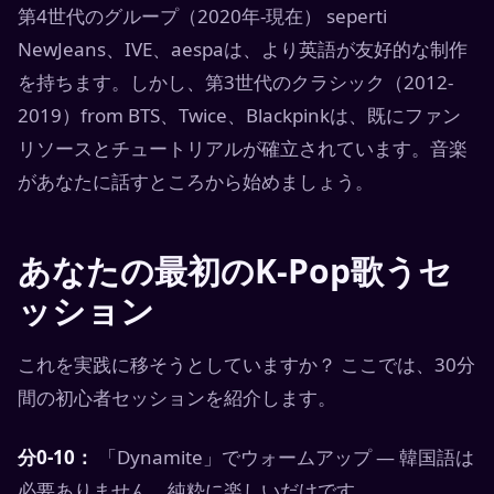
第4世代のグループ（2020年-現在） seperti
NewJeans、IVE、aespaは、より英語が友好的な制作
を持ちます。しかし、第3世代のクラシック（2012-
2019）from BTS、Twice、Blackpinkは、既にファン
リソースとチュートリアルが確立されています。音楽
があなたに話すところから始めましょう。
あなたの最初のK-Pop歌うセ
ッション
これを実践に移そうとしていますか？ ここでは、30分
間の初心者セッションを紹介します。
分0-10：
「Dynamite」でウォームアップ — 韓国語は
必要ありません。純粋に楽しいだけです。