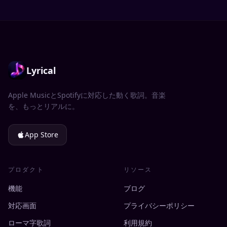
Lyrical
Apple MusicとSpotifyに対応した動く歌詞。音楽
を、もっとリアルに。
App Store
プロダクト
リソース
機能
ブログ
対応画面
プライバシーポリシー
ローマ字歌詞
利用規約