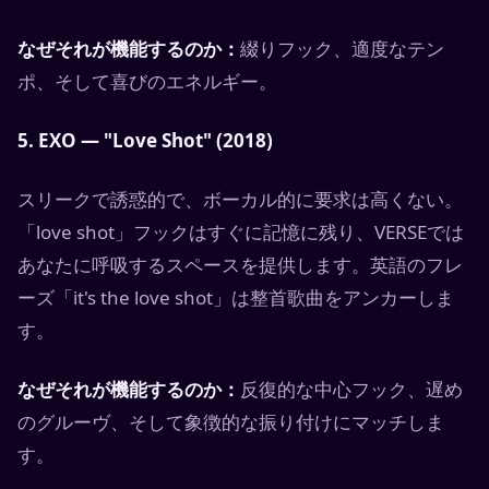
なぜそれが機能するのか：
綴りフック、適度なテン
ポ、そして喜びのエネルギー。
5. EXO — "Love Shot" (2018)
スリークで誘惑的で、ボーカル的に要求は高くない。
「love shot」フックはすぐに記憶に残り、VERSEでは
あなたに呼吸するスペースを提供します。英語のフレ
ーズ「it's the love shot」は整首歌曲をアンカーしま
す。
なぜそれが機能するのか：
反復的な中心フック、遅め
のグルーヴ、そして象徴的な振り付けにマッチしま
す。