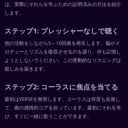
は、実際にそれらを学ぶための証明済みの方法を紹介
します。
ステップ1: プレッシャーなしで聴く
他の活動をしながら5～10回曲を再生します。脳がメ
ロディーとリズムを吸収させるのを譲り、何も記憶し
ようとしないでください。この受動的なリスニングは
親しみを築きます。
ステップ2: コーラスに焦点を当てる
最初はVERSEを無視します。コーラスは何度も反復し
て、曲の感情的コアを担っています。最初にそれを学
び、すぐに一緒に歌うことができます。