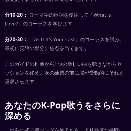
分10-20：
ローマ字の歌詞を使用して「What is
Love?」のコーラスを学びます。
分20-30：
「As If It's Your Last」のコーラスを試み、
最初に英語の部分に焦点を当てます。
このガイドの推薦から1つの新しい曲を聴きながらセ
ッションを終え、次の練習の前に脳が受動的にそれを
吸収させます。
あなたのK-Pop歌うをさらに
深める
これらの初心者ソングを終えたら、より高度な挑戦に