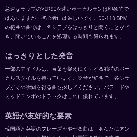
急速なラップのVERSEや速いボーカルランは印象的で
はありますが、初心者には厳しいです。90-110 BPM
の範囲の曲では、各シラブをはっきりと聞くことがで
き、聞いていることを処理する時間も得られます。
はっきりとした発音
一部のアイドルは、言葉を捉えにくくする独特のボー
カルスタイルを持っています。発音が鮮明で、各シラ
ブがその瞬間を得る曲を探してください。バラードや
ミッドテンポのトラックはこれに優れています。
英語が友好的な要素
韓国語と英語のフレーズを混ぜる曲は、あなたにアン