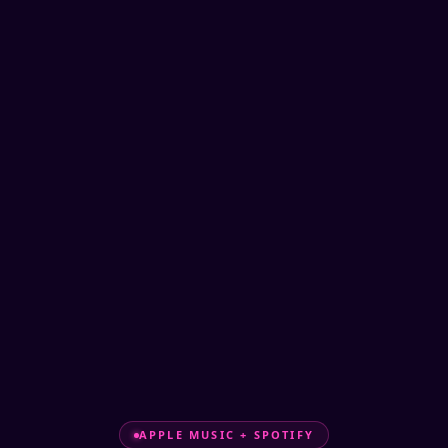
APPLE MUSIC + SPOTIFY