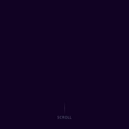
SCROLL