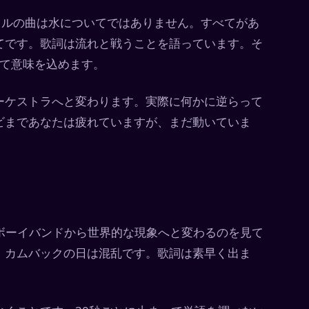
トルの曲は水についてではありません。すべてがあ
てです。歌詞は流れと戦うことを語っています。そ
って意味を込めます。
ーケストラへと変わります。実際に何かに逆らって
ビまであなたは疲れていますが、まだ動いていま
のボーイバンドから世界的な現象へと変わるのを見て
。カムバックの日は混乱です。歌詞は素早く出ま