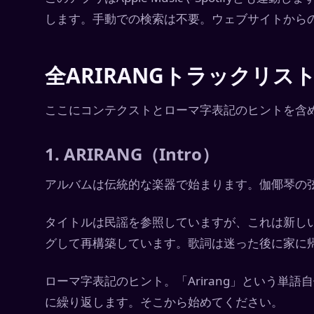
します。手動での検索は不要。ウェブサイトから
全ARIRANGトラックリス
ここにコンテクストとローマ字表記のヒントを含
1. ARIRANG（Intro）
アルバムは伝統的な楽器で始まります。伽倻琴の
タイトルは民謡を参照していますが、これは新し
グして再構築しています。歌詞は迷った後に家に
ローマ字表記のヒント。「Arirang」という単語自体
に繰り返します。そこから始めてください。