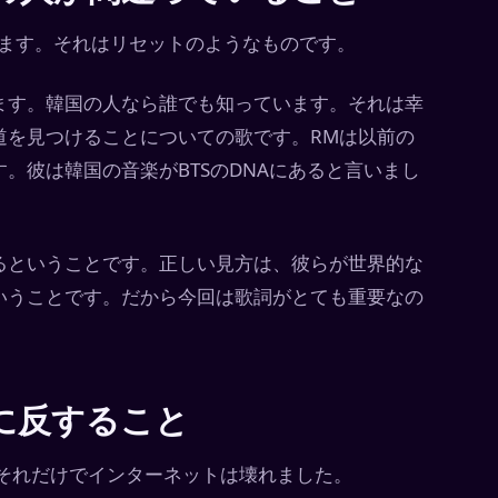
います。それはリセットのようなものです。
ます。韓国の人なら誰でも知っています。それは幸
道を見つけることについての歌です。RMは以前の
。彼は韓国の音楽がBTSのDNAにあると言いまし
るということです。正しい見方は、彼らが世界的な
いうことです。だから今回は歌詞がとても重要なの
に反すること
。それだけでインターネットは壊れました。