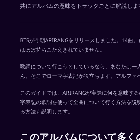
共にアルバムの意味をトラックごとに解説しま
BTSが今朝ARIRANGをリリースしました。14
はほぼ持ちこたえきれていません。
歌詞について行こうとしているなら、あなたは一
ん。そこでローマ字表記が役立ちます。アルファ
このガイドでは、ARIRANGが実際に何を意味
字表記の歌詞を使って全曲について行く方法を説
る方法も説明します。
このアルバムについて多く