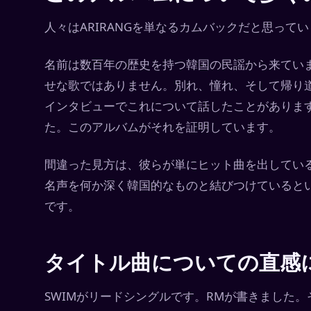
人々はARIRANGを単なるカムバックだと思って
名前は数百年の歴史を持つ韓国の民謡から来てい
せな歌ではありません。別れ、憧れ、そして帰り
インタビューでこれについて話したことがあります
た。このアルバムがそれを証明しています。
間違った見方は、彼らが単にヒット曲を出してい
名声を何か深く韓国的なものと結びつけていると
です。
タイトル曲についての直感
SWIMがリードシングルです。RMが書きました