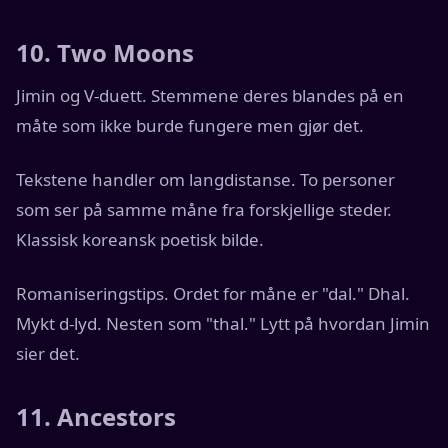
10. Two Moons
Jimin og V-duett. Stemmene deres blandes på en
måte som ikke burde fungere men gjør det.
Tekstene handler om langdistanse. To personer
som ser på samme måne fra forskjellige steder.
Klassisk koreansk poetisk bilde.
Romaniseringstips. Ordet for måne er "dal." Dhal.
Mykt d-lyd. Nesten som "thal." Lytt på hvordan Jimin
sier det.
11. Ancestors