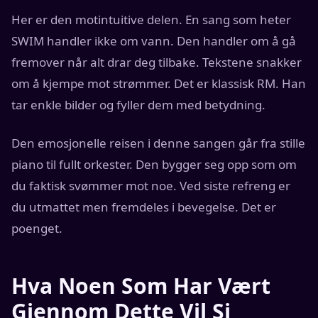
Her er den motintuitive delen. En sang som heter
SWIM handler ikke om vann. Den handler om å gå
fremover når alt drar deg tilbake. Tekstene snakker
om å kjempe mot strømmer. Det er klassisk RM. Han
tar enkle bilder og fyller dem med betydning.
Den emosjonelle reisen i denne sangen går fra stille
piano til fullt orkester. Den bygger seg opp som om
du faktisk svømmer mot noe. Ved siste refreng er
du utmattet men fremdeles i bevegelse. Det er
poenget.
Hva Noen Som Har Vært
Gjennom Dette Vil Si