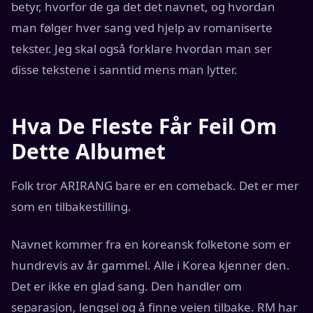
betyr, hvorfor de ga det det navnet, og hvordan
man følger hver sang ved hjelp av romaniserte
tekster. Jeg skal også forklare hvordan man ser
disse tekstene i sanntid mens man lytter.
Hva De Fleste Får Feil Om
Dette Albumet
Folk tror ARIRANG bare er en comeback. Det er mer
som en tilbakestilling.
Navnet kommer fra en koreansk folketone som er
hundrevis av år gammel. Alle i Korea kjenner den.
Det er ikke en glad sang. Den handler om
separasjon, lengsel og å finne veien tilbake. RM har