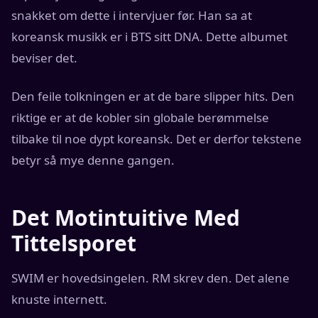
snakket om dette i intervjuer før. Han sa at
koreansk musikk er i BTS sitt DNA. Dette albumet
beviser det.
Den feile tolkningen er at de bare slipper hits. Den
riktige er at de kobler sin globale berømmelse
tilbake til noe dypt koreansk. Det er derfor tekstene
betyr så mye denne gangen.
Det Motintuitive Med
Tittelsporet
SWIM er hovedsingelen. RM skrev den. Det alene
knuste internett.