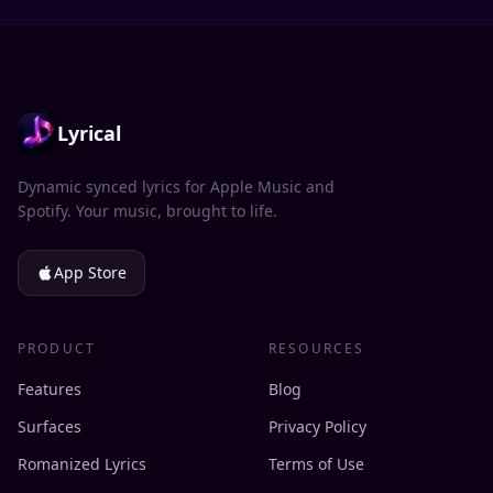
Lyrical
Dynamic synced lyrics for Apple Music and
Spotify. Your music, brought to life.
App Store
PRODUCT
RESOURCES
Features
Blog
Surfaces
Privacy Policy
Romanized Lyrics
Terms of Use