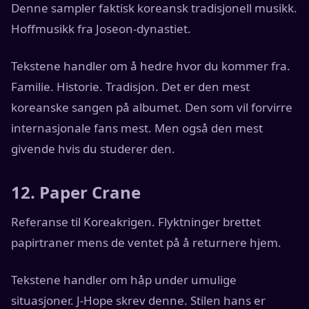
Denne sampler faktisk koreansk tradisjonell musikk.
Hoffmusikk fra Joseon-dynastiet.
Tekstene handler om å hedre hvor du kommer fra.
Familie. Historie. Tradisjon. Det er den mest
koreanske sangen på albumet. Den som vil forvirre
internasjonale fans mest. Men også den mest
givende hvis du studerer den.
12. Paper Crane
Referanse til Koreakrigen. Flyktninger brettet
papirtraner mens de ventet på å returnere hjem.
Tekstene handler om håp under umulige
situasjoner. J-Hope skrev denne. Stilen hans er