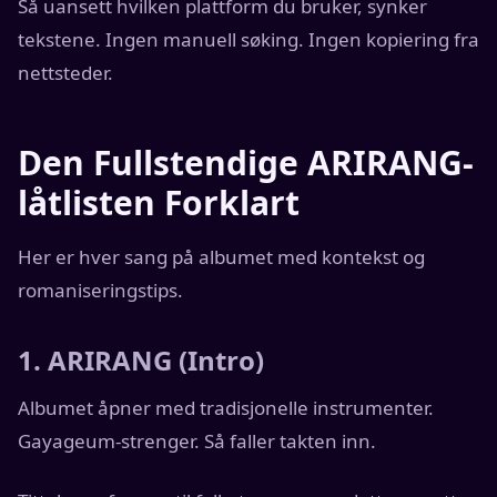
Så uansett hvilken plattform du bruker, synker
tekstene. Ingen manuell søking. Ingen kopiering fra
nettsteder.
Den Fullstendige ARIRANG-
låtlisten Forklart
Her er hver sang på albumet med kontekst og
romaniseringstips.
1. ARIRANG (Intro)
Albumet åpner med tradisjonelle instrumenter.
Gayageum-strenger. Så faller takten inn.