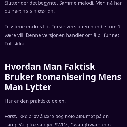
Slutter der det begynte. Samme melodi. Men nå har
du hørt hele historien.
Tekstene endres litt. Første versjonen handlet om å
være vill. Denne versjonen handler om å bli funnet.
Full sirkel.
Hvordan Man Faktisk
Bruker Romanisering Mens
Man Lytter
Her er den praktiske delen.
Først, ikke prøv å lære deg hele albumet på en
gang. Velg tre sanger. SWIM, Gwanghwamun og