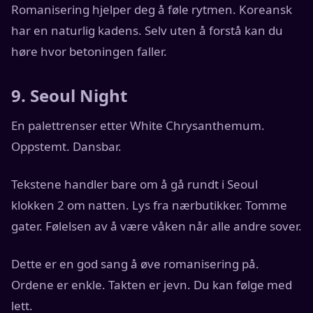
Romanisering hjelper deg å føle rytmen. Koreansk
har en naturlig kadens. Selv uten å forstå kan du
høre hvor betoningen faller.
9. Seoul Night
En palettrenser etter White Chrysanthemum.
Oppstemt. Dansbar.
Tekstene handler bare om å gå rundt i Seoul
klokken 2 om natten. Lys fra nærbutikker. Tomme
gater. Følelsen av å være våken når alle andre sover.
Dette er en god sang å øve romanisering på.
Ordene er enkle. Takten er jevn. Du kan følge med
lett.