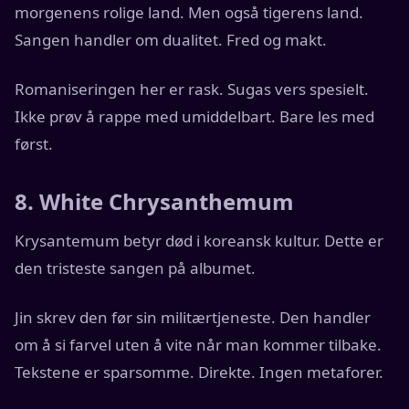
morgenens rolige land. Men også tigerens land.
Sangen handler om dualitet. Fred og makt.
Romaniseringen her er rask. Sugas vers spesielt.
Ikke prøv å rappe med umiddelbart. Bare les med
først.
8. White Chrysanthemum
Krysantemum betyr død i koreansk kultur. Dette er
den tristeste sangen på albumet.
Jin skrev den før sin militærtjeneste. Den handler
om å si farvel uten å vite når man kommer tilbake.
Tekstene er sparsomme. Direkte. Ingen metaforer.