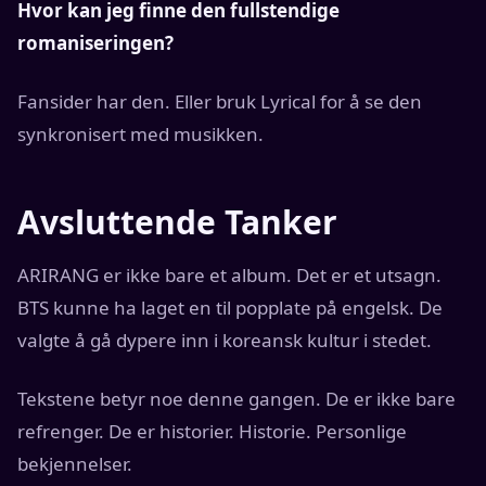
Hvor kan jeg finne den fullstendige
romaniseringen?
Fansider har den. Eller bruk Lyrical for å se den
synkronisert med musikken.
Avsluttende Tanker
ARIRANG er ikke bare et album. Det er et utsagn.
BTS kunne ha laget en til popplate på engelsk. De
valgte å gå dypere inn i koreansk kultur i stedet.
Tekstene betyr noe denne gangen. De er ikke bare
refrenger. De er historier. Historie. Personlige
bekjennelser.