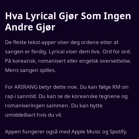
Hva Lyrical Gjør Som Ingen
Andre Gjør
De fleste tekst-apper viser deg ordene etter at
sangen er ferdig. Lyrical viser dem live. Ord for ord.
På koreansk, romanisert eller engelsk oversettelse.
Mens sangen spilles.
For ARIRANG betyr dette noe. Du kan følge RM sin
rap i sanntid. Du kan se de koreanske tegnene og
romaniseringen sammen. Du kan bytte
umiddelbart hvis du vil.
Appen fungerer også med Apple Music og Spotify.