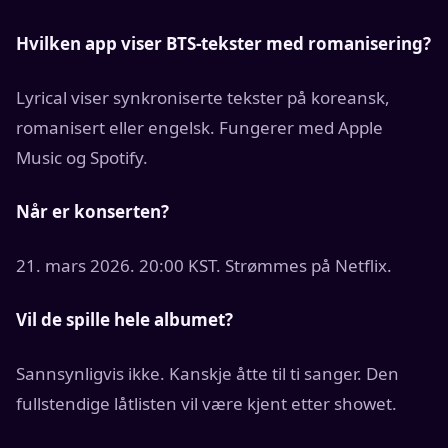
Hvilken app viser BTS-tekster med romanisering?
Lyrical viser synkroniserte tekster på koreansk,
romanisert eller engelsk. Fungerer med Apple
Music og Spotify.
Når er konserten?
21. mars 2026. 20:00 KST. Strømmes på Netflix.
Vil de spille hele albumet?
Sannsynligvis ikke. Kanskje åtte til ti sanger. Den
fullstendige låtlisten vil være kjent etter showet.