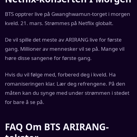
BTS opptrer live på Gwanghwamun-torget i morgen
kveld. 21. mars. Strømmes på Netflix globalt.
De vil spille det meste av ARIRANG live for første
gang. Millioner av mennesker vil se på. Mange vil
høre disse sangene for første gang.
Hvis du vil følge med, forbered deg i kveld. Ha
romaniseringen klar. Lær deg refrengene. På den
måten kan du synge med under strømmen i stedet
for bare å se på.
FAQ Om BTS ARIRANG-