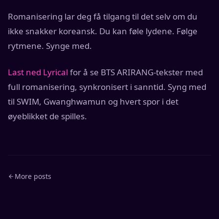
Romanisering lar deg få tilgang til det selv om du
ikke snakker koreansk. Du kan føle lydene. Følge
rytmene. Synge med.
Last ned Lyrical
for å se BTS ARIRANG-tekster med
full romanisering, synkronisert i sanntid. Syng med
til SWIM, Gwanghwamun og hvert spor i det
øyeblikket de spilles.
More posts