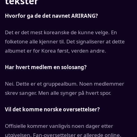
tekster
Hvorfor ga de det navnet ARIRANG?
Det er det mest koreanske de kunne velge. En
folketone alle kjenner til. Det signaliserer at dette
albumet er for Korea først, verden andre.
Har hvert medlem en solosang?
Nei. Dette er et gruppealbum. Noen medlemmer
skrev sanger. Men alle synger på hvert spor.
Vil det komme norske oversettelser?
Offisielle kommer vanligvis noen dager etter
utgivelsen. Fan-oversettelser er allerede online.