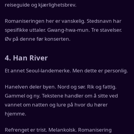
reiseguide og kjærlighetsbrev.
Romaniseringen her er vanskelig. Stedsnavn har
spesifikke uttaler. Gwang-hwa-mun. Tre stavelser.
Øv på denne før konserten.
4. Han River
Et annet Seoul-landemerke. Men dette er personlig.
Hanelven deler byen. Nord og sør. Rik og fattig.
Gammel og ny. Tekstene handler om å sitte ved
vannet om natten og lure på hvor du hører
hjemme.
Refrenget er trist. Melankolsk. Romanisering