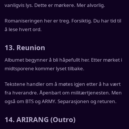
vanligvis lys. Dette er mørkere. Mer alvorlig.
Romaniseringen her er treg. Forsiktig. Du har tid til
å lese hvert ord.
13. Reunion
Albumet begynner å bli håpefullt her. Etter mørket i
midtsporene kommer lyset tilbake.
Tekstene handler om å møtes igjen etter å ha vært
fra hverandre. Åpenbart om militærtjenesten. Men
også om BTS og ARMY. Separasjonen og returen.
14. ARIRANG (Outro)