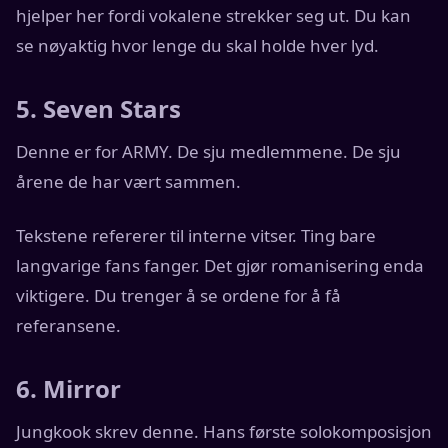
hjelper her fordi vokalene strekker seg ut. Du kan
se nøyaktig hvor lenge du skal holde hver lyd.
5. Seven Stars
Denne er for ARMY. De sju medlemmene. De sju
årene de har vært sammen.
Tekstene refererer til interne vitser. Ting bare
langvarige fans fanger. Det gjør romanisering enda
viktigere. Du trenger å se ordene for å få
referansene.
6. Mirror
Jungkook skrev denne. Hans første solokomposisjon