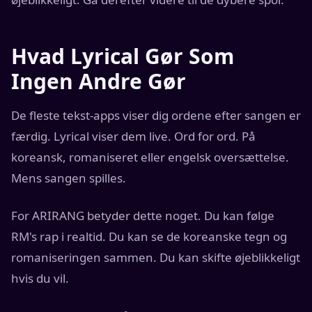
Hvad Lyrical Gør Som
Ingen Andre Gør
De fleste tekst-apps viser dig ordene efter sangen er
færdig. Lyrical viser dem live. Ord for ord. På
koreansk, romaniseret eller engelsk oversættelse.
Mens sangen spilles.
For ARIRANG betyder dette noget. Du kan følge
RM's rap i realtid. Du kan se de koreanske tegn og
romaniseringen sammen. Du kan skifte øjeblikkeligt
hvis du vil.