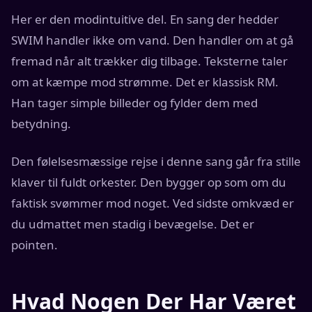
Her er den modintuitive del. En sang der hedder
SWIM handler ikke om vand. Den handler om at gå
fremad når alt trækker dig tilbage. Teksterne taler
om at kæmpe mod strømme. Det er klassisk RM.
Han tager simple billeder og fylder dem med
betydning.
Den følelsesmæssige rejse i denne sang går fra stille
klaver til fuldt orkester. Den bygger op som om du
faktisk svømmer mod noget. Ved sidste omkvæd er
du udmattet men stadig i bevægelse. Det er
pointen.
Hvad Nogen Der Har Været