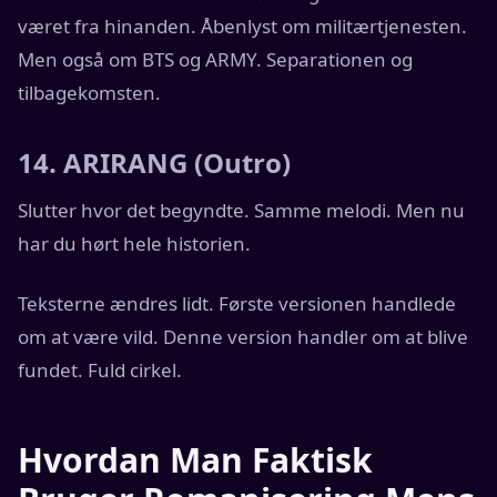
været fra hinanden. Åbenlyst om militærtjenesten.
Men også om BTS og ARMY. Separationen og
tilbagekomsten.
14. ARIRANG (Outro)
Slutter hvor det begyndte. Samme melodi. Men nu
har du hørt hele historien.
Teksterne ændres lidt. Første versionen handlede
om at være vild. Denne version handler om at blive
fundet. Fuld cirkel.
Hvordan Man Faktisk