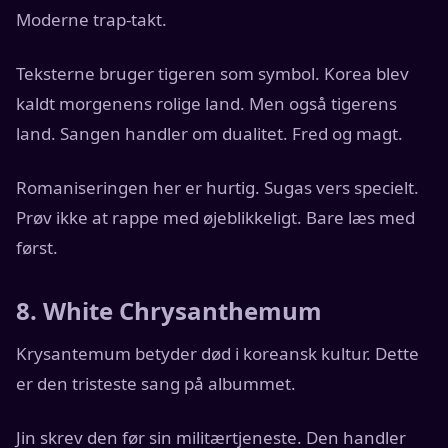
Moderne trap-takt.
Teksterne bruger tigeren som symbol. Korea blev
kaldt morgenens rolige land. Men også tigerens
land. Sangen handler om dualitet. Fred og magt.
Romaniseringen her er hurtig. Sugas vers specielt.
Prøv ikke at rappe med øjeblikkeligt. Bare læs med
først.
8. White Chrysanthemum
Krysantemum betyder død i koreansk kultur. Dette
er den tristeste sang på albummet.
Jin skrev den før sin militærtjeneste. Den handler