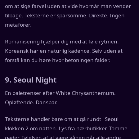
om at sige farvel uden at vide hvornår man vender
tilbage. Teksterne er sparsomme. Direkte. Ingen
metaforer.
Romanisering hjælper dig med at føle rytmen.
Koreansk har en naturlig kadence. Selv uden at
forstå kan du høre hvor betoningen falder.
9. Seoul Night
En paletrenser efter White Chrysanthemum.
Opløftende. Dansbar.
Teksterne handler bare om at gå rundt i Seoul
klokken 2 om natten. Lys fra nærbutikker. Tomme
gader. Følelsen af at være vågen når alle andre