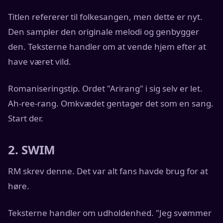
Titlen refererer til folkesangen, men dette er nyt.
Den sampler den originale melodi og genbygger
den. Teksterne handler om at vende hjem efter at
have været vild.
Romaniseringstip. Ordet "Arirang" i sig selv er let.
Ah-ree-rang. Omkvædet gentager det som en sang.
Start der.
2. SWIM
RM skrev denne. Det var alt fans havde brug for at
høre.
Teksterne handler om udholdenhed. "Jeg svømmer