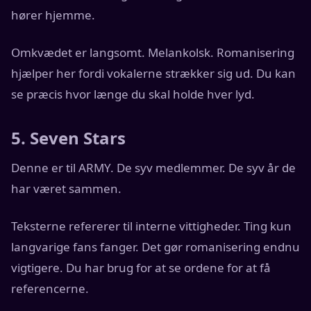
hører hjemme.
Omkvædet er langsomt. Melankolsk. Romanisering
hjælper her fordi vokalerne strækker sig ud. Du kan
se præcis hvor længe du skal holde hver lyd.
5. Seven Stars
Denne er til ARMY. De syv medlemmer. De syv år de
har været sammen.
Teksterne refererer til interne vittigheder. Ting kun
langvarige fans fanger. Det gør romanisering endnu
vigtigere. Du har brug for at se ordene for at få
referencerne.