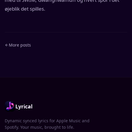
øjeblik det spilles.
More posts
Lyrical
Dynamic synced lyrics for Apple Music and
Spotify. Your music, brought to life.