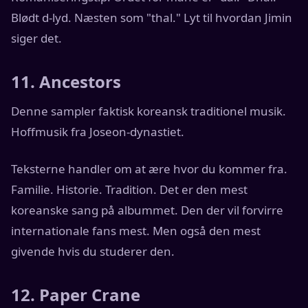
Blødt d-lyd. Næsten som "thal." Lyt til hvordan Jimin
siger det.
11. Ancestors
Denne sampler faktisk koreansk traditionel musik.
Hoffmusik fra Joseon-dynastiet.
Teksterne handler om at ære hvor du kommer fra.
Familie. Historie. Tradition. Det er den mest
koreanske sang på albummet. Den der vil forvirre
internationale fans mest. Men også den mest
givende hvis du studerer den.
12. Paper Crane