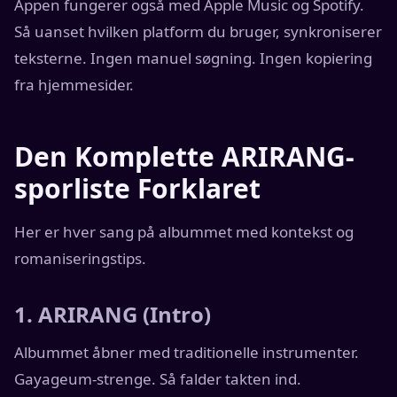
Appen fungerer også med Apple Music og Spotify.
Så uanset hvilken platform du bruger, synkroniserer
teksterne. Ingen manuel søgning. Ingen kopiering
fra hjemmesider.
Den Komplette ARIRANG-
sporliste Forklaret
Her er hver sang på albummet med kontekst og
romaniseringstips.
1. ARIRANG (Intro)
Albummet åbner med traditionelle instrumenter.
Gayageum-strenge. Så falder takten ind.