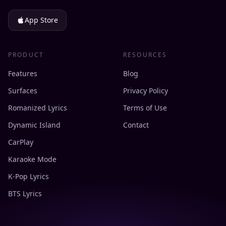
App Store
PRODUCT
RESOURCES
Features
Blog
Surfaces
Privacy Policy
Romanized Lyrics
Terms of Use
Dynamic Island
Contact
CarPlay
Karaoke Mode
K-Pop Lyrics
BTS Lyrics