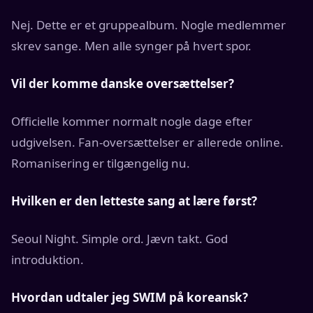
Nej. Dette er et gruppealbum. Nogle medlemmer
skrev sange. Men alle synger på hvert spor.
Vil der komme danske oversættelser?
Officielle kommer normalt nogle dage efter
udgivelsen. Fan-oversættelser er allerede online.
Romanisering er tilgængelig nu.
Hvilken er den letteste sang at lære først?
Seoul Night. Simple ord. Jævn takt. God
introduktion.
Hvordan udtaler jeg SWIM på koreansk?