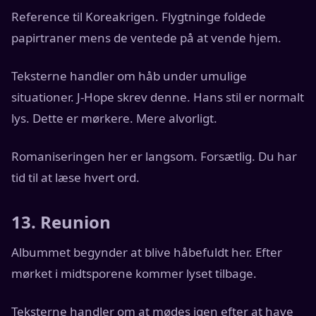
Reference til Koreakrigen. Flygtninge foldede
papirtraner mens de ventede på at vende hjem.
Teksterne handler om håb under umulige
situationer. J-Hope skrev denne. Hans stil er normalt
lys. Dette er mørkere. Mere alvorligt.
Romaniseringen her er langsom. Forsætlig. Du har
tid til at læse hvert ord.
13. Reunion
Albummet begynder at blive håbefuldt her. Efter
mørket i midtsporene kommer lyset tilbage.
Teksterne handler om at mødes igen efter at have