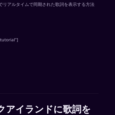
モードでリアルタイムで同期された歌詞を表示する方法
tutorial"]
クアイランドに歌詞を