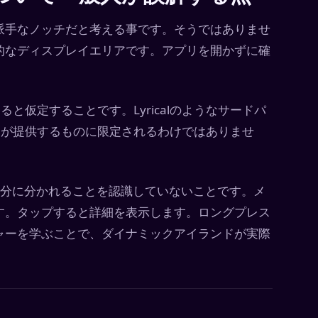
派手なノッチだと考える事です。そうではありませ
的なディスプレイエリアです。アプリを開かずに確
ると仮定することです。Lyricalのようなサードパ
leが提供するものに限定されるわけではありませ
部分に分かれることを認識していないことです。メ
す。タップすると詳細を表示します。ロングプレス
ャーを学ぶことで、ダイナミックアイランドが実際