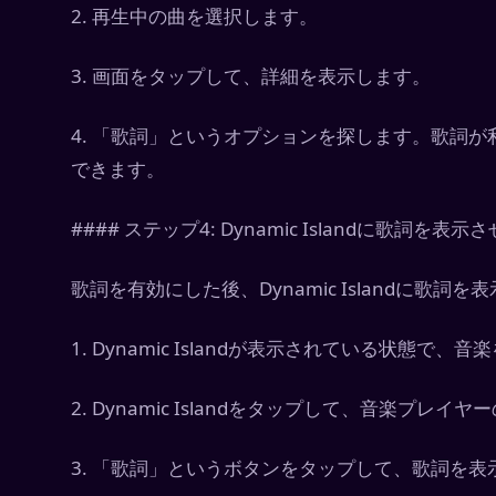
2. 再生中の曲を選択します。
3. 画面をタップして、詳細を表示します。
4. 「歌詞」というオプションを探します。歌詞
できます。
#### ステップ4: Dynamic Islandに歌詞を表示
歌詞を有効にした後、Dynamic Islandに歌
1. Dynamic Islandが表示されている状態で、
2. Dynamic Islandをタップして、音楽プ
3. 「歌詞」というボタンをタップして、歌詞を表