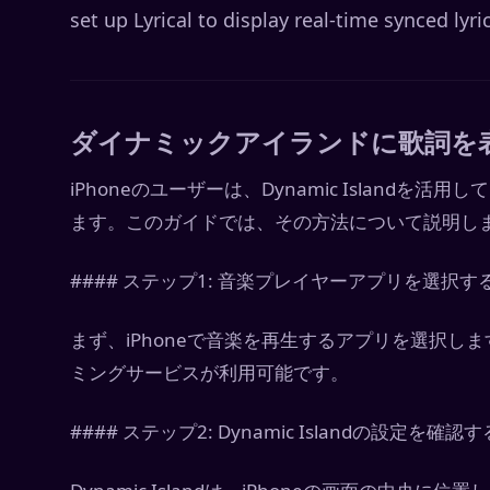
set up Lyrical to display real-time synced lyri
ダイナミックアイランドに歌詞を表
iPhoneのユーザーは、Dynamic Island
ます。このガイドでは、その方法について説明し
#### ステップ1: 音楽プレイヤーアプリを選択す
まず、iPhoneで音楽を再生するアプリを選択します。A
ミングサービスが利用可能です。
#### ステップ2: Dynamic Islandの設定を確認す