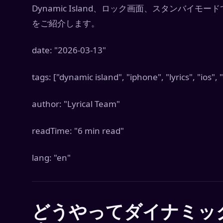
Dynamic Island、ロック画面、スタンバイ
をご紹介します。
date: "2026-03-13"
tags: ["dynamic island", "iphone", "lyrics", "ios", "
author: "Lyrical Team"
readTime: "6 min read"
lang: "en"
どうやってダイナミッ