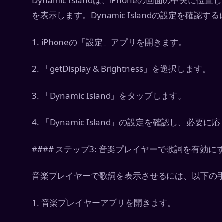
Dynamic Islandは、iPhoneの画面の中
を表示します。Dynamic Islandの設定を確
1. iPhoneの「設定」アプリを開きます。
2. 「getDisplay & Brightness」を選択します。
3. 「Dynamic Island」をタップします。
4. 「Dynamic Island」の設定を確認し、必要
#### ステップ3: 音楽プレイヤーで歌詞を有効に
音楽プレイヤーで歌詞を表示させるには、以下の
1. 音楽プレイヤーアプリを開きます。