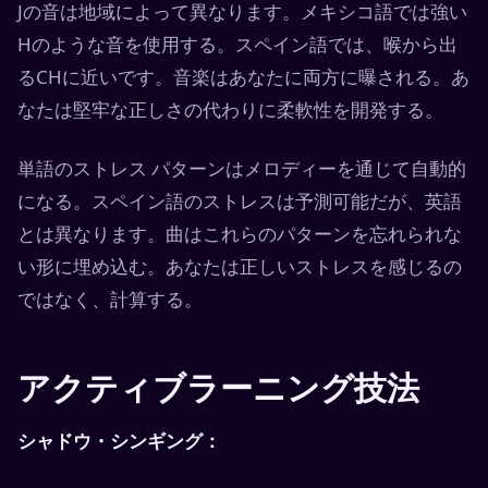
Jの音は地域によって異なります。メキシコ語では強い
Hのような音を使用する。スペイン語では、喉から出
るCHに近いです。音楽はあなたに両方に曝される。あ
なたは堅牢な正しさの代わりに柔軟性を開発する。
単語のストレス パターンはメロディーを通じて自動的
になる。スペイン語のストレスは予測可能だが、英語
とは異なります。曲はこれらのパターンを忘れられな
い形に埋め込む。あなたは正しいストレスを感じるの
ではなく、計算する。
アクティブラーニング技法
シャドウ・シンギング：