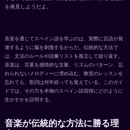
を発見しようだよ。
音楽を通じてスペイン語を学ぶのは、実際に言語が発
達するように脳を刺激するからだ。伝統的な方法で
は、文法のルールや語彙リストを孤立して繰り返す。
音楽は、言葉を感情的な文脈、リズムのパターン、忘
れられないメロディーに埋め込む。教室のレッスンを
忘れても、歌詞は何年経っても覚えている。このガイ
ドでは、その力を本物のスペイン語習得にどのように
生かすかを説明する。
音楽が伝統的な方法に勝る理