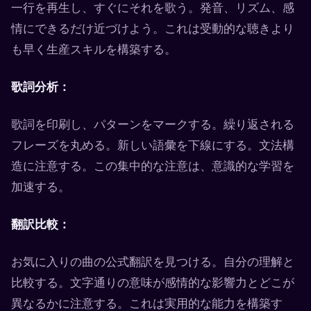
一行を再生し、すぐにそれを歌う。発音、リズム、感
情にできるだけ近づけよう。これは受動的な聴きより
も早く生産スキルを構築する。
歌詞分析：
歌詞を印刷し、パターンをマークする。繰り返される
フレーズを丸める。新しい語彙を下線にする。文法構
造に注意する。この集中的な注意は、意識的な学習を
加速する。
翻訳比較：
お気に入りの曲の公式翻訳を見つける。自分の理解と
比較する。文字通りの意味が感情的な影響力とどこが
異なるかに注意する。これは実用的な能力を構築す