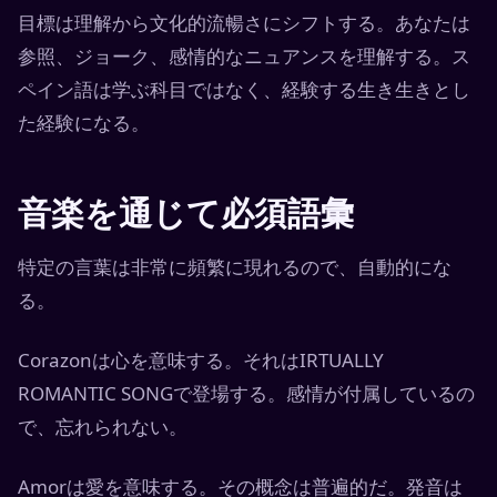
目標は理解から文化的流暢さにシフトする。あなたは
参照、ジョーク、感情的なニュアンスを理解する。ス
ペイン語は学ぶ科目ではなく、経験する生き生きとし
た経験になる。
音楽を通じて必須語彙
特定の言葉は非常に頻繁に現れるので、自動的にな
る。
Corazonは心を意味する。それはIRTUALLY
ROMANTIC SONGで登場する。感情が付属しているの
で、忘れられない。
Amorは愛を意味する。その概念は普遍的だ。発音は