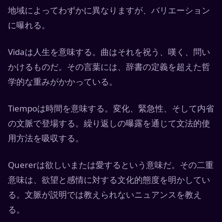
地域によってわずかに異なりますが、バリエーション
に曝れる。
Vidaは人生を意味する。曲はそれを祝う、嘆く、問い
かけるものだ。その言葉には、辞書の定義を超えた哲
学的な重みがかかっている。
Tiempoは時間を意味する。変化、緊急性、そして内省
の文脈で登場する。繰り返しの曝露を通じて文法的使
用方法を吸収する。
Quererは欲しいまたは愛するという意味だ。その二重
意味は、欲望と感情に対する文化的態度を明かしてい
る。文脈が説明では教えられないニュアンスを教え
る。