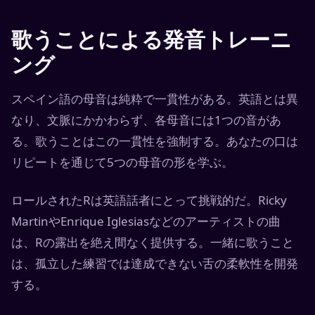
歌うことによる発音トレーニ
ング
スペイン語の母音は純粋で一貫性がある。英語とは異
なり、文脈にかかわらず、各母音には1つの音があ
る。歌うことはこの一貫性を強制する。あなたの口は
リピートを通じて5つの母音の形を学ぶ。
ロールされたRは英語話者にとって挑戦的だ。Ricky
MartinやEnrique Iglesiasなどのアーティストの曲
は、Rの露出を絶え間なく提供する。一緒に歌うこと
は、孤立した練習では達成できない舌の柔軟性を開発
する。