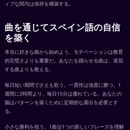
ィブな関与は保持を構築する。
曲を通じてスペイン語の自信
を築く
本当に好きな曲から始めよう。モチベーションは教育
的完璧さよりも重要だ。あなたを踊らせる曲は、退屈
する曲よりも教える。
毎日短い期間でさえも歌う。一貫性は強度に勝つ。1
週間に2時間より、毎日15分は優れている。あなたの
脳はパターンを築くために定期的な露出を必要とす
る。
小さな勝利を祝う。1曲당1つの新しいフレーズを理解