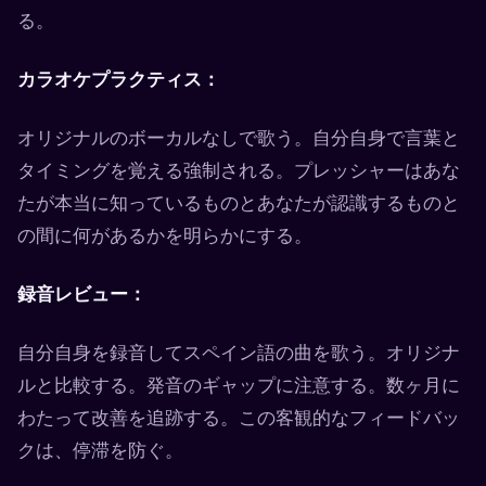
る。
カラオケプラクティス：
オリジナルのボーカルなしで歌う。自分自身で言葉と
タイミングを覚える強制される。プレッシャーはあな
たが本当に知っているものとあなたが認識するものと
の間に何があるかを明らかにする。
録音レビュー：
自分自身を録音してスペイン語の曲を歌う。オリジナ
ルと比較する。発音のギャップに注意する。数ヶ月に
わたって改善を追跡する。この客観的なフィードバッ
クは、停滞を防ぐ。