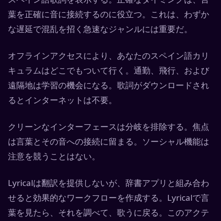
葉を正確に音に接続するのに役立つ。これは、わずか
な遅延で混乱を招く急速なジャンルには重要だ。
オフラインアクセスにより、あなたのスペイン語カリ
キュラムはどこでもついて行く。通勤、飛行、および
遠隔地は学習の機会になる。歌詞がダウンロードされ
るとインターネットは不要。
クリーンなインターフェースは分岐を排除する。焦点
は言葉とその音への接続に留まる。ソーシャル機能は
注意を競うことはない。
Lyricalは翻訳を提供しないが、辞書アプリと組み合わ
せると効果的なワークフローを作成する。Lyricalで言
葉を見たら、それを調べて、歌うに戻る。このアクテ