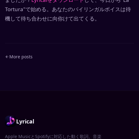
Tortura"で始める。あなたのバイリンガルボイスは待
機して待ち合わせに向你けて出てくる。
More posts
Lyrical
Apple MusicとSpotifyに対応した動く歌詞。音楽