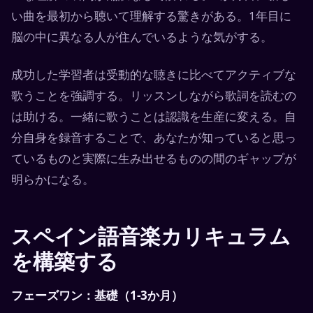
い曲を最初から聴いて理解する驚きがある。1年目に
脳の中に異なる人が住んでいるような気がする。
成功した学習者は受動的な聴きに比べてアクティブな
歌うことを強調する。リッスンしながら歌詞を読むの
は助ける。一緒に歌うことは認識を生産に変える。自
分自身を録音することで、あなたが知っていると思っ
ているものと実際に生み出せるものの間のギャップが
明らかになる。
スペイン語音楽カリキュラム
を構築する
フェーズワン：基礎（1-3か月）