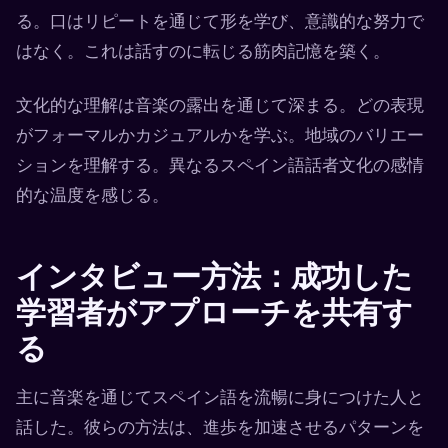
る。口はリピートを通じて形を学び、意識的な努力で
はなく。これは話すのに転じる筋肉記憶を築く。
文化的な理解は音楽の露出を通じて深まる。どの表現
がフォーマルかカジュアルかを学ぶ。地域のバリエー
ションを理解する。異なるスペイン語話者文化の感情
的な温度を感じる。
インタビュー方法：成功した
学習者がアプローチを共有す
る
主に音楽を通じてスペイン語を流暢に身につけた人と
話した。彼らの方法は、進歩を加速させるパターンを