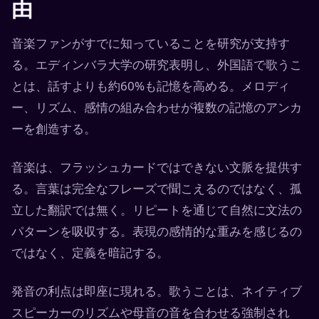
由
音楽ファンがすでに知っていることを研究が支持す
る。エディンバラ大学の研究表明し、外国語で歌うこ
とは、話すよりも約60%も記憶を高める。メロディ
ー、リズム、感情の組み合わせが複数の記憶のアンカ
ーを創造する。
音楽は、フラッシュカードではできない文脈を提供す
る。言葉は完全なフレーズで聞こえるのではなく、孤
立した翻訳では無く。リピートを通じて自然に文法の
パターンを吸収する。表現の感情的な重みを感じるの
ではなく、定義を暗記する。
発音の利点は即座に現れる。歌うことは、ネイティブ
スピーカーのリズムや母音の音を合わせる強制され