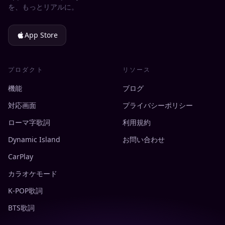
を、もっとリアルに。
App Store
プロダクト
リソース
機能
ブログ
対応画面
プライバシーポリシー
ローマ字歌詞
利用規約
Dynamic Island
お問い合わせ
CarPlay
カラオケモード
K-POP歌詞
BTS歌詞