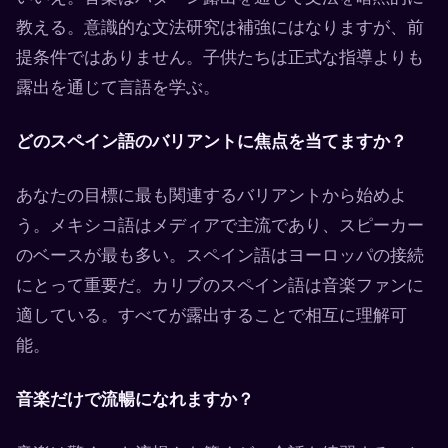
教える。意識的な文法研究は補強にはなりますが、前
提条件ではありません。子供たちは正式な指導よりも
露出を通じて言語を学ぶ。
どのスペイン語のバリアントに焦点を当てますか？
あなたの目標に最も関連するバリアントから始めよ
う。メキシコ語はメディアで主流であり、スピーカー
のベースが最も多い。スペイン語はヨーロッパの接続
にとって重要だ。カリブのスペイン語は音楽ファンに
適している。すべてが露出することで相互に理解可
能。
音楽だけで流暢になれますか？