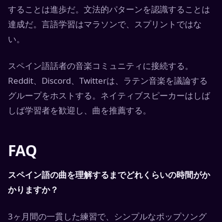
することは進歩だ。文法的パターンを認識することは
達成だ。言語学習はマラソンで、スプリントではな
い。
スペイン語話者の音楽コミュニティに接続する。
Reddit、Discord、Twitterは、ラテン音楽を議論する
グループをホストする。ネイティブスピーカーはしば
しば学習者を歓迎し、曲を推薦する。
FAQ
スペイン語の曲を理解するまでどれくらいの時間がか
かりますか？
3ヶ月間の一貫した練習で、シンプルなポップソング