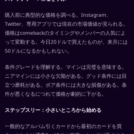
購入前に典型的な価格を調べる。Instagram、
Twitter、専用アプリでは現在の市場価値が見られる。
価格はcomebackのタイミングやメンバーの人気によ
って変動する。今日20ドルで買えたものが、来月には
50ドルになるかもしれない。
条件グレードを理解する。マインは完璧を意味する。
ニアマインには小さな欠陥がある。グッド条件には目
立つ磨耗がある。ポア条件には大きな損傷がある。条
件が悪くなるにつれて価格が劇的に下がる。
ステップスリー：小さいところから始める
一般的なアルバム引くカードから最初のカードを買