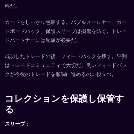
料だ。
カードをしっかり包装する。バブルメールヤー、カー
ドボードバック、保護スリーブは損傷を防ぐ。トレー
ドパートナーには配慮が必要だ。
成功したトレードの後、フィードバックを残す。評判
はトレードコミュニティで大切だ。良いフィードバッ
クが今後のトレードを順調に進めるのに役立つ。
コレクションを保護し保管す
る
スリーブ：