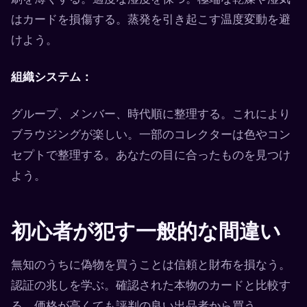
はカードを損傷する。蒸発を引き起こす温度変動を避
けよう。
組織システム：
グループ、メンバー、時代順に整理する。これにより
ブラウジングが楽しい。一部のコレクターは色やコン
セプトで整理する。あなたの目に合ったものを見つけ
よう。
初心者が犯す一般的な間違い
無知のうちに偽物を買うことは信頼と財布を損なう。
認証の兆しを学ぶ。確認された本物のカードと比較す
る。価格が高くても評判の良い出品者から買う。