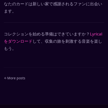
なたのカードは新しい家で感謝されるファンに出会い
ます。
コレクションを始める準備はできていますか？
Lyrical
をダウンロード
して、収集の旅を刺激する音楽を楽し
もう。
More posts