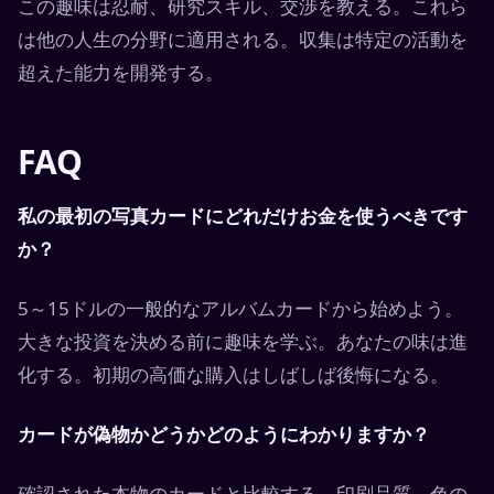
この趣味は忍耐、研究スキル、交渉を教える。これら
は他の人生の分野に適用される。収集は特定の活動を
超えた能力を開発する。
FAQ
私の最初の写真カードにどれだけお金を使うべきです
か？
5～15ドルの一般的なアルバムカードから始めよう。
大きな投資を決める前に趣味を学ぶ。あなたの味は進
化する。初期の高価な購入はしばしば後悔になる。
カードが偽物かどうかどのようにわかりますか？
確認された本物のカードと比較する。印刷品質、色の