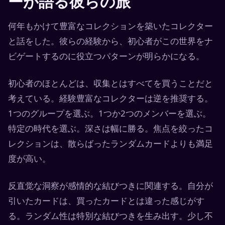
ーが語る彼らの旅
何年もかけて豊富なコレクションを築いたコレクター
と話をした。彼らの経験から、初心者がこの世界をナ
ビゲートするのに役立つパターンが明らかになる。
初心者のほとんどは、収集とはすべてを買うことだと
考えている。経験豊富なコレクターは逆を推奨する。
1つのグループを選ぶ。1つか2つのメンバーを選ぶ。
特定の時代を選ぶ。深さは幅に勝る。焦点を絞ったコ
レクションは、散らばったランダムカードよりも満足
度が高い。
反直觉な洞察が感情的な結びつきに関連する。自分が
引いたカードは、買ったカードとは違った感じがす
る。ランダム性は特別な結びつきを生み出す。少し不