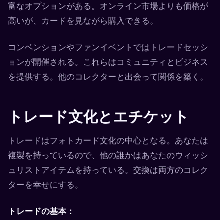
富なオプションがある。オンライン市場よりも価格が
高いが、カードを見ながら購入できる。
コンベンションやファンイベントではトレードセッシ
ョンが開催される。これらはコミュニティとビジネス
を提供する。他のコレクターと出会って関係を築く。
トレード文化とエチケット
トレードはフォトカード文化の中心となる。あなたは
複製を持っているので、他の誰かはあなたのウィッシ
ュリストアイテムを持っている。交換は両方のコレク
ターを幸せにする。
トレードの基本：