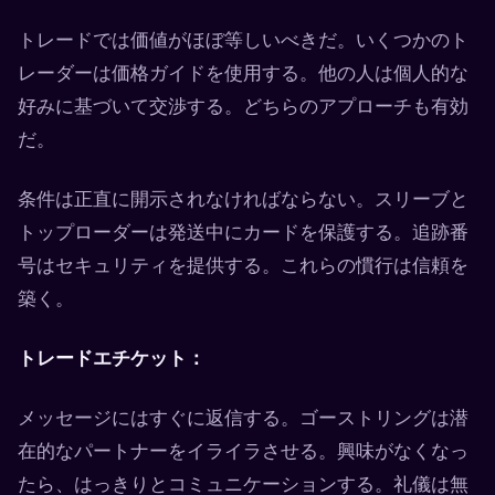
トレードでは価値がほぼ等しいべきだ。いくつかのト
レーダーは価格ガイドを使用する。他の人は個人的な
好みに基づいて交渉する。どちらのアプローチも有効
だ。
条件は正直に開示されなければならない。スリーブと
トップローダーは発送中にカードを保護する。追跡番
号はセキュリティを提供する。これらの慣行は信頼を
築く。
トレードエチケット：
メッセージにはすぐに返信する。ゴーストリングは潜
在的なパートナーをイライラさせる。興味がなくなっ
たら、はっきりとコミュニケーションする。礼儀は無