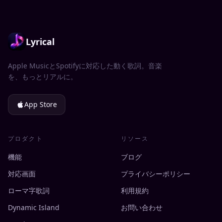
Lyrical
Apple MusicとSpotifyに対応した動く歌詞。音楽
を、もっとリアルに。
App Store
プロダクト
リソース
機能
ブログ
対応画面
プライバシーポリシー
ローマ字歌詞
利用規約
Dynamic Island
お問い合わせ