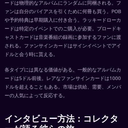
ードは物理的なアルバムにランダムに同梱される。フ
ァンは自分のバイアスを引くために何冊も買う。POB
や予約特典は早期購入に付き合う。ラッキードローカ
ードは特定のイベントでのご購入が必要。ブロードキ
ャストカードは音楽番組の録画に参加するファンに渡
される。ファンサインカードはサインイベントでアイ
ドルと会う時に貰える。
各タイプには異なる価値がある。一般的なアルバムカ
ードは5ドル前後。レアなファンサインカードは1000
ドルを超えることもある。市場は供給、需要、メンバ
ーの人気によって反応する。
インタビュー方法：コレクタ