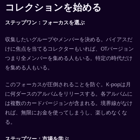
コレクションを始める
ステップワン：フォーカスを選ぶ
収集したいグループやメンバーを決める。バイアスだ
けに焦点を当てるコレクターもいれば、OTバージョン
つまり全メンバーを集める人もいる。特定の時代だけ
を集める人もいる。
このフォーカスが圧倒されることを防ぐ。K-popは月
に何ダースのアルバムをリリースする。各アルバムに
は複数のカードバージョンが含まれる。境界線がなけ
れば、無限にお金を使ってしまうし、楽しめなくな
る。
ステップツー：市場を学ぶ