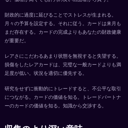
財政的に過度に延びることでストレスが生まれる。
月々の予算を設定する。それに従う。カードは来月も
まだ存在する。カードの完成よりもあなたの財政健康
が重要だ。
レアさにこだわるあまり状態を無視すると失望する。
損傷をしたレアカードは、完璧な一般カードよりも満
足度が低い。状況を適切に優先する。
研究をせずに衝動的にトレードすると、不公平な取引
につながる。カードの価値を知る。トレードパートナ
ーのカードの価値を知る。知識から交渉する。