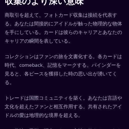
収集のより深い意味
商取引を超えて、フォトカード収集は接続を代表す
る。あなたは間接的にアイドルが触った物理的な物体
を手にしている。カードは彼らのキャリアとあなたの
キャリアの瞬間を表している。
コレクションはファンの旅を文書化する。各カードは
時代、comeback、記憶をマークする。バインダーを
見ると、各ピースを獲得した時の思い出が湧いてく
る。
トレードは国際コミュニティを築く。あなたは言語や
文化を超えたファンと相互作用する。共有されたアイ
ドルの愛は地理的な境界を超える。