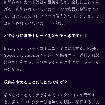
封印されたカードは謎を維持するが、楽しむことを妨
げる。封印されていないカードでは鑑賞と整理ができ
て、ほとんどのコレクターは個人的なコレクションで
は封印されていないカードを好む。
どのように国際トレードを始めるべきですか？
Instagramトレードコミュニティに参加する。PayPal
Goods and Servicesを使用して保護する。送料と税関
規制を研究する。評判を築くために小さなトレードか
ら始める。
収集をやめることにしたのですが？
購入したのと同じチャネルでコレクションを売却す
る。多くのコレクターは趣味から順調に移行する。あ