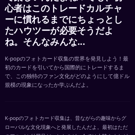
心者はこのトレードカルチャ
ーに慣れるまでにちょっとし
たハウツーが必要そうだよ
ね。そんなみんな...
K-popのフォトカード収集の世界を発見しよう！最
初のカードを引いてから国際的にトレードするま
で、この独特のファン文化がどのようにして億ドル
規模の現象になったか学ぶんだよ。
K-popのフォトカード収集は、昔ながらの趣味からグ
ローバルな文化現象へと発展したんだよ。最初はただ