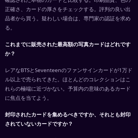
正確さ、カードの厚さをチェックする。評判の良い出
品者から買う。疑わしい場合は、専門家の認証を求め
る。
これまでに販売された最高額の写真カードはどれです
か？
レアなBTSとSeventeenのファンサインカードが1万ド
ル以上で売られてきた。ほとんどのコレクションはこ
れらの極端に近づかない。予算内の意味のあるカード
に焦点を当てよう。
封印されたカードを集めるべきですか、それとも封印
されていないカードですか？