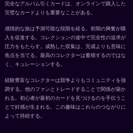
完全なアルバム引くカードは、オンラインで購入した
完璧なカードよりも重要なことがある。
感情的な旅は予測可能な段階を経る。初期の興奮が購
入を促進する。コレクションの途中で完全性の追求が
圧力をもたらす。成熟した収集は、完成よりも意味に
焦点を当てる。最高のコレクターは蓄積するのではな
く、キュレーションする。
経験豊富なコレクターは競争よりもコミュニティを強
調する。他のファンとトレードすることで関係が築か
れる。初心者が最初のカードを見つけるのを手伝うこ
とで好感が生まれる。この趣味はこれらのつながりに
よって持続する。