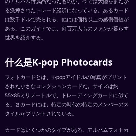
のアルバム付属品だったものが、今では大陸をまたが
る洗練されたトレード経済になっている。あるカード
は数千ドルで売られる。他には価格以上の感傷価値が
ある。このガイドでは、何百万人ものファンが暮らす
世界を紹介する。
什么是K-pop Photocards
フォトカードとは、K-popアイドルの写真がプリント
された小さなコレクションカードだ。サイズは約
55×85ミリメートルで、トレーディングカードに似て
る。各カードには、特定の時代の特定のメンバーのス
タイルがプリントされている。
カードはいくつかのタイプがある。アルバムフォトカ