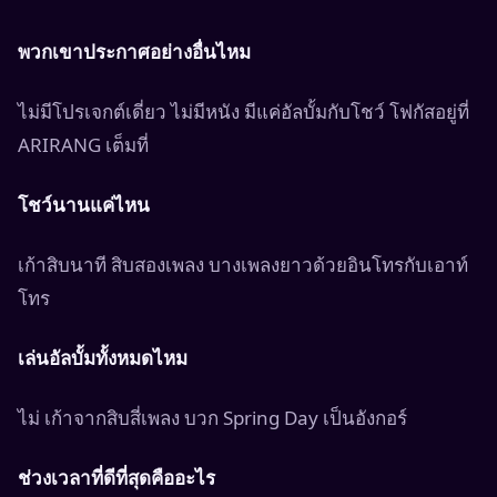
พวกเขาประกาศอย่างอื่นไหม
ไม่มีโปรเจกต์เดี่ยว ไม่มีหนัง มีแค่อัลบั้มกับโชว์ โฟกัสอยู่ที่
ARIRANG เต็มที่
โชว์นานแค่ไหน
เก้าสิบนาที สิบสองเพลง บางเพลงยาวด้วยอินโทรกับเอาท์
โทร
เล่นอัลบั้มทั้งหมดไหม
ไม่ เก้าจากสิบสี่เพลง บวก Spring Day เป็นอังกอร์
ช่วงเวลาที่ดีที่สุดคืออะไร