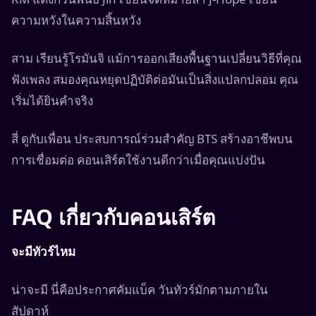
ความหวังในความสิ้นหวัง
สาม เรียนรู้โรมันจิ แม้การออกเสียงพื้นฐานเปลี่ยนวิธีที่คุณ
ฟังเพลง สมองคุณหยุดปฏิบัติต่อมันเป็นสิ่งแปลกปลอม คุณ
เริ่มได้ยินคำจริง
สี่ ดูกับเพื่อน ประสบการณ์ร่วมสำคัญ BTS สร้างอาชีพบน
การเชื่อมต่อ คอนเสิร์ตใช้งานดีกว่าเมื่อคุณแบ่งปัน
FAQ เกี่ยวกับคอนเสิร์ต
จะมีทัวร์ไหม
น่าจะมี นี่คือประกาศคัมแบ็ค วันทัวร์มักตามภายใน
สัปดาห์