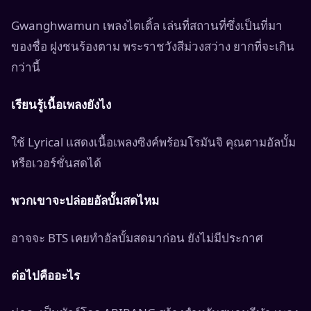
Gwanghwamun เพลงไตเติ้ล เล่นที่สถานที่ซึ่งเป็นที่มา
ของชื่อ ฝูงชนร้องตาม พระราชวังสีม่วงสว่าง ยากที่จะเกิน
กว่านี้
เรียนรู้เนื้อเพลงยังไง
ใช้ Lyrical แสดงเนื้อเพลงซิงค์พร้อมโรมันจิ คุณตามอัลบั้ม
หรือเวอร์ชั่นสดได้
พวกเขาจะปล่อยอัลบั้มสดไหม
อาจจะ BTS เคยทำอัลบั้มสดมาก่อน ยังไม่มีประกาศ
ต่อไปคืออะไร