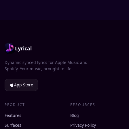
Lyrical
Dynamic synced lyrics for Apple Music and
Spotify. Your music, brought to life.
App Store
PRODUCT
RESOURCES
Features
Blog
Surfaces
Privacy Policy