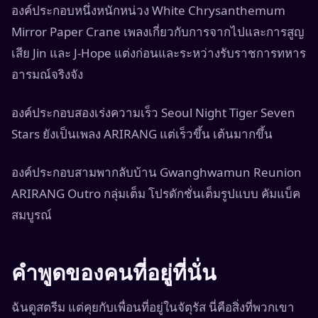
องค์ประกอบหนึ่งหนักหน่วง White Chrysanthemum
Mirror Paper Crane เพลงเกี่ยวกับการจากไปและการสูญ
เสีย Jin และ J-Hope แต่งก่อนและระหว่างรับราชการทหาร
อารมณ์จริงจัง
องค์ประกอบสองเร่งความเร็ว Seoul Night Tiger Seven
Stars ยังเป็นเพลง ARIRANG แต่เร็วขึ้น เต้นมากขึ้น
องค์ประกอบสามพากลับบ้าน Gwanghwamun Reunion
ARIRANG Outro กลุ่มเต็ม โปรดักชั่นเต็มรูปแบบ คัมแบ็ค
สมบูรณ์
คำพูดของคนที่อยู่ที่นั่น
ฉันดูสตรีม แต่คุยกับเพื่อนที่อยู่ในจัตุรัส นี่คือสิ่งที่พวกเขา