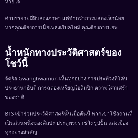
หายใจ
คำบรรยายมีสิบสองภาษา แต่ช้ากว่าการแสดงเล็กน้อย
หากคุณต้องการเนื้อเพลงเรียลไทม์ คุณต้องการแอพ
น้ำหนักทางประวัติศาสตร์ของ
โชว์นี้
จัตุรัส Gwanghwamun เห็นทุกอย่าง การประท้วงที่โค่น
ประธานาธิบดี การฉลองเหรียญโอลิมปิก ความโศกเศร้า
ของชาติ
BTS เข้าร่วมประวัติศาสตร์นั้นเมื่อคืนนี้ พวกเขาใช้สถานที่
เป็นส่วนหนึ่งของศิลปะ ประตูพระราชวัง รูปปั้น แสงเมือง
ทุกอย่างสำคัญ