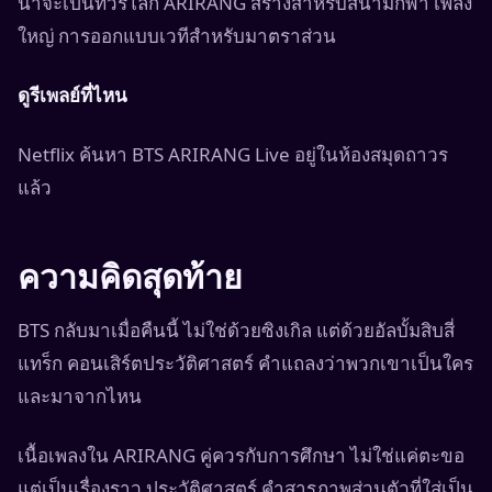
น่าจะเป็นทัวร์โลก ARIRANG สร้างสำหรับสนามกีฬา เพลง
ใหญ่ การออกแบบเวทีสำหรับมาตราส่วน
ดูรีเพลย์ที่ไหน
Netflix ค้นหา BTS ARIRANG Live อยู่ในห้องสมุดถาวร
แล้ว
ความคิดสุดท้าย
BTS กลับมาเมื่อคืนนี้ ไม่ใช่ด้วยซิงเกิล แต่ด้วยอัลบั้มสิบสี่
แทร็ก คอนเสิร์ตประวัติศาสตร์ คำแถลงว่าพวกเขาเป็นใคร
และมาจากไหน
เนื้อเพลงใน ARIRANG คู่ควรกับการศึกษา ไม่ใช่แค่ตะขอ
แต่เป็นเรื่องราว ประวัติศาสตร์ คำสารภาพส่วนตัวที่ใส่เป็น