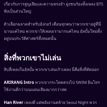
เกี่ยวกับการสูญเสียและความทรงจำ ฝูงชนร้องทั้งเพลง BTS
ฟังเป็นส่วนใหญ่
ตัวเลือกฉลาดสำหรับอังกอร์ เตือนทุกคนว่าพวกเขาอยู่ที่นี่
นานแค่ไหน พวกเขาให้เพลงเรามากแค่ไหน อัลบั้มใหม่ตั้ง
อยู่บนประวัติศาสตร์ทั้งหมดนั้น
สิ่งที่พวกเขาไม่เล่น
สิบสี่เพลงในอัลบั้ม พวกเขาเล่นเก้าเพลง นี่คือสิ่งที่ตัดออก
ARIRANG Intro
พวกเขากระโดดตรงไป SWIM อินโทร
ใช้งานดีกว่าบนแผ่นเสียงมากกว่าสด
Han River
เพลงดี แต่พลังงานคล้าย Seoul Night พวก