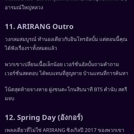
อารมณ์ใหญ่หลวง
11. ARIRANG Outro
วงกลมสมบูรณ์ ทำนองเดียวกับอินโทรอัลบั้ม แต่ตอนนี้คุณ
ได้ฟังเรื่องราทั้งหมดแล้ว
พวกเขาเปลี่ยนเนื้อเล็กน้อย เวอร์ชั่นอัลบั้มถามคำถาม
เวอร์ชั่นสดตอบ ได้พบแทนที่สูญหาย บ้านแทนที่การค้นหา
โน้ตสุดท้ายจางหาย ฝูงชนตะโกนสิบนาที BTS คำนับ สตรี
มจบ
12. Spring Day (อังกอร์)
เพลงเดียวที่ไม่ใช่ ARIRANG ซิงเกิลปี 2017 ของพวกเขา