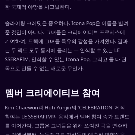
한 국제적 야망을 시그널한다.
송라이팅 크레딧은 중요하다. Icona Pop은 이름을 빌려
준 것만이 아니다. 그녀들은 크리에이티브 프로세스에
기여하여, 트랙에 그녀들 특유의 감성을 가져왔다. 결과
는 두 액트 모두 동시에 들리는 — 인식할 수 있는 LE
SSERAFIM, 인식할 수 있는 Icona Pop, 그리고 둘 다 단
독으로 만들 수 없는 새로운 무언가.
멤버 크리에이티브 참여
Kim Chaewon과 Huh Yunjin의 'CELEBRATION' 제작
참여는 LE SSERAFIM의 음악에서 멤버 참여 증가 트렌드
를 이어간다. 그룹은 그녀들을 위해 쓰여진 곡을 연주하
는 것에서부터, 능동적으로 자신들의 예술적 방향성을