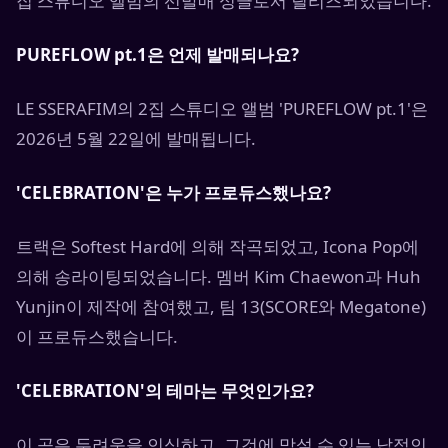
집 스튜디오 앨범의 선발매 싱글로서 릴리즈되었습니다.
PUREFLOW pt.1은 언제 발매되나요?
LE SSERAFIM의 2집 스튜디오 앨범 'PUREFLOW pt.1'은
2026년 5월 22일에 발매됩니다.
'CELEBRATION'은 누가 프로듀스했나요?
트랙은 Softest Hard에 의해 작곡되었고, Icona Pop에
의해 송라이팅되었습니다. 멤버 Kim Chaewon과 Huh
Yunjin이 제작에 참여했고, 팀 13(SCORE와 Megatone)
이 프로듀스했습니다.
'CELEBRATION'의 테마는 무엇인가요?
이 곡은 두려움을 인식하고, 그것에 맞설 수 있는 납적인