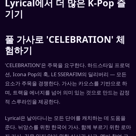
Lyrical에서 더 많은 K-Pop 즐
기기
풀 가사로 'CELEBRATION' 체
험하기
'CELEBRATION'은 주목을 요구한다. 하드스타일 프로덕
션, Icona Pop의 훅, LE SSERAFIM의 딜리버리 — 모든
요소가 주목을 경쟁한다. 가사는 카오스를 기반으로 하
며, 트랙을 에너지를 넘어 의미 있는 것으로 만드는 감정
적 스루라인을 제공한다.
Lyrical은 날아다니는 모든 단어를 캐치하는 데 도움을
준다. 뉘앙스를 위한 한국어 가사. 함께 부르기 위한 로마