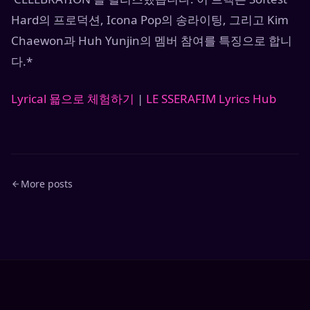
Hard의 프로덕션, Icona Pop의 송라이팅, 그리고 Kim
Chaewon과 Huh Yunjin의 멤버 참여를 특징으로 합니
다.*
Lyrical 묣으로 체험하기
|
LE SSERAFIM Lyrics Hub
More posts