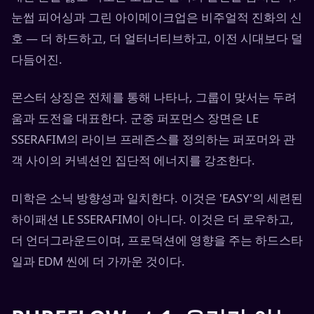
눈썹 피어싱과 그린 아이메이크업은 비주얼적 진화의 신
호 — 더 하드하고, 더 얼터너티브하고, 이전 시대보다 덜
다듬어진.
몬스터 상징은 전체를 통해 나타나, 그룹이 맞서는 두려
움과 도전을 대표한다. 군중 퍼포먼스 장면은 LE
SSERAFIM의 라이브 프레즌스를 정의하는 퍼포머와 관
객 사이의 커넥션인 집단적 에너지를 강조한다.
미학은 소닉 방향성과 일치한다. 이것은 'EASY'의 세련된
하이패션 LE SSERAFIM이 아니다. 이것은 더 로우하고,
더 언더그라운드이며, 프로덕션에 영향을 주는 하드스타
일과 EDM 씬에 더 가까운 것이다.