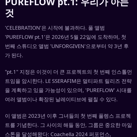
PUREFLOW pt.1: 우리가 아는
것
'CELEBRATION'은 시작에 불과하다. 풀 앨범
'PUREFLOW pt.1'은 2026년 5월 22일에 도착하며, 첫
번째 스튜디오 앨범 'UNFORGIVEN'으로부터 약 3년 후
가 된다.
"pt.1" 지정은 이것이 더 큰 프로젝트의 첫 번째 인스톨먼
트임을 암시한다. LE SSERAFIM은 멀티파트 릴리즈 전략
을 계획하고 있을 가능성이 있으며, 'PUREFLOW' 시대를
여러 앨범이나 확장된 날레이티브에 펼칠 수 있다.
이 앨범은 2023년 이후 그녀들의 첫 번째 풀렝스 프로젝
트를 기념한다. 그 사이의 해들 동안, 그룹은 중요한 마일
스톤을 달성해왔다: Coachella 2024 퍼포먼스,