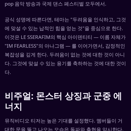
pop 음악 방송과 국제 댄스 페스티벌 모두에서.
공식 성명에 따른다면, 테마는 "두려움을 인식하고, 그것
에 맞설 수 있는 납적인 힘을 얻는 것"을 중심으로 한다.
이것은 LE SSERAFIM의 핵심 아이덴티티 — 이름 자체가
"IM FEARLESS"의 아나그램 — 를 이어가면서, 감정적인
복잡성을 깊게 한다. 두려움이 없는 것에 대한 것이 아니
다. 그것에 맞설 수 있는 용기를 축하하는 것에 대한 것이
다.
비주얼: 몬스터 상징과 군중 에
너지
뮤직비디오 티저는 높은 기대를 설정했다. 멤버들이 거
대한 문을 뚫고 나오는 모습은 돌파와 출현을 암시한다.