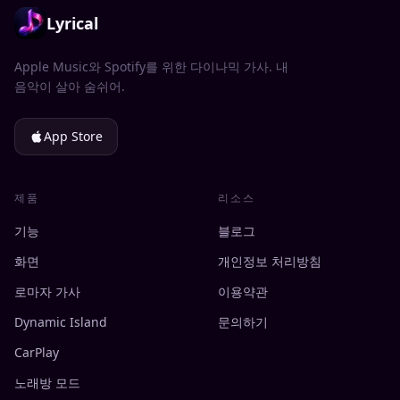
Lyrical
Apple Music와 Spotify를 위한 다이나믹 가사. 내
음악이 살아 숨쉬어.
App Store
제품
리소스
기능
블로그
화면
개인정보 처리방침
로마자 가사
이용약관
Dynamic Island
문의하기
CarPlay
노래방 모드