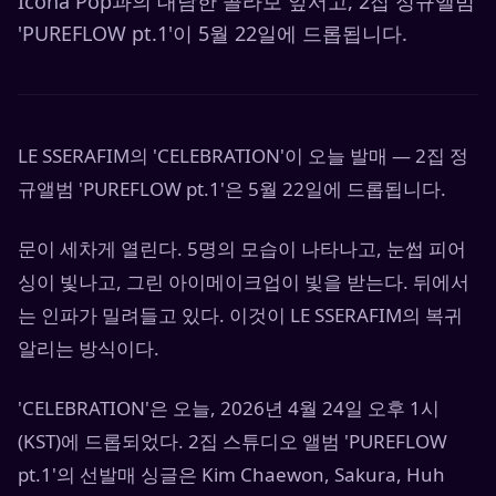
Icona Pop과의 대담한 콜라보 앞서고, 2집 정규앨범
'PUREFLOW pt.1'이 5월 22일에 드롭됩니다.
LE SSERAFIM의 'CELEBRATION'이 오늘 발매 — 2집 정
규앨범 'PUREFLOW pt.1'은 5월 22일에 드롭됩니다.
문이 세차게 열린다. 5명의 모습이 나타나고, 눈썹 피어
싱이 빛나고, 그린 아이메이크업이 빛을 받는다. 뒤에서
는 인파가 밀려들고 있다. 이것이 LE SSERAFIM의 복귀
알리는 방식이다.
'CELEBRATION'은 오늘, 2026년 4월 24일 오후 1시
(KST)에 드롭되었다. 2집 스튜디오 앨범 'PUREFLOW
pt.1'의 선발매 싱글은 Kim Chaewon, Sakura, Huh