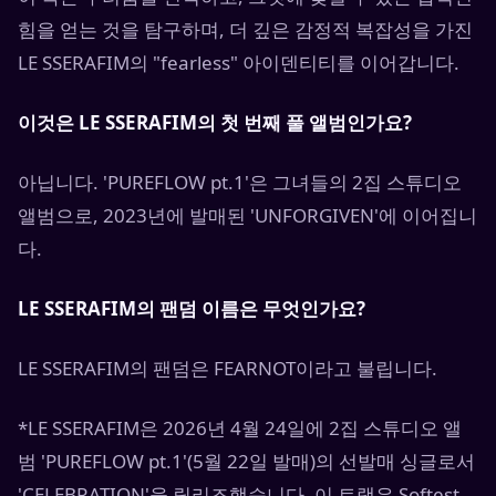
힘을 얻는 것을 탐구하며, 더 깊은 감정적 복잡성을 가진
LE SSERAFIM의 "fearless" 아이덴티티를 이어갑니다.
이것은 LE SSERAFIM의 첫 번째 풀 앨범인가요?
아닙니다. 'PUREFLOW pt.1'은 그녀들의 2집 스튜디오
앨범으로, 2023년에 발매된 'UNFORGIVEN'에 이어집니
다.
LE SSERAFIM의 팬덤 이름은 무엇인가요?
LE SSERAFIM의 팬덤은 FEARNOT이라고 불립니다.
*LE SSERAFIM은 2026년 4월 24일에 2집 스튜디오 앨
범 'PUREFLOW pt.1'(5월 22일 발매)의 선발매 싱글로서
'CELEBRATION'을 릴리즈했습니다. 이 트랙은 Softest