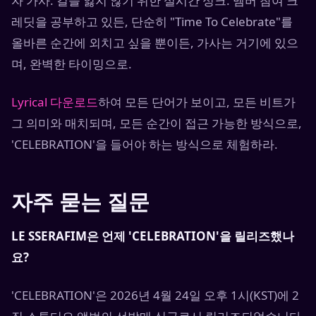
자 가사. 길을 잃지 않기 위한 실시간 싱크. 멤버 참여 크
레딧을 공부하고 있든, 단순히 "Time To Celebrate"를
올바른 순간에 외치고 싶을 뿐이든, 가사는 거기에 있으
며, 완벽한 타이밍으로.
Lyrical 다운로드
하여 모든 단어가 보이고, 모든 비트가
그 의미와 매치되며, 모든 순간이 접근 가능한 방식으로,
'CELEBRATION'을 들어야 하는 방식으로 체험하라.
자주 묻는 질문
LE SSERAFIM은 언제 'CELEBRATION'을 릴리즈했나
요?
'CELEBRATION'은 2026년 4월 24일 오후 1시(KST)에 2