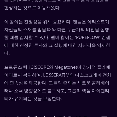
형성하는 것으로 이동해왔다.
이 참여는 진정성을 위해 중요하다. 팬들은 아티스트가
자신들의 소재를 믿을 때와 다른 누군가의 비전을 실행
할 때를 감지할 수 있다. 멤버 참여는 'PUREFLOW' 컨셉
에 대한 진정한 투자와 그 실행에 대한 자신감을 암시한
다.
프로듀스 팀 13(SCORE와 Megatone)이 장기적 콜라볘
이터로서 복귀하여, LE SSERAFIM의 디스코그래피 전체
에 연속성을 제공한다. 그들의 존재는 새로운 콜라볘이
터나 소닉 방향성에도 불구하고, 그룹의 핵심 아이덴티
티가 유지되는 것을 보장한다.