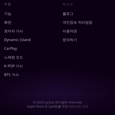
제품
리소스
기능
블로그
화면
개인정보 처리방침
로마자 가사
이용약관
Dynamic Island
문의하기
CarPlay
노래방 모드
K-POP 가사
BTS 가사
©
2026
Lyrical. All rights reserved.
Apple Music & Spotify를 위한 다이나믹 가사