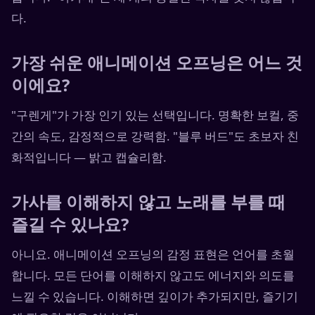
다.
가장 쉬운 애니메이션 오프닝은 어느 것
이에요?
"구렌게"가 가장 인기 있는 선택입니다. 명확한 보컬, 중
간의 속도, 감정적으로 강력함. "블루 버드"도 초보자 친
화적입니다 — 밝고 캡슐리함.
가사를 이해하지 않고 노래를 부를 때
즐길 수 있나요?
아니요. 애니메이션 오프닝의 감정 표현은 언어를 초월
합니다. 모든 단어를 이해하지 않고도 에너지와 의도를
느낄 수 있습니다. 이해하면 깊이가 추가되지만, 즐기기