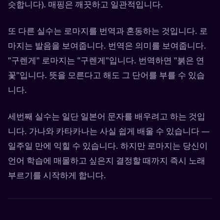
슷합니다). 매핑은 깨끗하고 일관적입니다.
또 다른 실수는 로마지를 번역과 혼동하는 것입니다. 로
마지는 발음을 보여줍니다. 번역은 의미를 보여줍니다.
"구렌게" 로마지는 "구렌게"입니다. 번역하면 "붉은 연
꽃"입니다. 뜻을 모른다고 해도 그 단어를 부를 수 있습
니다.
세번째 실수는 일단 일본어 문자를 배우려고 하는 것입
니다. 가나와 카타카나는 사실 쉽게 배울 수 있습니다 —
일주일 만에 익힐 수 있습니다. 하지만 로마지는 당신이
언어 학습에 매몰하고 싶은지 결정할 때까지 즉시 노래
부르기를 시작하게 합니다.