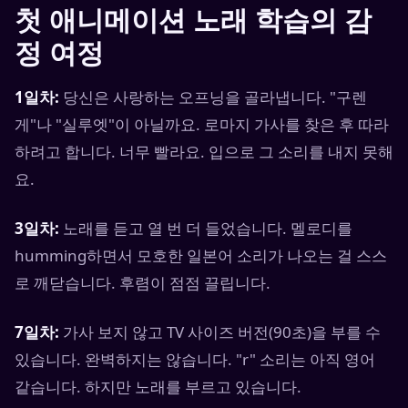
첫 애니메이션 노래 학습의 감
정 여정
1일차:
당신은 사랑하는 오프닝을 골라냅니다. "구렌
게"나 "실루엣"이 아닐까요. 로마지 가사를 찾은 후 따라
하려고 합니다. 너무 빨라요. 입으로 그 소리를 내지 못해
요.
3일차:
노래를 듣고 열 번 더 들었습니다. 멜로디를
humming하면서 모호한 일본어 소리가 나오는 걸 스스
로 깨닫습니다. 후렴이 점점 끌립니다.
7일차:
가사 보지 않고 TV 사이즈 버전(90초)을 부를 수
있습니다. 완벽하지는 않습니다. "r" 소리는 아직 영어
같습니다. 하지만 노래를 부르고 있습니다.