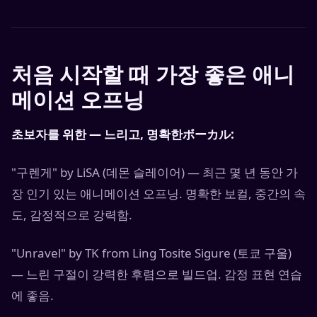
처음 시작할 때 가장 좋은 애니
메이션 오프닝
초보자를 위한 — 느리고, 명확한ボーカル:
"구렌게" by LiSA (데몬 슬레이어) — 최근 몇 년 동안 가
장 인기 있는 애니메이션 오프닝. 명확한 보컬, 중간의 속
도, 감정적으로 강력함.
"Unravel" by TK from Ling Tosite Sigure (토쿄 구울)
— 느린 구절이 강력한 후렴으로 빌드업. 감정 표현 연습
에 좋음.