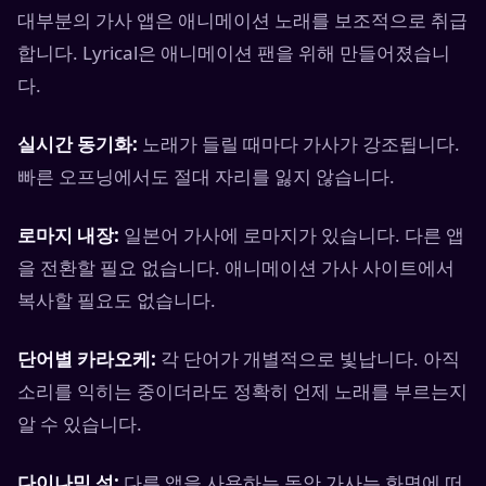
대부분의 가사 앱은 애니메이션 노래를 보조적으로 취급
합니다. Lyrical은 애니메이션 팬을 위해 만들어졌습니
다.
실시간 동기화:
노래가 들릴 때마다 가사가 강조됩니다.
빠른 오프닝에서도 절대 자리를 잃지 않습니다.
로마지 내장:
일본어 가사에 로마지가 있습니다. 다른 앱
을 전환할 필요 없습니다. 애니메이션 가사 사이트에서
복사할 필요도 없습니다.
단어별 카라오케:
각 단어가 개별적으로 빛납니다. 아직
소리를 익히는 중이더라도 정확히 언제 노래를 부르는지
알 수 있습니다.
다이나믹 섬:
다른 앱을 사용하는 동안 가사는 화면에 떠