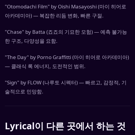
"Otomodachi Film" by Oishi Masayoshi (마이 히어로
아카데미아) — 복잡한 리듬 변화, 빠른 구절.
"Chase" by Batta (죠죠의 기묘한 모험) — 예측 불가능
한 구조, 다양성을 요함.
"The Day" by Porno Graffitti (마이 히어로 아카데미아)
— 클래식 록 에너지, 도전적인 범위.
"Sign" by FLOW (나루토 시펙터) — 빠르고, 감정적, 기
술적으로 민망함.
Lyrical이 다른 곳에서 하는 것