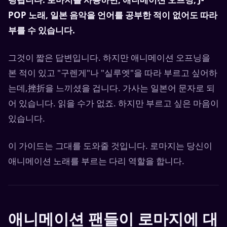
POP 노래, 일본 음악을 언어를 공부한 적이 없어도 따라
부를 수 있습니다.
그것이 짧은 답변입니다. 하지만 애니메이션 오프닝을
본 적이 있고 "구렌게"나 "실루엣"을 따라 부르고 싶어하
는데,挫折을 느끼셨을 겁니다. 가사는 일본어 문자로 되
어 있습니다. 읽을 수가 없죠. 하지만 부르고 싶은 마음이
있습니다.
이 가이드는 그대를 도와줄 것입니다. 로마지는 당신이
애니메이션 노래를 부르는 다리 역할을 합니다.
애니메이션 팬들이 로마지에 대