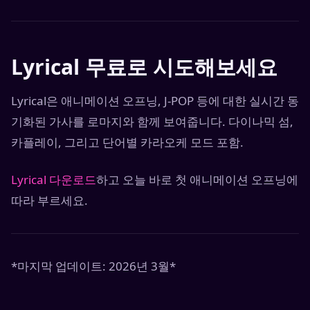
Lyrical 무료로 시도해보세요
Lyrical은 애니메이션 오프닝, J-POP 등에 대한 실시간 동
기화된 가사를 로마지와 함께 보여줍니다. 다이나믹 섬,
카플레이, 그리고 단어별 카라오케 모드 포함.
Lyrical 다운로드
하고 오늘 바로 첫 애니메이션 오프닝에
따라 부르세요.
*마지막 업데이트: 2026년 3월*