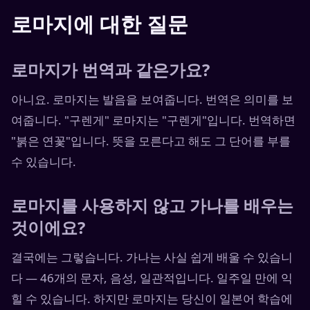
로마지에 대한 질문
로마지가 번역과 같은가요?
아니요. 로마지는 발음을 보여줍니다. 번역은 의미를 보
여줍니다. "구렌게" 로마지는 "구렌게"입니다. 번역하면
"붉은 연꽃"입니다. 뜻을 모른다고 해도 그 단어를 부를
수 있습니다.
로마지를 사용하지 않고 가나를 배우는
것이에요?
결국에는 그렇습니다. 가나는 사실 쉽게 배울 수 있습니
다 — 46개의 문자, 음성, 일관적입니다. 일주일 만에 익
힐 수 있습니다. 하지만 로마지는 당신이 일본어 학습에