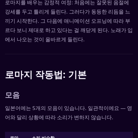
로마지를 배우는 감정적 여정: 처음에는 잘못된 음절에
강세를 두고 틀리게 들린다. 그러다가 동등한 리듬을 느
끼기 시작한다. 그 다음에 애니메이션 오프닝에 따라 부
르다 보니 제대로 하고 있다는 걸 깨닫게 된다. 노래가 입
에서 나오는 것이 올바르게 들린다.
로마지 작동법: 기본
모음
일본어에는 5개의 모음이 있습니다. 일관적이에요 — 영
어와 달리 상황에 따라 소리가 변하지 않습니다.
로마
소리 비슷한