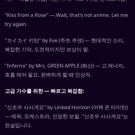
"Kiss from a Rose" —.Wait, that's not anime. Let me
try again.
"カイカイ 키탄" by Eve (주쯔 쿠센) — 현대적인 소리,
복잡한 기악, 도전적이지만 보상이 됨.
"Inferno" by Mrs. GREEN APPLE (화산) — 고 에너지,
호흡 제어 필요, 완벽하게 할 때 인상적.
고급 가수를 위한 — 빠르고 복잡함:
"신조우 사사게요" by Linked Horizon (어택 온 타이탄)
— 에픽, 오케스트라, 민망한 보컬. "신조우 사사게요"는
전설입니다.