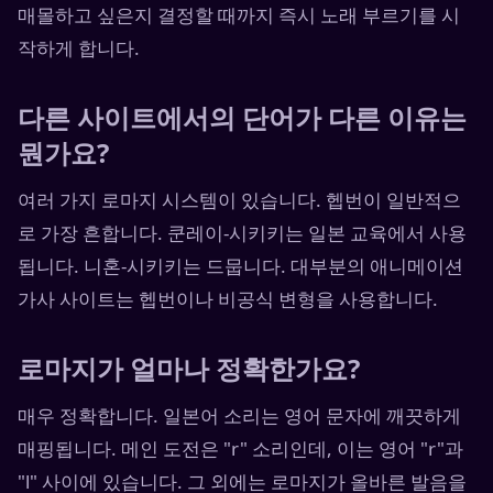
매몰하고 싶은지 결정할 때까지 즉시 노래 부르기를 시
작하게 합니다.
다른 사이트에서의 단어가 다른 이유는
뭔가요?
여러 가지 로마지 시스템이 있습니다. 헵번이 일반적으
로 가장 흔합니다. 쿤레이-시키키는 일본 교육에서 사용
됩니다. 니혼-시키키는 드뭅니다. 대부분의 애니메이션
가사 사이트는 헵번이나 비공식 변형을 사용합니다.
로마지가 얼마나 정확한가요?
매우 정확합니다. 일본어 소리는 영어 문자에 깨끗하게
매핑됩니다. 메인 도전은 "r" 소리인데, 이는 영어 "r"과
"l" 사이에 있습니다. 그 외에는 로마지가 올바른 발음을