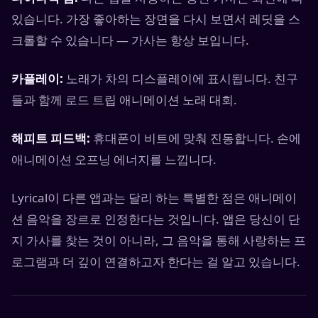
있습니다. 가장 좋아하는 장면을 다시 보면서 레딧을 스
크롤할 수 있습니다 — 가사는 항상 보입니다.
카플레이:
노래가 차의 디스플레이에 표시됩니다. 친구
들과 함께 로드 트립 애니메이션 노래 대회.
해피트 피드백:
휴대폰이 비트에 맞춰 진동합니다. 손에
애니메이션 오프닝 에너지를 느낍니다.
Lyrical이 다른 앱과는 달리 하는 특별한 점은 애니메이
션 음악을 장르로 인정한다는 것입니다. 앱은 당신이 단
지 가사를 찾는 것이 아니라, 그 음악을 통해 사랑하는 프
로그램과 더 깊이 연결하고자 한다는 걸 알고 있습니다.