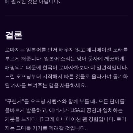
에 필요한 것은 아닙니다.
결론
로마지는 일본어를 먼저 배우지 않고 애니메이션 노래를
부르게 해줍니다. 일본어 소리는 영어 문자에 깨끗하게
매핑되기 때문에 한국어 로마자화보다 더 일관적입니다.
느린 오프닝부터 시작해서 빠른 것들로 올라가며 동기화
된 가사를 보여주는 앱을 사용하세요.
"구렌게"를 오프닝 시퀀스와 함께 부를 때, 모든 단어를
올바르게 발음하고, 에너지가 LiSA의 공연과 일치하는
기분을 느끼다니? 그게 애니메이션 팬 경험입니다. 로마
지는 그대를 거기로 데려갈 것입니다.