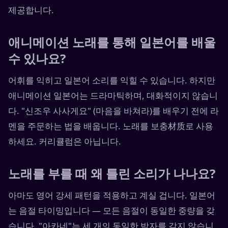
제공합니다.
애니메이션 노래를 통해 일본어를 배울
수 있나요?
어휘를 익히고 일본어 소리를 익힐 수 있습니다. 하지만
애니메이션 일본어는 드라마틱하며, 대화적이지 않습니
다. "신조우 사사게요" (마음을 바쳐라)를 배우기 전에 라
멘을 주문하는 법을 배웁니다. 노래를 보충材质로 사용
하세요. 커리큘럼은 아닙니다.
노래를 부를 때 왜 틀린 소리가 나나요?
아마도 영어 강세 패턴을 적용하고 계실 겁니다. 일본어
는 음절 타이밍입니다 — 모든 음절이 동일한 중량을 갖
습니다. "아카네"는 세 개의 동일한 박자를 갖지 않습니