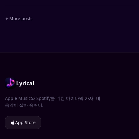
More posts
Lyrical
Apple Music와 Spotify를 위한 다이나믹 가사. 내
음악이 살아 숨쉬어.
App Store