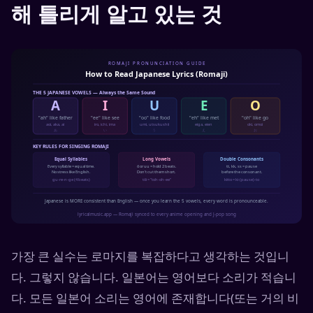
해 틀리게 알고 있는 것
가장 큰 실수는 로마지를 복잡하다고 생각하는 것입니
다. 그렇지 않습니다. 일본어는 영어보다 소리가 적습니
다. 모든 일본어 소리는 영어에 존재합니다(또는 거의 비