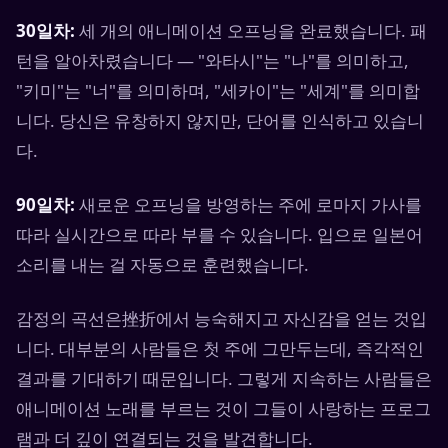
30일차:
세 개의 애니메이션 오프닝을 완료했습니다. 패
턴을 알아차렸습니다 — "와타시"는 "나"를 의미하고,
"키미"는 "너"를 의미하며, "세카이"는 "세계"를 의미합
니다. 당신은 유창하지 않지만, 단어를 인식하고 있습니
다.
90일차:
새로운 오프닝을 방영하는 주에 로마지 가사를
따라 실시간으로 따라 부를 수 있습니다. 입으로 일본어
소리를 내는 걸 자동으로 훈련했습니다.
감정의 곡선은挫折에서 능숙해지고 자신감을 얻는 것입
니다. 대부분의 사람들은 첫 주에 그만두는데, 즉각적인
결과를 기대하기 때문입니다. 그렇게 지속하는 사람들은
애니메이션 노래를 부르는 것이 그들이 사랑하는 프로그
램과 더 깊이 연결되는 것을 발견합니다.