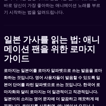
바로 당신이 가장 좋아하는 애니메이션 노래를 부르
기 시작하는 법을 알려드립니다.
일본 가사를 읽는 법: 애니
메이션 팬을 위한 로마지
가이드
로마지는 일본어를 로마자 알파벳으로 쓰는 발음을 로마
화하는 것입니다. 영어 사용자들이 발음할 수 있도록 일
본어 단어를 라틴 알파벳으로 쓰는 것입니다. 한국어 로
마자화와 달리 로마지는 더 일관적이고 직관적입니다.
일본어의 소리는 영어 문자에 더 깔끔하고 깨끗하게 매
핑됩니다. 로마지를 사용하면, 애니메이션 오프닝, J-