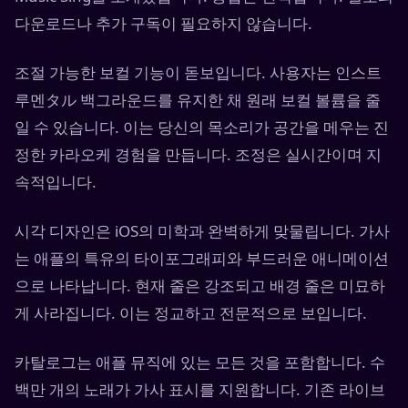
다운로드나 추가 구독이 필요하지 않습니다.
조절 가능한 보컬 기능이 돋보입니다. 사용자는 인스트
루멘タル 백그라운드를 유지한 채 원래 보컬 볼륨을 줄
일 수 있습니다. 이는 당신의 목소리가 공간을 메우는 진
정한 카라오케 경험을 만듭니다. 조정은 실시간이며 지
속적입니다.
시각 디자인은 iOS의 미학과 완벽하게 맞물립니다. 가사
는 애플의 특유의 타이포그래피와 부드러운 애니메이션
으로 나타납니다. 현재 줄은 강조되고 배경 줄은 미묘하
게 사라집니다. 이는 정교하고 전문적으로 보입니다.
카탈로그는 애플 뮤직에 있는 모든 것을 포함합니다. 수
백만 개의 노래가 가사 표시를 지원합니다. 기존 라이브