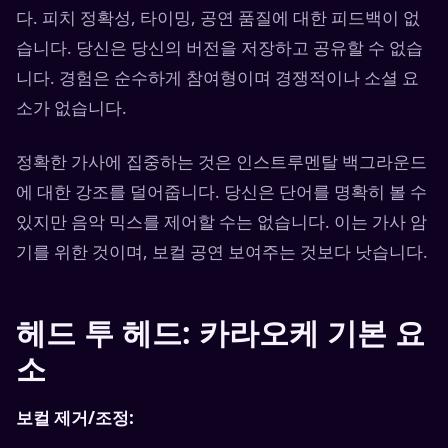
다. 피치 정확성, 타이밍, 공연 품질에 대한 피드백이 없
습니다. 당신은 당신의 버전을 저장하고 공유할 수 없습
니다. 경험은 순수하게 참여형이며 경쟁적이나 소셜 요
소가 없습니다.
정확한 가사에 집중하는 것은 인스트루멘탈 백그라운드
에 대한 강조를 덜어줍니다. 당신은 단어를 명확히 볼 수
있지만 음악 믹스를 제어할 수는 없습니다. 이는 가사 암
기를 위한 것이며, 보컬 공연 보여주는 것보다 낫습니다.
헤드 투 헤드: 카라오케 기본 요
소
보컬 제거/조정: