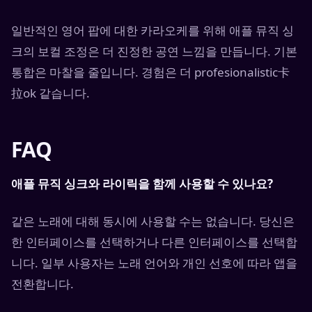
일반적인 영어 팝에 대한 카라오케를 위해 애플 뮤직 싱
크의 보컬 조정은 더 진정한 공연 느낌을 만듭니다. 기본
통합은 마찰을 줄입니다. 경험은 더 profesionalistic卡
拉ok 같습니다.
FAQ
애플 뮤직 싱크와 라이릭을 함께 사용할 수 있나요?
같은 노래에 대해 동시에 사용할 수는 없습니다. 당신은
한 인터페이스를 선택하거나 다른 인터페이스를 선택합
니다. 일부 사용자는 노래 언어와 개인 선호에 따라 앱을
전환합니다.