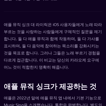
애플 뮤직 싱크 대 라이릭은 iOS 사용자들에게 노래 따라
부르는 것을 사랑하는 사람들에게 구체적인 질문을 제기
합니다. 둘 다 애플 뮤직과 함께 작동하며, 둘 다 가사를
표시하며, 둘 다 음악에 참여하는 목소리를 강화시키는
것을 목표로 합니다. 그러나 그들은 노래 부르기 경험을
다르게 접근합니다. 이 비교는 당신의 카라오케 요구에
어느 것이 적합한지 명확히 해줍니다.
애플 뮤직 싱크가 제공하는 것
애플은 2022년 말에 애플 뮤직 앱 내에서 기본 기능으로
Music Sing을 소개했습니다. 통합은 완벽합니다. 별도의