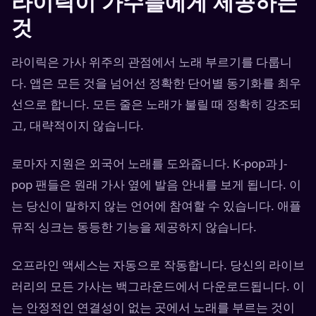
라이릭이 가수들에게 제공하는
것
라이릭은 가사 위주의 관점에서 노래 부르기를 다룹니
다. 앱은 모든 것을 넘어선 정확한 단어별 동기화를 최우
선으로 합니다. 모든 줄은 노래가 불릴 때 정확히 강조되
고, 대략적이지 않습니다.
로마자 지원은 외국어 노래를 도와줍니다. K-pop과 J-
pop 팬들은 원래 가사 옆에 발음 안내를 보게 됩니다. 이
는 당신이 말하지 않는 언어에 참여할 수 있습니다. 애플
뮤직 싱크는 동등한 기능을 제공하지 않습니다.
오프라인 액세스는 자동으로 작동합니다. 당신의 라이브
러리의 모든 가사는 백그라운드에서 다운로드됩니다. 이
는 안정적인 연결성이 없는 곳에서 노래를 부르는 것이