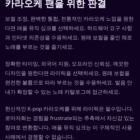
카라오케 팬을 위한 판결
보컬 조정, 완벽한 통합, 전통적인 카라오케 느낌을 원한
다면 애플 뮤직 싱크를 선택하세요. 하드웨어 요구 사항
과 인터넷 의존성을 수용하세요. 원래 보컬을 줄인 채로
노래를 부르는 것을 즐기세요.
정확한 타이밍, 외국어 지원, 오프라인 신뢰성, 깨끗한
디자인을 원한다면 라이릭을 선택하세요. 원래 보컬을
완전한 볼륨으로 따라 부르는 것을 수용하세요. 발음 안
내가 확장할 수 있는 노래 카탈로그에 접근하세요.
헌신적인 K-pop 카라오케를 위해 라이릭은 필수입니다.
로마자화는 경험을 frustrate되는 추측에서 자신감 있는
참여로 변환합니다. 애플 뮤직 싱크는 이 구체적인 사용
사례에서 경쟁할 수 없습니다.