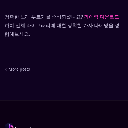
정확한 노래 부르기를 준비되셨나요?
라이릭 다운로드
하여 전체 라이브러리에 대한 정확한 가사 타이밍을 경
험해보세요.
More posts