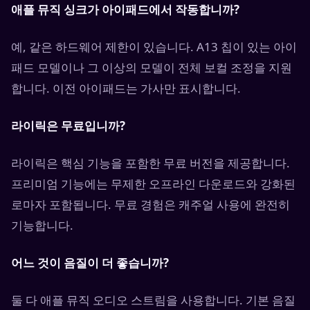
애플 뮤직 싱크가 아이패드에서 작동합니까?
예, 같은 하드웨어 제한이 있습니다. A13 칩이 있는 아이
패드 모델이나 그 이상의 모델이 전체 보컬 조정을 지원
합니다. 이전 아이패드는 가사만 표시합니다.
라이릭은 무료입니까?
라이릭은 핵심 기능을 포함한 무료 버전을 제공합니다.
프리미엄 기능에는 무제한 오프라인 다운로드와 강화된
로마자 포함됩니다. 무료 경험은 캐주얼 사용에 완전히
기능합니다.
어느 것이 음질이 더 좋습니까?
둘 다 애플 뮤직 오디오 스트림을 사용합니다. 기본 음질