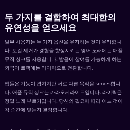
두 가지를 결합하여 최대한의
유연성을 얻으세요
일부 사용자는 두 가지 옵션을 유지하는 것이 유리합니
다. 보컬 제거가 경험을 향상시키는 영어 노래에는 애플
뮤직 싱크를 사용합니다. 발음이 참여를 가능하게 하는
외국어 트랙에는 라이릭으로 전환합니다.
앱들은 기능이 겹치지만 서로 다른 목적을 serves합니
다. 애플 뮤직 싱크는 카라오케라이트입니다. 라이릭은
정밀 노래 부르기입니다. 당신의 필요에 따라 어느 것이
각 순간에 맞는지 결정합니다.