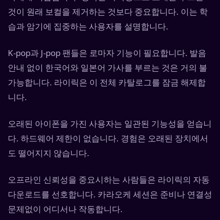
것이 원래 보컬을 제거하는 것보다 중요합니다. 이는 학
습과 암기에 집중하는 사용자를 설명합니다.
K-pop과 J-pop 팬들은 로마자 기능이 필요합니다. 발음
안내 없이 한국어와 일본어 가사를 부르는 것은 거의 불
가능합니다. 라이릭은 이 전체 카탈로그를 잠금 해제합
니다.
오래된 아이폰을 가진 사용자는 일관된 기능성을 얻습니
다. 하드웨어 제한이 없습니다. 경험은 오래된 장치에서
도 떨어지지 않습니다.
오프라인 신뢰성을 중요시하는 사람들은 라이릭의 자동
다운로드를 선호합니다. 카라오케 세션은 준비나 연결성
문제없이 어디서나 작동합니다.