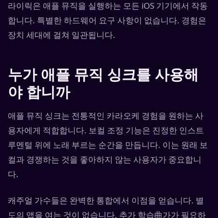
라이릭은 애플 뮤직을 실행하는 모든 iOS 기기에서 작동
합니다. 특별한 하드웨어 요구 사항이 없습니다. 경험은
장치 세대에 걸쳐 일관됩니다.
누가 애플 뮤직 싱크를 사용해
야 합니까
애플 뮤직 싱크는 전통적인 카라오케 경험을 원하는 사
용자에게 적합합니다. 보컬 조정 기능은 진정한 인스트
루멘털 위에 노래 부르는 순간을 만듭니다. 이는 원래 보
컬과 경쟁하는 것을 좋아하지 않는 사용자가 중요합니
다.
캐주얼 가수들은 완벽한 통합에서 이점을 얻습니다. 별
도의 앱을 여는 것이 없습니다. 추가 학습曲가가 필요하