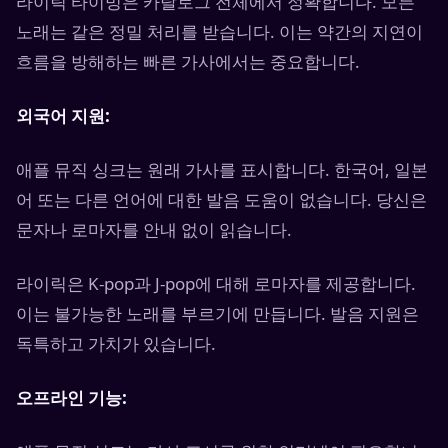
라이릭 타이밍은 카탈로그 전체에서 정확합니다. 모든
노래는 같은 정밀 처리를 받습니다. 이는 약간의 지연이
흐름을 방해하는 빠른 가사에서는 중요합니다.
외국어 지원:
애플 뮤직 싱크는 원래 가사를 표시합니다. 한국어, 일본
어 또는 다른 언어에 대한 발음 도움이 없습니다. 당신은
문자나 로마자를 안내 없이 읽습니다.
라이릭은 K-pop과 J-pop에 대해 로마자를 제공합니다.
이는 불가능한 노래를 부르기에 만듭니다. 발음 지원은
독특하고 가치가 있습니다.
오프라인 기능: