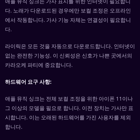
애플 뮤직 싱크는 가사 표시를 위한 인터넷이 필요합니
다. 노래가 다운로드된 경우에만 보컬 조정은 오프라인
에서 작동합니다. 가사 기능 자체는 연결성이 필요합니
다.
라이릭은 모든 것을 자동으로 다운로드합니다. 인터넷이
없는 완전한 기능성. 이 신뢰성은 신호가 나쁜 곳에서의
카라오케 파티에 중요합니다.
하드웨어 요구 사항:
애플 뮤직 싱크는 전체 보컬 조정을 위한 아이폰 11이나
그 이상의 모델을 필요로 합니다. 이전 장치는 가사만 표
시합니다. 이는 오래된 하드웨어를 가진 사용자를 제외
합니다.