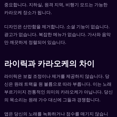
중요합니다. 지하실, 원격 지역, 비행기 모드는 가능한
카라오케 장소가 됩니다.
디자인은 산만함을 제거합니다. 소셜 기능이 없습니다.
광고가 없습니다. 복잡한 메뉴가 없습니다. 가사와 음악
만 깨끗하게 정렬되어 있습니다.
라이릭과 카라오케의 차이
라이릭은 보컬 조정이나 제거를 제공하지 않습니다. 당
신은 원래 트랙을 원 볼륨으로 따라 부릅니다. 이는 노래
부르기이지 전통적인 의미의 카라오케가 아닙니다. 당신
의 목소리는 원래 가수 대신에 그들과 경쟁합니다.
앱은 당신의 노래를 녹화하거나 점수를 매기지 않습니