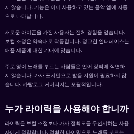
지 않습니다. 기능은 이미 사용하고 있는 음악 앱에 자동
으로 나타납니다.
새로운 아이폰을 가진 사용자는 전체 경험을 얻습니다.
보컬 조정은 약속대로 작동합니다. 정교한 인터페이스는
애플 제품에 대한 기대에 맞습니다.
주로 영어 노래를 부르는 사람들은 언어 장벽에 직면하
지 않습니다. 가사 표시만으로 발음 지원이 필요하지 않
습니다. 카탈로그 커버리지는 포괄적입니다.
누가 라이릭을 사용해야 합니까
라이릭은 보컬 조정보다 가사 정확도를 우선시하는 사용
자에게 적합합니다. 정확한 타이밍으로 노래를 부르는