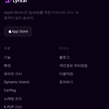
Lyrical
Apple Music와 Spotify를 위한 다이나믹 가사. 내
음악이 살아 숨쉬어.
App Store
제품
리소스
기능
블로그
화면
개인정보 처리방침
로마자 가사
이용약관
Dynamic Island
문의하기
CarPlay
노래방 모드
K-POP 가사