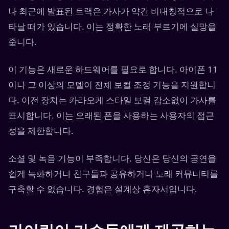
나 최근에 발표된 트랙은 가사가 약간 비대칭적으로 나
타날 때가 있습니다. 이는 정확한 노래 부르기에 실망을
줍니다.
이 기능은 새로운 하드웨어를 필요로 합니다. 아이폰 11
이나 그 이상의 모델이 전체 보컬 조정 기능을 지원합니
다. 이전 장치는 카라오케 스타일 보컬 감소없이 가사를
표시합니다. 이는 오래된 폰을 사용하는 사용자의 접근
성을 제한합니다.
소셜 및 녹음 기능이 부족합니다. 당신은 당신의 공연을
쉽게 녹화하거나 친구들과 공유하거나 노래 커뮤니티를
구축할 수 없습니다. 경험은 설계상 혼자서입니다.