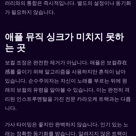
러리와의 통합은 즉시적입니다. 별도의 설정이나 동기화
가 필요하지 않습니다.
애플 뮤직 싱크가 미치지 못하
는 곳
보컬 조정은 완전한 제거가 아닙니다. 애플은 보컬存在
感를 줄이기 위해 알고리즘을 사용하지만 흔적이 남아
있습니다. 순수주의자는 자신이 노래를 부르는 뒤에 원
래의 보컬의 유령을 알아볼 수 있습니다. 이는 완전히 격
리된 인스트루멘털을 가진 전문 카라오케 트랙과는 다릅
니다.
가사 타이밍은 좋지만 완벽하지 않습니다. 인기 있는 노
래는 정확한 동기화를 받습니다. 알려지지 않은 트랙이