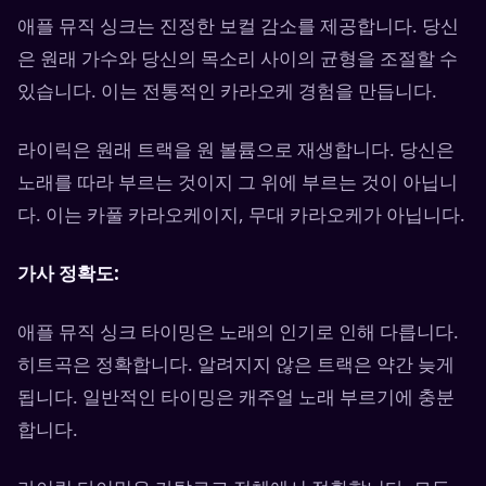
애플 뮤직 싱크는 진정한 보컬 감소를 제공합니다. 당신
은 원래 가수와 당신의 목소리 사이의 균형을 조절할 수
있습니다. 이는 전통적인 카라오케 경험을 만듭니다.
라이릭은 원래 트랙을 원 볼륨으로 재생합니다. 당신은
노래를 따라 부르는 것이지 그 위에 부르는 것이 아닙니
다. 이는 카풀 카라오케이지, 무대 카라오케가 아닙니다.
가사 정확도:
애플 뮤직 싱크 타이밍은 노래의 인기로 인해 다릅니다.
히트곡은 정확합니다. 알려지지 않은 트랙은 약간 늦게
됩니다. 일반적인 타이밍은 캐주얼 노래 부르기에 충분
합니다.