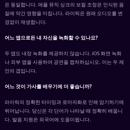
은 동일합니다. 애플 뮤직 싱크의 보컬 조정은 인식된 음
질에 약간 영향을 미칩니다. 라이릭은 원래 오디오를 변
경없이 재생합니다.
어느 앱으로든 내 자신을 녹화할 수 있나요?
두 앱도 내장 녹화를 제공하지 않습니다. iOS 화면 녹화
나 외부 앱을 사용하여 공연을 캡처하십시오. 이는 두 제
안의 갭입니다.
어느 것이 가사를 배우기에 더 좋습니까?
라이릭의 정확한 타이밍과 로마자화로 인해 암기하기에
뛰어납니다. 당신은 각 단어가 나타날 때 정확히 배웁니
다. 발음 지원은 외국어에 도움이됩니다.