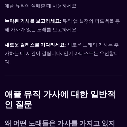
애플 뮤직이 실패할 때 사용하세요.
누락된 가사를 보고하세요:
뮤직 앱 설정의 피드백을 통
해 가사가 없는 노래를 보고하세요.
새로운 릴리스를 기다리세요:
새로운 노래의 가사는 추
가하는 데 시간이 걸립니다. 인기 아티스트는 우선합니
다.
애플 뮤직 가사에 대한 일반적
인 질문
왜 어떤 노래들은 가사를 가지고 있지