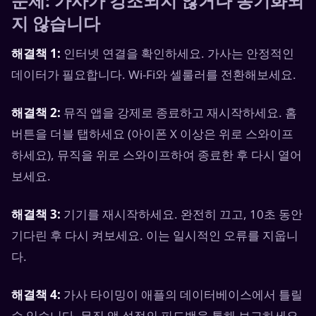
문제: 가사가 강조되지 않거나 동기화되
지 않습니다
해결책 1:
인터넷 연결을 확인하세요. 가사는 안정적인
데이터가 필요합니다. Wi-Fi와 셀룰러를 전환해보세요.
해결책 2:
뮤직 앱을 강제로 종료하고 재시작하세요. 홈
버튼을 더블 탭하세요 (아이폰 X 이상은 위로 스와이프
하세요), 뮤직을 위로 스와이프하여 종료한 후 다시 열어
보세요.
해결책 3:
기기를 재시작하세요. 완전히 끄고, 10초 동안
기다린 후 다시 켜보세요. 이는 일시적인 오류를 지웁니
다.
해결책 4:
가사 타이밍이 애플의 데이터베이스에서 틀릴
수 있습니다. 뮤직 앱 설정의 피드백을 통해 보고하세요.