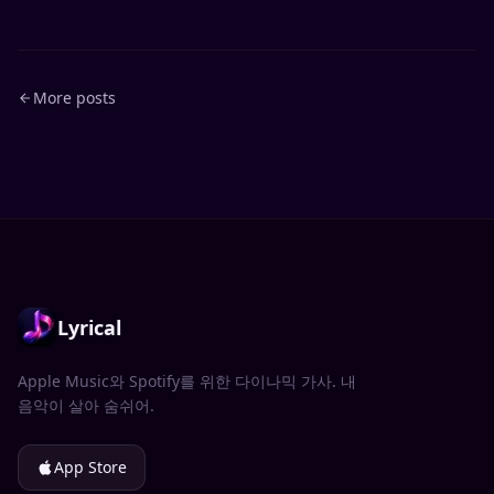
More posts
Lyrical
Apple Music와 Spotify를 위한 다이나믹 가사. 내
음악이 살아 숨쉬어.
App Store