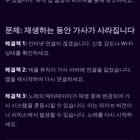
문제: 재생하는 동안 가사가 사라집니다
해결책 1:
인터넷 연결이 끊겼습니다. 신호 강도나 Wi-Fi
상태를 확인하세요.
해결책 2:
애플 뮤직이 가사 서버에 연결을 잃었습니다.
앱을 재시작하여 다시 연결하세요.
해결책 3:
노래의 메타데이터가 재생 중에 변경되어 가
사 시스템을 혼동시킬 수 있습니다. 이는 라이브 버전이
나 리믹스에서 발생할 수 있습니다. 노래를 다시 시작하
세요.