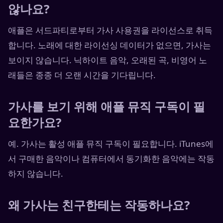
않나요?
애플은 서드파티로부터 가사 사용권을 라이선스로 취득
합니다. 노래에 대한 라이선싱 데이터가 없으면, 가사는
보이지 않습니다. 닉하이트 음악, 오래된 곡, 비영어 노
래들은 종종 더 오랜 시간을 기다립니다.
가사를 보기 위해 애플 뮤직 구독이 필
요한가요?
예. 가사는 활성 애플 뮤직 구독이 필요합니다. iTunes에
서 구매한 음악이나 컴퓨터에서 동기화한 음악에는 작동
하지 않습니다.
왜 가사는 친구한테는 작동하나요?