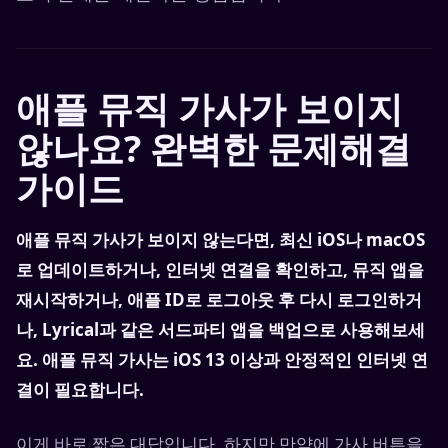
애플 뮤직 가사가 보이지
않나요? 완벽한 문제해결
가이드
애플 뮤직 가사가 보이지 않는다면, 최신 iOS나 macOS
로 업데이트하거나, 인터넷 연결을 확인하고, 뮤직 앱을
재시작하거나, 애플 ID로 로그아웃 후 다시 로그인하거
나, Lyrical과 같은 서드파티 앱을 백업으로 사용해보세
요. 애플 뮤직 가사는 iOS 13 이상과 안정적인 인터넷 연
결이 필요합니다.
이게 바로 짧은 대답입니다. 하지만 만약에 가사 버튼을