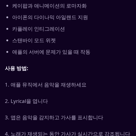
케이팝과 애니메이션의 로마자화
아이폰의 다이나믹 아일랜드 지원
카플레이 인티그레이션
스탠바이 모드 위젯
애플의 서버에 문제가 있을 때 작동
사용 방법:
1. 애플 뮤직에서 음악을 재생하세요
2. Lyrical을 엽니다
3. 앱은 음악을 감지하고 가사를 표시합니다
4. 노래가 재생되는 동안 가사가 실시간으로 강조됩니다