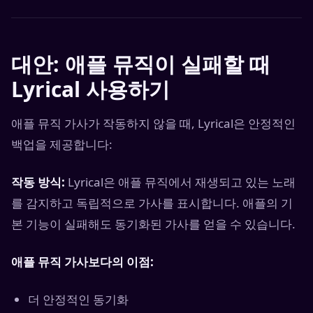
대안: 애플 뮤직이 실패할 때
Lyrical 사용하기
애플 뮤직 가사가 작동하지 않을 때, Lyrical은 안정적인
백업을 제공합니다:
작동 방식:
Lyrical은 애플 뮤직에서 재생되고 있는 노래
를 감지하고 독립적으로 가사를 표시합니다. 애플의 기
본 기능이 실패해도 동기화된 가사를 얻을 수 있습니다.
애플 뮤직 가사보다의 이점:
더 안정적인 동기화