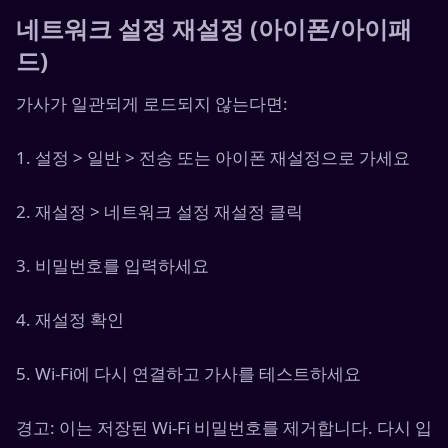
네트워크 설정 재설정 (아이폰/아이패
드)
가사가 일관되게 로드되지 않는다면:
1. 설정 > 일반 > 전송 또는 아이폰 재설정으로 가세요
2. 재설정 > 네트워크 설정 재설정 클릭
3. 비밀번호를 입력하세요
4. 재설정 확인
5. Wi-Fi에 다시 연결하고 가사를 테스트하세요
경고: 이는 저장된 Wi-Fi 비밀번호를 제거합니다. 다시 입