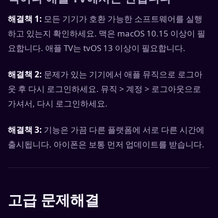
해결책 1:
모든 기기가 호환 가능한 소프트웨어를 실행
하고 있는지 확인하세요. 맥은 macOS 10.15 이상이 필
요합니다. 애플 TV는 tvOS 13 이상이 필요합니다.
해결책 2:
문제가 있는 기기에서 애플 뮤직으로 로그아
웃 후 다시 로그인하세요. 뮤직 > 계정 > 로그아웃으로
가셔서, 다시 로그인하세요.
해결책 3:
기능은 가끔 다른 플랫폼에 서로 다른 시간에
출시됩니다. 아이폰은 보통 먼저 업데이트를 받습니다.
고급 문제해결