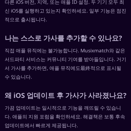
다른 iOS 버전, 지역, 또는 애플 ID 설정. 두 기기 모두 최
신 iOS를 실행하고 있는지 확인하세요. 일부 기능은 점진
적으로 출시됩니다.
나는 스스로 가사를 추가할 수 있나요?
직접 애플 뮤직에는 불가능합니다. Musixmatch와 같은
서드파티 서비스는 커뮤니티 기여를 받아들입니다. 거기
서 가사를 추가하면, 애플 뮤직에도最終적으로 표시될
수 있습니다.
왜 iOS 업데이트 후 가사가 사라졌나요?
가끔 업데이트는 일시적으로 기능을 깨뜨릴 수 있습니
다. 애플의 지원 포럼을 확인하세요. 해결책은 보통 후속
업데이트에서 빠르게 제공됩니다.