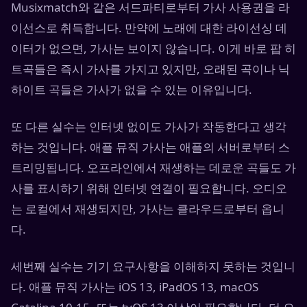
Musixmatch와 같은 서드파티로부터 가사 사용권을 라
이선스로 취득합니다. 만약에 노래에 대한 라이선싱 데
이터가 없으면, 가사는 보이지 않습니다. 이게 바로 팝 히
트곡들은 즉시 가사를 가지고 있지만, 오래된 곡이나 닉
하이트 곡들은 가사가 없을 수 있는 이유입니다.
또 다른 실수는 인터넷 없이도 가사가 작동한다고 생각
하는 것입니다. 애플 뮤직 가사는 애플의 서버로부터 스
트리밍됩니다. 오프라인에서 재생하는 데로운 곡들도 가
사를 표시하기 위해 인터넷 연결이 필요합니다. 오디오
는 로컬에서 재생되지만, 가사는 클라우드로부터 옵니
다.
세번째 실수는 기기 요구사항을 이해하지 못하는 것입니
다. 애플 뮤직 가사는 iOS 13, iPadOS 13, macOS