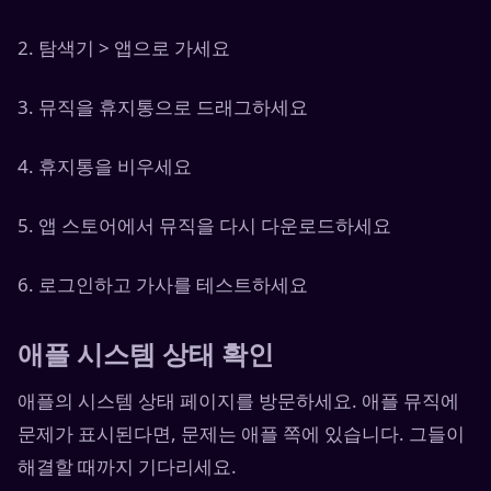
2. 탐색기 > 앱으로 가세요
3. 뮤직을 휴지통으로 드래그하세요
4. 휴지통을 비우세요
5. 앱 스토어에서 뮤직을 다시 다운로드하세요
6. 로그인하고 가사를 테스트하세요
애플 시스템 상태 확인
애플의 시스템 상태 페이지를 방문하세요. 애플 뮤직에
문제가 표시된다면, 문제는 애플 쪽에 있습니다. 그들이
해결할 때까지 기다리세요.