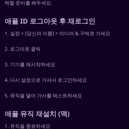
력할 준비를 해두세요.
애플 ID 로그아웃 후 재로그인
1. 설정 > [당신의 이름] > 미디어 & 구매로 가세요
2. 로그아웃 클릭
3. 기기를 재시작하세요
4. 다시 설정으로 가셔서 로그인하세요
5. 뮤직을 열어 가사를 테스트하세요
애플 뮤직 재설치 (맥)
1. 뮤직을 종료하세요