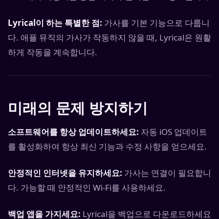
Lyrical이 하는 특별한 점:
가사를 기본 기능으로 다룹니
다. 애플 뮤직의 가사가 작동하지 않을 때, Lyrical은 원활
하게 작동을 계속합니다.
미래의 문제 방지하기
소프트웨어를 항상 업데이트하세요:
자동 iOS 업데이트
를 활성화하여 항상 최신 기능과 수정 사항을 얻으세요.
안정적인 인터넷을 유지하세요:
가사는 연결이 필요합니
다. 가능할 때 안정적인 Wi-Fi를 사용하세요.
백업 앱을 가지세요:
Lyrical을 백업으로 다운로드하세요