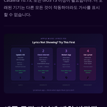
Catalina 10.15, 또는 tvOS 13 이상이 필요합니다. 더 오
래된 기기는 다른 모든 것이 작동하더라도 가사를 표시
할 수 없습니다.