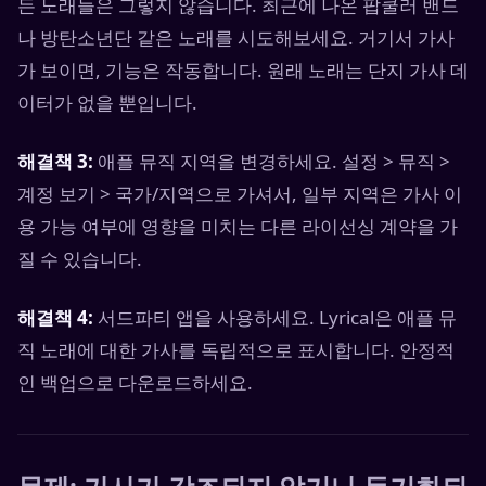
든 노래들은 그렇지 않습니다. 최근에 나온 팝쿨러 밴드
나 방탄소년단 같은 노래를 시도해보세요. 거기서 가사
가 보이면, 기능은 작동합니다. 원래 노래는 단지 가사 데
이터가 없을 뿐입니다.
해결책 3:
애플 뮤직 지역을 변경하세요. 설정 > 뮤직 >
계정 보기 > 국가/지역으로 가셔서, 일부 지역은 가사 이
용 가능 여부에 영향을 미치는 다른 라이선싱 계약을 가
질 수 있습니다.
해결책 4:
서드파티 앱을 사용하세요. Lyrical은 애플 뮤
직 노래에 대한 가사를 독립적으로 표시합니다. 안정적
인 백업으로 다운로드하세요.