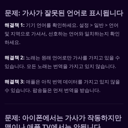
문제: 가사가 잘못된 언어로 표시됩니다
해결책 1:
기기 언어를 확인하세요. 설정 > 일반 > 언어
및 지역으로 가셔서, 선호하는 언어와 일치하는지 확인
하세요.
해결책 2:
노래는 원래 언어로만 가사를 가지고 있을 수
있습니다. 모든 노래는 번역을 가지고 있지 않습니다.
해결책 3:
애플은 아직 번역 데이터를 가지고 있지 않을
수 있습니다. 팝송들은 먼저 번역을 받습니다.
문제: 아이폰에서는 가사가 작동하지만
맥이나 애플 TV에서는 안됩니다