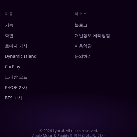
제품
리소스
기능
블로그
화면
개인정보 처리방침
로마자 가사
이용약관
Dynamic Island
문의하기
CarPlay
노래방 모드
K-POP 가사
BTS 가사
©
2026
Lyrical. All rights reserved.
Apple Music & Spotify를 위한 다이나믹 가사