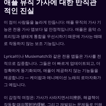
애플 뮤직 가사에 대한 반직관
적인 진실
이 점이 사람들을 놀라게 만듭니다: 애플 뮤직의 가사 기
능은 전용 가사 앱보다 덜 안정적입니다. 애플은 음악 스
트리밍과 생태계 통합을 우선시하기 때문에 가사는 때때
로 작동하지 않는 보조 기능입니다.
Lyrical이나 Musixmatch와 같은 전용 앱들은 가사를 전
적으로 집중합니다. 그들은 더 빠르게 업데이트되고, 더
정확하게 동기화되며, 애플이 제공하지 않는 기능들을
제공합니다 — 케이팝과 애니메이션 노래의 로마자화가
그 예입니다.
이 감정적 여정은: 가사가 사라지면서의挫折, 해결책이
작동할 때의暂时的缓解, 그리고 재발되는 문제들로 인해