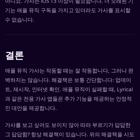
아니요. 가사는 iOS 13 이상이 필요합니다. 더 오래된 기
기는 애플 뮤직 구독을 가지고 있더라도 가사를 표시할
수 없습니다.
결론
애플 뮤직 가사는 작동할 때는 잘 작동합니다, 그러나 완
벽하지는 않습니다. 해결책은 보통 간단합니다: 업데이
트, 재시작, 인터넷 확인. 애플 뮤직이 실패할 때, Lyrical
과 같은 전용 가사 앱들은 추가 기능을 제공하는 안정적
인 대안을 제공합니다.
가사를 보고 싶어도 보이지 않아 따라 부르기가 답답한
그 답답함? 항상 해결책이 있습니다. 위의 해결책을 시도