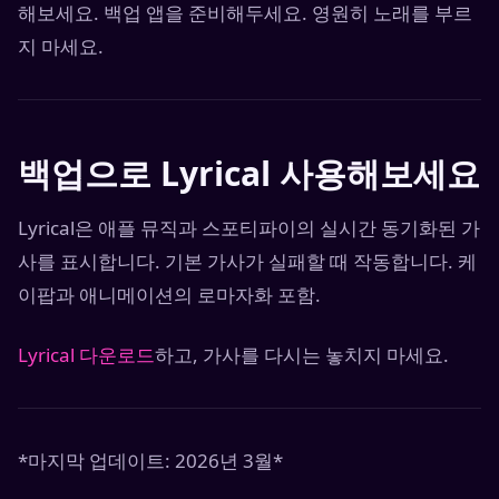
해보세요. 백업 앱을 준비해두세요. 영원히 노래를 부르
지 마세요.
백업으로 Lyrical 사용해보세요
Lyrical은 애플 뮤직과 스포티파이의 실시간 동기화된 가
사를 표시합니다. 기본 가사가 실패할 때 작동합니다. 케
이팝과 애니메이션의 로마자화 포함.
Lyrical 다운로드
하고, 가사를 다시는 놓치지 마세요.
*마지막 업데이트: 2026년 3월*