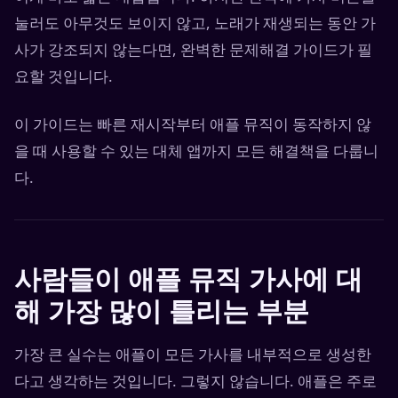
눌러도 아무것도 보이지 않고, 노래가 재생되는 동안 가
사가 강조되지 않는다면, 완벽한 문제해결 가이드가 필
요할 것입니다.
이 가이드는 빠른 재시작부터 애플 뮤직이 동작하지 않
을 때 사용할 수 있는 대체 앱까지 모든 해결책을 다룹니
다.
사람들이 애플 뮤직 가사에 대
해 가장 많이 틀리는 부분
가장 큰 실수는 애플이 모든 가사를 내부적으로 생성한
다고 생각하는 것입니다. 그렇지 않습니다. 애플은 주로