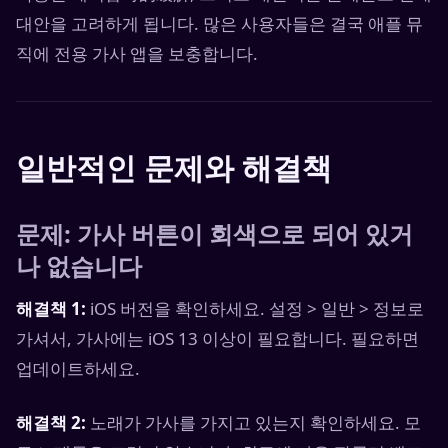
대안을 고려하게 됩니다. 많은 사용자들은 결국 애플 뮤
직에 전용 가사 앱을 보충합니다.
일반적인 문제와 해결책
문제: 가사 버튼이 회색으로 되어 있거
나 없습니다
해결책 1:
iOS 버전을 확인하세요. 설정 > 일반 > 정보로
가셔서, 가사에는 iOS 13 이상이 필요합니다. 필요하면
업데이트하세요.
해결책 2:
노래가 가사를 가지고 있는지 확인하세요. 모