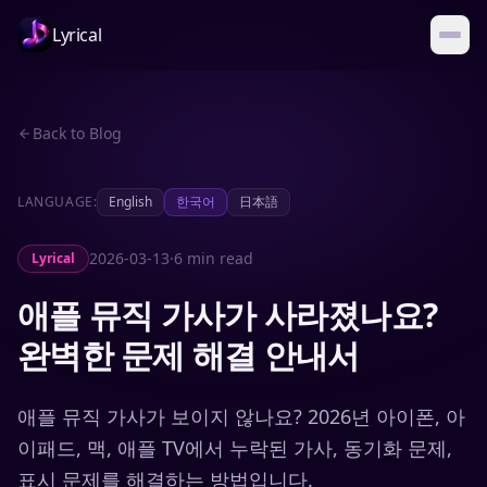
Lyrical
Back to Blog
LANGUAGE:
English
한국어
日本語
2026-03-13
·
6 min read
Lyrical
애플 뮤직 가사가 사라졌나요?
완벽한 문제 해결 안내서
애플 뮤직 가사가 보이지 않나요? 2026년 아이폰, 아
이패드, 맥, 애플 TV에서 누락된 가사, 동기화 문제,
표시 문제를 해결하는 방법입니다.