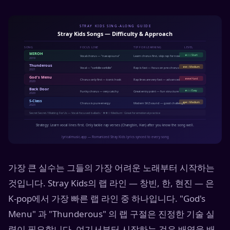
가장 큰 실수는 그들의 가장 어려운 노래부터 시작하는
것입니다. Stray Kids의 랩 라인 — 창빈, 한, 현진 — 은
K-pop에서 가장 빠른 랩 라인 중 하나입니다. "God's
Menu" 과 "Thunderous" 의 랩 구절은 진정한 기술 실
력이 필요합니다. 여기서부터 시작하는 것은 배영을 배