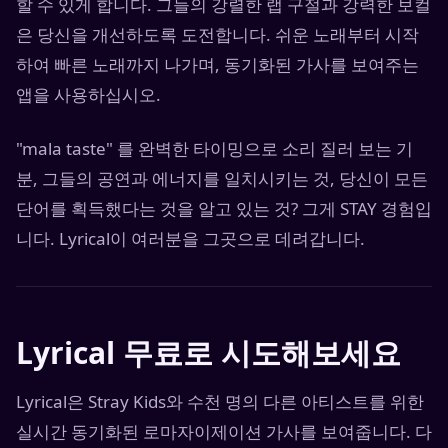
할 수 있게 합니다. 그들의 강렬한 랩 구절과 강력한 보컬
은 당신을 개선하도록 도전합니다. 쉬운 노래부터 시작
하여 빠른 노래까지 나가며, 동기화된 가사를 보여주는
앱을 사용하십시오.
"mala taste" 를 완벽한 타이밍으로 소리 질러 보는 기
분, 그들의 공연과 에너지를 일치시키는 것, 당신이 모든
단어를 획득했다는 것을 알고 있는 것? 그게 STAY 경험입
니다. Lyrical이 여러분을 그곳으로 데려갑니다.
Lyrical 무료로 시도해보세요
Lyrical은 Stray Kids와 수천 명의 다른 아티스트를 위한
실시간 동기화된 로마자이제이션 가사를 보여줍니다. 다