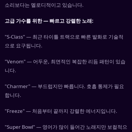
소리보다는 멜로디적이고 있습니다.
고급 가수를 위한 — 빠르고 강렬한 노래:
"S-Class" — 최근 타이틀 트랙으로 빠른 발화로 기술적
으로 요구됩니다.
"Venom" — 어두운, 최면적인 복잡한 리듬 패턴이 있습
니다.
"Charmer" — 부드럽지만 빠릅니다. 호흡 통제가 필요
합니다.
"Freeze" — 처음부터 끝까지 강렬한 에너지입니다.
"Super Bowl" — 영어가 많이 들어간 노래지만 보컬적으