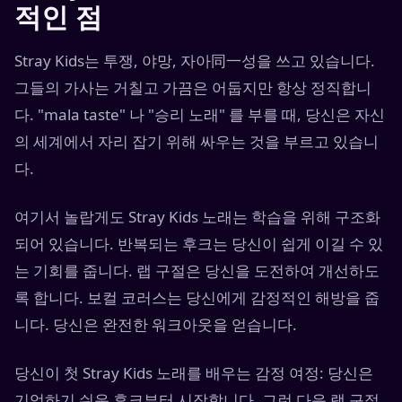
적인 점
Stray Kids는 투쟁, 야망, 자아同一성을 쓰고 있습니다.
그들의 가사는 거칠고 가끔은 어둡지만 항상 정직합니
다. "mala taste" 나 "승리 노래" 를 부를 때, 당신은 자신
의 세계에서 자리 잡기 위해 싸우는 것을 부르고 있습니
다.
여기서 놀랍게도 Stray Kids 노래는 학습을 위해 구조화
되어 있습니다. 반복되는 후크는 당신이 쉽게 이길 수 있
는 기회를 줍니다. 랩 구절은 당신을 도전하여 개선하도
록 합니다. 보컬 코러스는 당신에게 감정적인 해방을 줍
니다. 당신은 완전한 워크아웃을 얻습니다.
당신이 첫 Stray Kids 노래를 배우는 감정 여정: 당신은
기억하기 쉬운 후크부터 시작합니다. 그런 다음 랩 구절