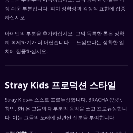
장 쉬운 부분입니다. 피치 정확성과 감정적 표현에 집중
하십시오.
아이엔의 부분을 추가하십시오. 그의 독특한 톤은 정확
히 복제하기가 더 어렵습니다 — 느낌보다는 정확한 일
치에 집중하십시오.
Stray Kids 프로덕션 스타일
Stray Kids는 스스로 프로듀싱합니다. 3RACHA (방찬,
창빈, 한) 은 그들의 대부분의 음악을 쓰고 프로듀싱합니
다. 이는 그들의 노래에 일관된 신분을 부여합니다.