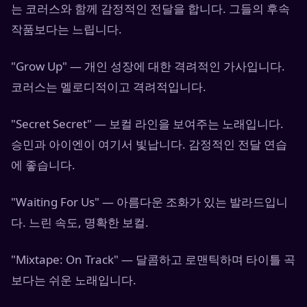
는 코러스와 함께 감정적인 전달을 합니다. 그들의 후속
작품보다는 느립니다.
"Grow Up" — 개인 성장에 대한 격려적인 가사입니다.
코러스는 멜로디적이고 격려적입니다.
"Secret Secret" — 보컬 라인을 보여주는 노래입니다.
승민과 아이엔이 여기서 빛납니다. 감정적인 전달 연습
에 좋습니다.
"Waiting For Us" — 아름다운 조화가 있는 발라드입니
다. 느린 속도, 명확한 보컬.
"Mixtape: On Track" — 달콤하고 로맨틱하며 타이틀 곡
보다는 쉬운 노래입니다.