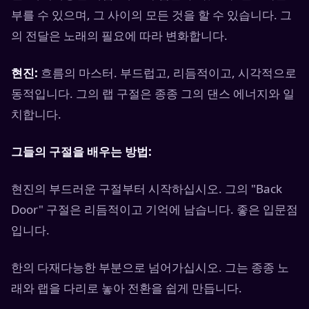
부를 수 있으며, 그 사이의 모든 것을 할 수 있습니다. 그
의 전달은 노래의 필요에 따라 변화합니다.
현진:
흐름의 마스터. 부드럽고, 리듬적이고, 시각적으로
동적입니다. 그의 랩 구절은 종종 그의 댄스 에너지와 일
치합니다.
그들의 구절을 배우는 방법:
현진의 부드러운 구절부터 시작하십시오. 그의 "Back
Door" 구절은 리듬적이고 기억에 남습니다. 좋은 입문점
입니다.
한의 다재다능한 부분으로 넘어가십시오. 그는 종종 노
래와 랩을 다리로 놓아 전환을 쉽게 만듭니다.