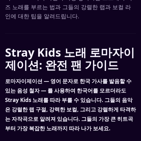
즈 노래를 부르는 법과 그들의 강렬한 랩과 보컬 라
인에 대한 팁을 알려드립니다.
Stray Kids 노래 로마자이
제이션: 완전 팬 가이드
로마자이제이션 — 영어 문자로 한국 가사를 발음할 수
있는 음성 철자 — 를 사용하여 한국어를 모르더라도
Stray Kids 노래를 따라 부를 수 있습니다. 그들의 음악
은 강렬한 랩 구절, 강력한 보컬, 그리고 강렬하게 타격하
는 자작곡으로 알려져 있습니다. 그들의 가장 큰 히트곡
부터 가장 복잡한 노래까지 따라 나가 보세요.