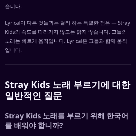
습니다.
Lyrical이 다른 것들과는 달리 하는 특별한 점은 — Stray
Kids의 속도를 따라가지 않고는 맑지 않습니다. 그들의
노래는 빠르게 움직입니다. Lyrical은 그들과 함께 움직
입니다.
Stray Kids 노래 부르기에 대한
일반적인 질문
Stray Kids 노래를 부르기 위해 한국어
를 배워야 합니까?