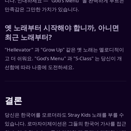
니다. 인내하세요 — "God's Menu" 을 완벽하게 부르는
만족감은 그만한 가치가 있습니다.
옛 노래부터 시작해야 합니까, 아니면
최근 노래부터?
"Hellevator" 과 "Grow Up" 같은 옛 노래는 멜로디적이
고 더 쉬워요. "God's Menu" 과 "S-Class" 는 당신이 개
선함에 따라 나중에 도전하세요.
결론
당신은 한국어를 모르더라도 Stray Kids 노래를 부를 수
있습니다. 로마자이제이션은 그들의 한국어 가사를 접근