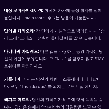
내장 로마자이제이션:
한국어 가사에 음성 철자를 밑에
붙입니다. "mala taste" 후크는 발음이 가능합니다.
단어별 카라오케:
각 단어가 개별적으로 밝아집니다. "승
리 노래" 코러스에 정확히 들어갈 때를 알 수 있습니다.
다이나믹 아일랜드:
다른 앱을 사용하는 동안 가사는 당
신의 화면에 부유합니다. "S-Class" 를 멈추지 않고 STAY
트위터를 확인하세요.
카플레이:
가사는 당신의 차량 디스플레이에 나타납니
다. 모두 "Thunderous" 를 외치는 로드 트립 에너지.
해피트 피드백:
당신의 전화기가 비트에 맞춰 맥박을 줍
니다. 당신은 손에서 Stray Kids의 강렬함을 느낄 수 있