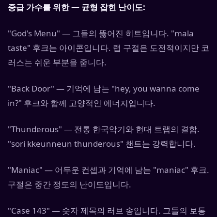
중급 가수를 위한 — 균형 잡힌 난이도:
"God's Menu" — 그들의 뚫어진 히트입니다. "mala
taste" 후크는 아이콘입니다. 랩 구절은 도전적이지만 코
러스는 쉬운 부분을 줍니다.
"Back Door" — 기억에 남는 "hey, you wanna come
in?" 후크와 함께 고양적인 에너지입니다.
"Thunderous" — 전통 한국악기와 현대 트랩의 결합.
"sori kkeunneun thunderous" 챈트는 강력합니다.
"Maniac" — 어두운 컨셉과 기억에 남는 "maniac" 후크.
구절은 중간 정도의 난이도입니다.
"Case 143" — 숫자 제목의 러브 송입니다. 그들의 보통