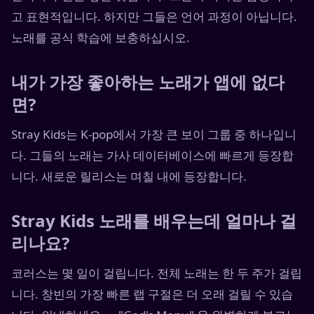
고 표현적입니다. 하지만 그들은 언어 과정이 아닙니다.
노래를 공식 학습에 보충하십시오.
내가 가장 좋아하는 노래가 앱에 없다
면?
Stray Kids는 K-pop에서 가장 큰 보이 그룹 중 하나입니
다. 그들의 노래는 가사 데이터베이스에 빠르게 등장합
니다. 새로운 릴리스는 며칠 내에 등장합니다.
Stray Kids 노래를 배우는데 얼마나 걸
리나요?
코러스는 몇 일이 걸립니다. 전체 노래는 한 두 주가 걸립
니다. 창빈의 가장 빠른 랩 구절은 더 오래 걸릴 수 있습