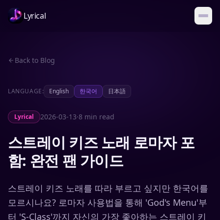
Lyrical
Back to Blog
LANGUAGE:
English
한국어
日本語
2026-03-13
·
8 min read
Lyrical
스트레이 키즈 노래 로마자 포
함: 완전 팬 가이드
스트레이 키즈 노래를 따라 부르고 싶지만 한국어를
모르시나요? 로마자 사용법을 통해 'God's Menu'부
터 'S-Class'까지 자신의 가장 좋아하는 스트레이 키