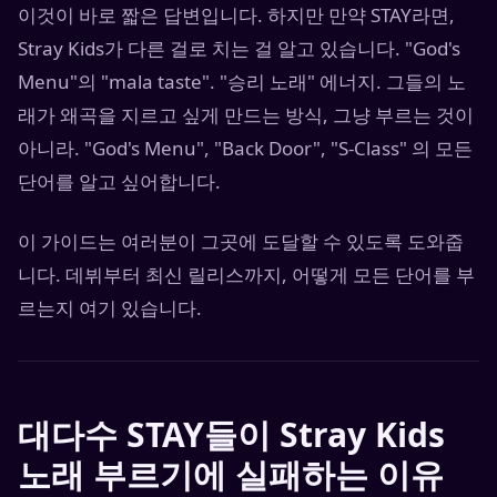
이것이 바로 짧은 답변입니다. 하지만 만약 STAY라면,
Stray Kids가 다른 걸로 치는 걸 알고 있습니다. "God's
Menu"의 "mala taste". "승리 노래" 에너지. 그들의 노
래가 왜곡을 지르고 싶게 만드는 방식, 그냥 부르는 것이
아니라. "God's Menu", "Back Door", "S-Class" 의 모든
단어를 알고 싶어합니다.
이 가이드는 여러분이 그곳에 도달할 수 있도록 도와줍
니다. 데뷔부터 최신 릴리스까지, 어떻게 모든 단어를 부
르는지 여기 있습니다.
대다수 STAY들이 Stray Kids
노래 부르기에 실패하는 이유