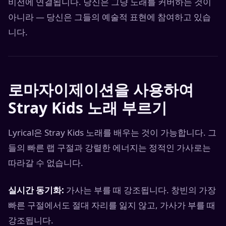
비전에 연결됩니다. 당신은 그냥 노래를 커버하는 것이
아니라 — 당신은 그들의 예술적 표현에 참여하고 있습
니다.
로마자이제이션을 사용하여
Stray Kids 노래 부르기
Lyrical은 Stray Kids 노래를 배우는 것이 가능합니다. 그
들의 빠른 랩 구절과 강렬한 에너지는 정적인 가사로는
따라갈 수 없습니다.
실시간 동기화:
가사는 부를 때 강조됩니다. 창빈의 가장
빠른 구절에서도 절대 자리를 잃지 않고, 가사가 부를 때
강조됩니다.