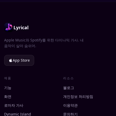
Lyrical
Apple Music와 Spotify를 위한 다이나믹 가사. 내
음악이 살아 숨쉬어.
App Store
제품
리소스
기능
블로그
화면
개인정보 처리방침
로마자 가사
이용약관
Dynamic Island
문의하기