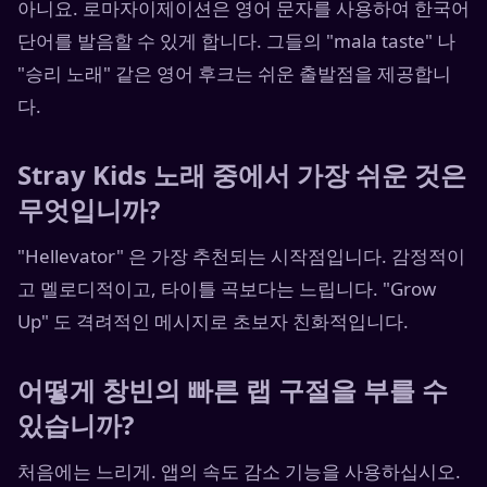
아니요. 로마자이제이션은 영어 문자를 사용하여 한국어
단어를 발음할 수 있게 합니다. 그들의 "mala taste" 나
"승리 노래" 같은 영어 후크는 쉬운 출발점을 제공합니
다.
Stray Kids 노래 중에서 가장 쉬운 것은
무엇입니까?
"Hellevator" 은 가장 추천되는 시작점입니다. 감정적이
고 멜로디적이고, 타이틀 곡보다는 느립니다. "Grow
Up" 도 격려적인 메시지로 초보자 친화적입니다.
어떻게 창빈의 빠른 랩 구절을 부를 수
있습니까?
처음에는 느리게. 앱의 속도 감소 기능을 사용하십시오.