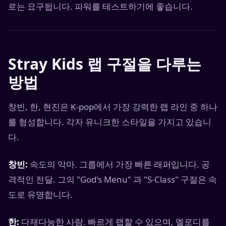
로는 요구됩니다. 파워를 테스트하기에 좋습니다.
Stray Kids 랩 구절을 다루는
방법
창빈, 한, 현진은 K-pop에서 가장 강력한 랩 라인 중 하나
를 형성합니다. 각자 유니크한 스타일을 가지고 있습니
다.
창빈:
속도의 악마. 그룹에서 가장 빠른 래퍼입니다. 공
격적인 전달. 그의 "God's Menu" 과 "S-Class" 구절은 속
도로 유명합니다.
한:
다재다능한 사람. 빠르게 랩할 수 있으며, 멜로디를