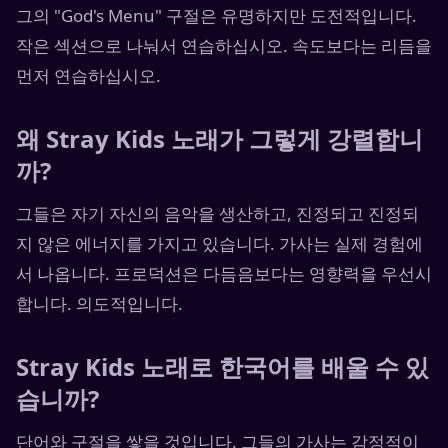
그의 "God's Menu" 구절은 유명하지만 도전적입니다.
작은 섹션으로 나눠서 연습하십시오. 속도보다는 리듬을
먼저 연습하십시오.
왜 Stray Kids 노래가 그렇게 강렬합니
까?
그들은 자기 자신의 음악을 생산하고, 진정되고 진정되
지 않은 에너지를 가지고 있습니다. 가사는 실제 경험에
서 나옵니다. 프로덕션은 다듬음보다는 영향력을 우선시
합니다. 의도적입니다.
Stray Kids 노래로 한국어를 배울 수 있
습니까?
단어와 구절을 쌓을 것입니다. 그들의 가사는 감정적이