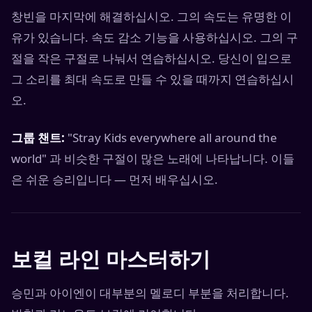
창빈을 마지막에 해결하십시오. 그의 속도는 유명한 이
유가 있습니다. 속도 감소 기능을 사용하십시오. 그의 구
절을 작은 구절로 나눠서 연습하십시오. 당신이 입으로
그 소리를 최대 속도로 만들 수 있을 때까지 연습하십시
오.
그룹 챈트:
"Stray Kids everywhere all around the
world" 과 비슷한 구절이 많은 노래에 나타납니다. 이들
은 쉬운 승리입니다 — 먼저 배우십시오.
보컬 라인 마스터하기
승민과 아이엔이 대부분의 멜로디 부분을 처리합니다.