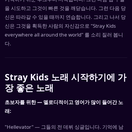
을 시도하고 그것이 빠른 것을 깨닫습니다. 그런 다음 당
신은 따라갈 수 있을 때까지 연습합니다. 그리고 나서 당
신은 그것을 획득한 사람의 자신감으로 "Stray Kids
everywhere all around the world" 를 소리 질러 봅니
다.
Stray Kids 노래 시작하기에 가
장 좋은 노래
초보자를 위한 — 멜로디적이고 영어가 많이 들어간 노
래:
"Hellevator" — 그들의 전 데뷔 싱글입니다. 기억에 남