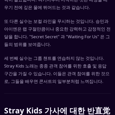
우기 전에 깊은 물에 뛰어드는 것과 같습니다.
또 다른 실수는 보컬 라인을 무시하는 것입니다. 승민과
아이엔은 랩 구절만큼이나 중요한 강력하고 감정적인 전
달을 합니다. "Secret Secret" 과 "Waiting For Us" 은 그
들의 범위를 보여줍니다.
세 번째 실수는 그룹 챈트를 연습하지 않는 것입니다.
Stray Kids 노래는 종종 관객 참여를 위한 호출 및 응답
구간을 가질 수 있습니다. 이들은 관객 참여를 위한 것으
로, 그들을 배우면 콘서트의 일부분처럼 느껴집니다.
Stray Kids 가사에 대한 반直觉