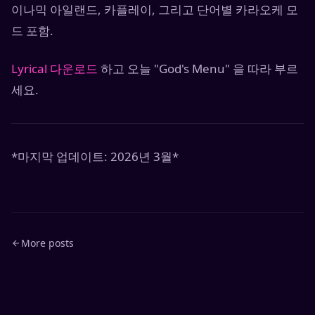
이나믹 아일랜드, 카플레이, 그리고 단어별 카라오케 모
드 포함.
Lyrical 다운로드
하고 오늘 "God's Menu" 을 따라 부르
세요.
*마지막 업데이트: 2026년 3월*
More posts