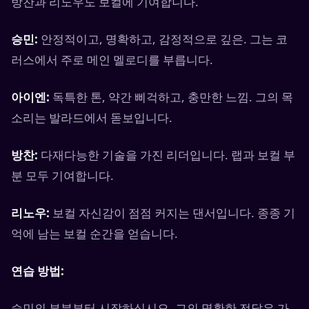
방찬과 리노우도 보컬에 기여합니다.
승민:
안정적이고, 명확하고, 감정적으로 깊은. 그는 코
러스에서 주로 메인 멜로디를 부릅니다.
아이엔:
독특한 톤, 약간 삐걱하고, 충만한 느낌. 그의 목
소리는 발라드에서 돋보입니다.
방찬:
다재다능한 기술을 가진 리더입니다. 랩과 보컬 부
분 모두 기여합니다.
리노우:
보컬 자신감이 점점 커지는 댄서입니다. 종종 기
억에 남는 보컬 순간을 얻습니다.
연습 방법:
승민의 부분부터 시작하십시오. 그의 명확한 전달은 가