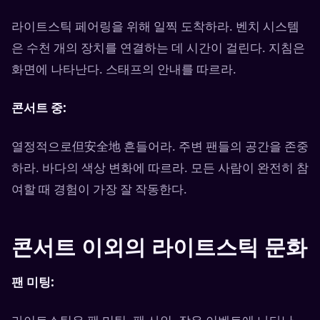
라이트스틱 페어링을 위해 일찍 도착하라. 벤치 시스템
은 수천 개의 장치를 연결하는 데 시간이 걸린다. 지침은
화면에 나타난다. 스태프의 안내를 따르라.
콘서트 중:
열정적으로但安全地 흔들어라. 주변 팬들의 공간을 존중
하라. 바다의 색상 변화에 따르라. 모든 사람이 완전히 참
여할 때 경험이 가장 잘 작동한다.
콘서트 이외의 라이트스틱 문화
팬 미팅: