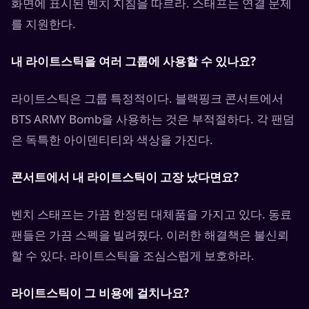
화면에 표시된 벤치 지침을 따르라. 스태프는 연결 문제
를 지원한다.
내 라이트스틱을 여러 그룹에 사용할 수 있나요?
라이트스틱은 그룹 특정적이다. 블랙핑크 콘서트에서
BTS ARMY Bomb을 사용하는 것은 부적절하다. 각 팬덤
은 독특한 아이덴티티와 색상을 가진다.
콘서트에서 내 라이트스틱이 고장 났다면요?
벤치 스태프는 가끔 한정된 대체품을 가지고 있다. 동료
팬들은 가끔 스펙을 빌려줬다. 이러한 해결책은 불신뢰
할 수 있다. 라이트스틱을 조심스럽게 보호하라.
라이트스틱이 그 비용에 걸치나요?