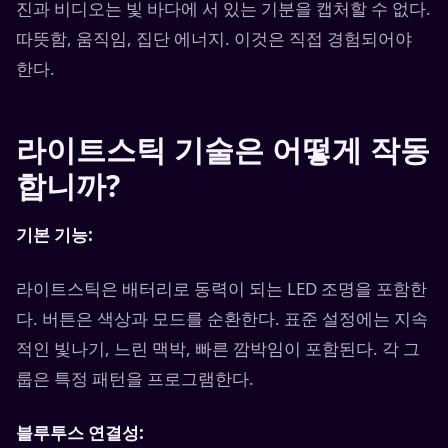
진과 비디오는 빛 바다에 서 있는 기분을 캡처할 수 없다.
따뜻함, 움직임, 집단 에너지. 이것은 직접 경험되어야
한다.
라이트스틱 기술은 어떻게 작동
합니까?
기본 기능:
라이트스틱은 배터리로 동력이 되는 LED 조명을 포함한
다. 버튼은 색상과 모드를 순환한다. 표준 설정에는 지속
적인 빛나기, 느린 맥박, 빠른 깜박임이 포함된다. 각 그
룹은 특정 패턴을 프로그램한다.
블루투스 연결성: