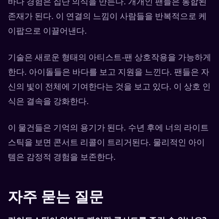
바다 경험은 집단 의식을 만든다. 개개인 팬들은 통합된
존재가 된다. 이 연결의 느낌이 사람들을 반복적으로 케
이팝으로 이끌어낸다.
기술은 새로운 형태의 아티스트-팬 상호작용을 가능하게
한다. 아이돌들은 바다를 보고 지원을 느낀다. 팬들은 자
신의 빛이 전체에 기여한다는 것을 보고 있다. 이 상호 인
식은 결속을 강화한다.
이 물건들은 기억의 용기가 된다. 수년 후에 너의 라이트
스틱을 보면 콘서트 리콜이 트리거된다. 물리적인 아이
템은 감정적 경험을 보존한다.
자주 묻는 질문