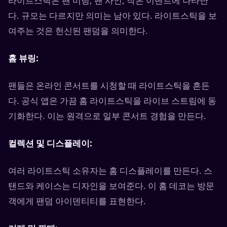
라이트스틱은 팬 미팅, 팬 사인, 작은 이벤트에 나타난
다. 규모는 다르지만 의미는 남아 있다. 라이트스틱을 보
여주는 것은 헌신된 팬덤을 의미한다.
홈 뷰링:
팬들은 온라인 콘서트를 시청할 때 라이트스틱을 흔든
다. 공식 앱은 가끔 홈 라이트스틱을 라이브 스트림에 동
기화한다. 이는 원격으로 일부 콘서트 경험을 만든다.
컬렉션 및 디스플레이:
여러 라이트스틱 소유자는 홈 디스플레이를 만든다. 스
탠드와 케이스는 디자인을 보여준다. 이 홈 데코는 방문
객에게 팬덤 아이덴티티를 표현한다.