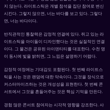
지 않는다. 라이트스틱은 개별 참석을 집단 참여로 변신
시킨다. 그렇지 않으면, 너는 바다를 보고 있다. 그렇다
면, 너는 바다이다.
반직관적인 통찰력은 감정적 연결에 있다. 쥐고 있는 라
이트스틱을 아이돌이 디자인했다는 것은 실질적인 연결
이다. 그 물건은 공유된 아이덴티티를 대표한다. 수천 명
이 동시에 빛을 밝히면, 그 느낌은 설명하기 어렵다.
감정적 여정에는 기대감도 포함된다. 첫 번째 라이트스
틱을 사는 것은 팬덤에 대한 약속이다. 그것을 장식으로
커스터마이즈하는 것은 개성성을 표현한다. 첫 번째 콘
서트에서 그것을 흔들어주는 것은 핵심 기억을 만든다.
경험 많은 콘서트 참여자는 시각적 영향을 강조한다. 사