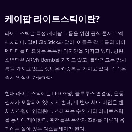
케이팝 라이트스틱이란?
라이트스틱은 특정 케이팝 그룹을 위한 공식 콘서트 액
세서리다. 일반 Glo Stick과 달리, 이들은 각 그룹의 아이
덴티티를 대표하는 독특한 디자인을 가지고 있다. 방탄
소년단은 ARMY Bomb을 가지고 있고, 블랙핑크는 망치
봉을 가지고 있고, 셋틴은 카랏봉을 가지고 있다. 각각은
즉시 인식이 가능하다.
현대 라이트스틱에는 LED 조명, 블루투스 연결성, 운동
센서가 포함되어 있다. 세 번째, 네 번째 세대 버전은 벤
치 시스템에 연결된다. 스태프는 수천 개의 라이트스틱
을 동시에 제어한다. 관객들은 음악과 조화를 이루며 움
직이는 살아 있는 디스플레이가 된다.