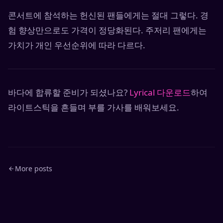
콘서트에 참석하는 헌신된 팬들에게는 절대 그렇다. 경
험 향상만으로도 가격이 정당화된다. 주저리 팬에게는
가치가 개인 우선순위에 따라 다르다.
바다에 합류할 준비가 되셨나요?
Lyrical 다운로드
하여
라이트스틱을 흔들며 부를 가사를 배워보세요.
More posts