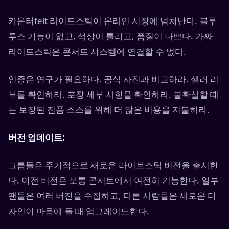
카운터feit 라이트스틱이 온라인 시장에 넘쳐난다. 블루
투스 기능이 없고, 색상이 틀리고, 품질이 나쁘다. 가짜
라이트스틱은 콘서트 시스템에 연결할 수 없다.
인증은 연구가 필요하다. 공식 사진과 비교하라. 셀러 리
뷰를 확인하라. 포장 세부 사항을 확인하라. 불확실할 때
는 보장된 진품 소스를 위해 더 많은 비용을 지불하라.
버전 업데이트:
그룹들은 주기적으로 새로운 라이트스틱 버전을 출시한
다. 이전 버전은 보통 콘서트에서 여전히 기능한다. 일부
팬들은 여러 버전을 수집하고, 다른 사람들은 새로운 디
자인이 마음에 들 때 업그레이드한다.