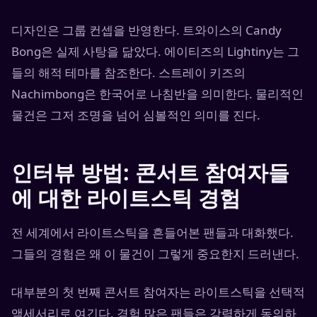
디자인은 그룹 컨셉을 반영한다. 트와이스의 Candy
Bong은 실제 사탕을 닮았다. 에이티즈의 Lightiny는 그
들의 해적 테마를 참조한다. 스트레이 키즈의
Nachimbong은 한국어로 나침반을 의미한다. 물리적인
물건은 그저 조명을 넘어 심볼적인 의미를 진다.
인터뷰 방법: 콘서트 참여자들
에 대한 라이트스틱 경험
전 세계에서 라이트스틱을 흔들어본 팬들과 대화했다.
그들의 경험은 왜 이 물건이 그렇게 중요한지 드러낸다.
대부분의 첫 번째 콘서트 참여자는 라이트스틱을 선택적
액세서리로 여긴다. 경험 많은 팬들은 강력하게 동의하