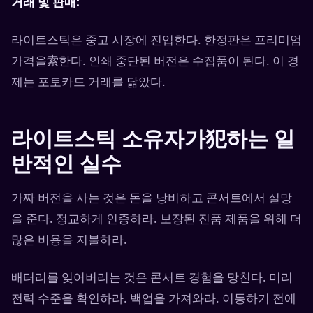
거래 및 판매:
라이트스틱은 중고 시장에 진입한다. 한정판은 프리미엄
가격을索한다. 인쇄 중단된 버전은 수집품이 된다. 이 경
제는 포토카드 거래를 닮았다.
라이트스틱 소유자가犯하는 일
반적인 실수
가짜 버전을 사는 것은 돈을 낭비하고 콘서트에서 실망
을 준다. 정교하게 인증하라. 보장된 진품 제품을 위해 더
많은 비용을 지불하라.
배터리를 잊어버리는 것은 콘서트 경험을 망친다. 미리
전력 수준을 확인하라. 백업을 가져와라. 이동하기 전에