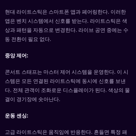
현대 라이트스틱은 스마트폰 앱과 페어링한다. 이러한
앱은 벤치 시스템에서 신호를 받는다. 라이트스틱은 색
상과 패턴을 자동으로 변경한다. 라이브 공연 중에는 수
동 전환이 필요 없다.
중앙 제어:
콘서트 스태프는 마스터 제어 시스템을 운영한다. 이 시
스템은 모든 연결된 라이트스틱에 동시에 신호를 보낸
다. 전체 관객이 조화로운 디스플레이가 된다. 색상의 물
결이 경기장에 솟아난다.
운동 센싱:
고급 라이트스틱은 움직임에 반응한다. 흔들면 특정 패