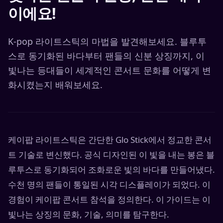
이에요!
K-pop 라이트스틱의 마법을 발견해보세요. 블루투
스로 동기화된 바다부터 팬들의 신분 상징까지, 이
빛나는 등대들이 세계적인 콘서트 문화를 어떻게 변
화시켰는지 배워보세요.
케이팝 라이트스틱은 간단한 Glo Stick에서 정교한 콘서
트 기술로 변신했다. 공식 디자인된 이 빛을 내는 봉은 블
루투스로 동기화되어 조화로운 빛의 바다를 만들어냈다.
수천 명의 팬들이 통일된 시각 디스플레이가 되었다. 이
경험이 케이팝 콘서트 참석을 정의한다. 이 가이드는 이
빛나는 상징의 문화, 기술, 의미를 탐구한다.