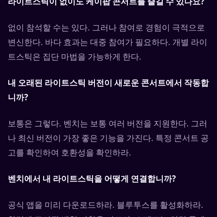
라이트스틱이 없이도 케이팝 콘서트를 즐길 수 있나요?
없이 참석할 수는 있다. 그러나 참여로 경험이 극적으로
변신한다. 바다 효과는 대중 참여가 필요하다. 개별 라이
트스틱은 집단 마법을 가능하게 한다.
내 오래된 라이트스틱 버전이 새로운 콘서트에서 작동합
니까?
보통은 그렇다. 벤치는 보통 여러 버전을 지원한다. 그러
나 최신 버전이 가장 좋은 기능을 가진다. 특정 콘서트 공
고를 확인하여 호환성을 확인하라.
벤치에서 내 라이트스틱을 어떻게 연결합니까?
공식 앱을 미리 다운로드하라. 블루투스를 활성화하라.