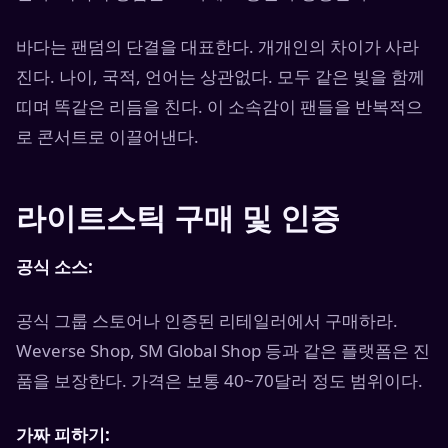
바다는 팬덤의 단결을 대표한다. 개개인의 차이가 사라
진다. 나이, 국적, 언어는 상관없다. 모두 같은 빛을 함께
띠며 똑같은 리듬을 친다. 이 소속감이 팬들을 반복적으
로 콘서트로 이끌어낸다.
라이트스틱 구매 및 인증
공식 소스:
공식 그룹 스토어나 인증된 리테일러에서 구매하라.
Weverse Shop, SM Global Shop 등과 같은 플랫폼은 진
품을 보장한다. 가격은 보통 40~70달러 정도 범위이다.
가짜 피하기: