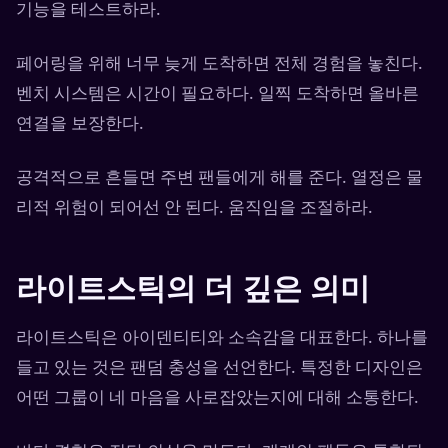
기능을 테스트하라.
페어링을 위해 너무 늦게 도착하면 전체 경험을 놓친다.
벤치 시스템은 시간이 필요하다. 일찍 도착하면 올바른
연결을 보장한다.
공격적으로 흔들면 주변 팬들에게 해를 준다. 열정은 물
리적 위험이 되어선 안 된다. 움직임을 조절하라.
라이트스틱의 더 깊은 의미
라이트스틱은 아이덴티티와 소속감을 대표한다. 하나를
들고 있는 것은 팬덤 충성을 선언한다. 특정한 디자인은
어떤 그룹이 네 마음을 사로잡았는지에 대해 소통한다.