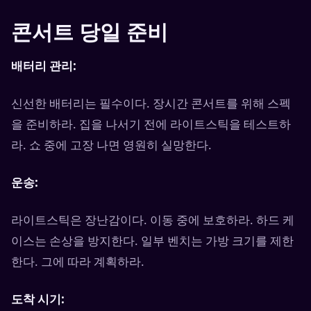
콘서트 당일 준비
배터리 관리:
신선한 배터리는 필수이다. 장시간 콘서트를 위해 스펙
을 준비하라. 집을 나서기 전에 라이트스틱을 테스트하
라. 쇼 중에 고장 나면 영원히 실망한다.
운송:
라이트스틱은 장난감이다. 이동 중에 보호하라. 하드 케
이스는 손상을 방지한다. 일부 벤치는 가방 크기를 제한
한다. 그에 따라 계획하라.
도착 시기: