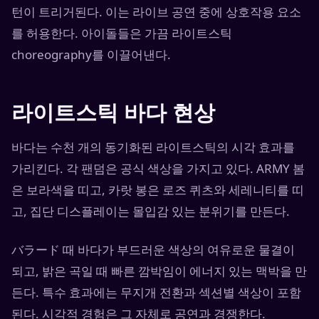
턴이 트리거된다. 이는 라이브 공연 중에 상호작용 요소
를 허용한다. 아이돌들은 가끔 라이트스틱
choreography를 이끌어낸다.
라이트스틱 바다 현상
바다는 수천 개의 동기화된 라이트스틱의 시각 효과를
가리킨다. 각 팬덤은 공식 색상을 가지고 있다. ARMY 봄
은 보라색을 띠고, 카랏 봉은 로즈 퀴츠와 세레니티를 띠
고, 집단 디스플레이는 몰입감 있는 분위기를 만든다.
バラード 때 바다가 부드러운 색상의 여유로운 물결이
되고, 밝은 곡일 때 빠른 깜박임이 에너지 있는 맥박을 만
든다. 특수 효과에는 무지개 전환과 섹션별 색상이 포함
된다. 시각적 경험은 그 자체로 공연과 경쟁한다.