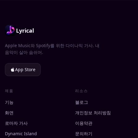
Lyrical
Apple Music와 Spotify를 위한 다이나믹 가사. 내
음악이 살아 숨쉬어.
App Store
제품
리소스
기능
블로그
화면
개인정보 처리방침
로마자 가사
이용약관
Dynamic Island
문의하기