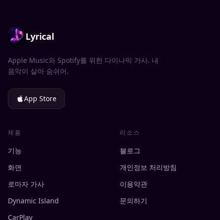
Lyrical
Apple Music와 Spotify를 위한 다이나믹 가사. 내
음악이 살아 숨쉬어.
App Store
제품
리소스
기능
블로그
화면
개인정보 처리방침
로마자 가사
이용약관
Dynamic Island
문의하기
CarPlay