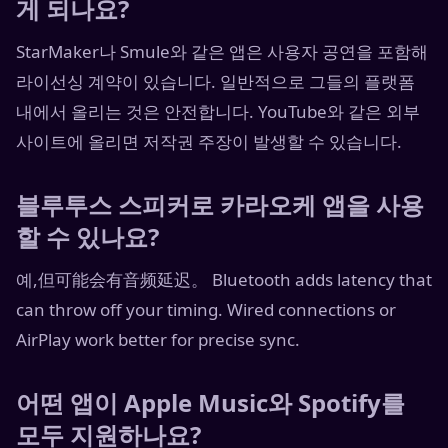
게 되나요?
StarMaker나 Smule와 같은 앱은 사용자 공연을 포함해
라이선싱 계약이 있습니다. 일반적으로 그들의 플랫폼
내에서 올리는 것은 안전합니다. YouTube와 같은 외부
사이트에 올리면 저작권 주장이 발생할 수 있습니다.
블루투스 스피커로 카라오케 앱을 사용
할 수 있나요?
예,但可能会有音频延迟。 Bluetooth adds latency that
can throw off your timing. Wired connections or
AirPlay work better for precise sync.
어떤 앱이 Apple Music와 Spotify를
모두 지원하나요?