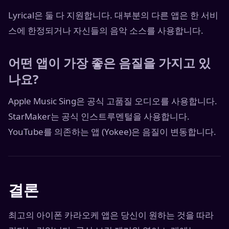
Lyrical은 둘 다 지원합니다. 대부분의 다른 앱은 한 서비
스에 한정되거나 자신들의 음악 소스를 사용합니다.
어떤 앱이 가장 좋은 음질을 가지고 있
나요?
Apple Music Sing은 공식 고품질 오디오를 사용합니다.
StarMaker는 공식 인스트루멘털을 사용합니다.
YouTube를 의존하는 앱 (Yokee)은 음질이 변동합니다.
결론
최고의 아이폰 카라오케 앱은 당신이 원하는 것을 따라