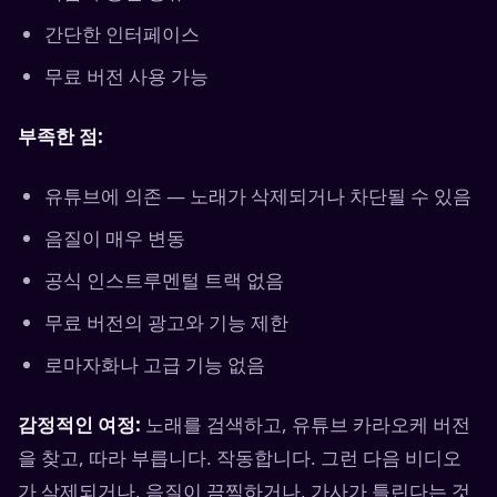
간단한 인터페이스
무료 버전 사용 가능
부족한 점:
유튜브에 의존 — 노래가 삭제되거나 차단될 수 있음
음질이 매우 변동
공식 인스트루멘털 트랙 없음
무료 버전의 광고와 기능 제한
로마자화나 고급 기능 없음
감정적인 여정:
노래를 검색하고, 유튜브 카라오케 버전
을 찾고, 따라 부릅니다. 작동합니다. 그런 다음 비디오
가 삭제되거나, 음질이 끔찍하거나, 가사가 틀린다는 것