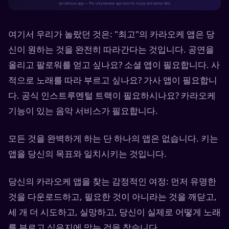
여기서 우리가 놀랐던 것은: "최고"의 카라오케 앱은 당
신이 원하는 것을 완전히 따라간다는 것입니다. 공연을
올리고 팔로워를 얻고 싶나요? 소셜 앱이 필요합니다. 사
적으로 노래를 따라 부르고 싶나요? 가사 앱이 필요합니
다. 공식 인스트루멘털 트랙이 필요하시나요? 카라오케
기능이 있는 음악 서비스가 필요합니다.
모든 것을 완벽하게 하는 단 하나의 앱은 없습니다. 키는
앱을 당신의 목표와 일치시키는 것입니다.
당신의 카라오케 앱을 찾는 감정적인 여정: 먼저 유명한
것을 다운로드하고, 필요한 것이 아니라는 것을 깨닫고,
세 개 더 시도하고, 실망하고, 당신이 실제로 어떻게 노래
를 부르고 싶은지에 맞는 것을 찾습니다.