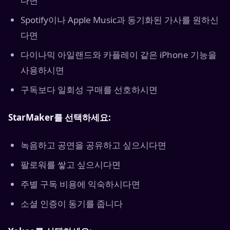
다면
Spotify이나 Apple Music과 동기화된 가사를 원하신
다면
다이나믹 아일랜드와 카플레이 같은 iPhone 기능을
사용하시면
구독보다 일회성 구매를 선호하시면
StarMaker를 선택하세요:
녹음하고 공연을 공유하고 싶으시다면
팔로워를 쌓고 싶으시다면
주별 구독 비용에 익숙하시다면
소셜 인증이 동기를 줍니다