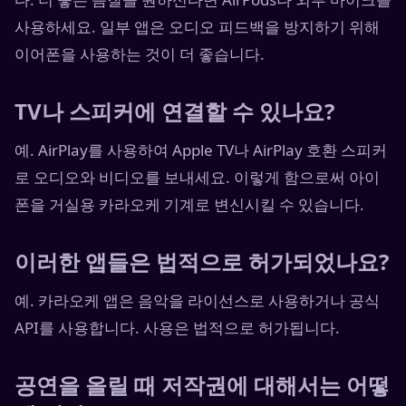
사용하세요. 일부 앱은 오디오 피드백을 방지하기 위해
이어폰을 사용하는 것이 더 좋습니다.
TV나 스피커에 연결할 수 있나요?
예. AirPlay를 사용하여 Apple TV나 AirPlay 호환 스피커
로 오디오와 비디오를 보내세요. 이렇게 함으로써 아이
폰을 거실용 카라오케 기계로 변신시킬 수 있습니다.
이러한 앱들은 법적으로 허가되었나요?
예. 카라오케 앱은 음악을 라이선스로 사용하거나 공식
API를 사용합니다. 사용은 법적으로 허가됩니다.
공연을 올릴 때 저작권에 대해서는 어떻