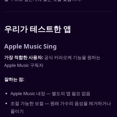
우리가 테스트한 앱
Apple Music Sing
가장 적합한 사용자:
공식 카라오케 기능을 원하는
Apple Music 구독자
잘하는 점:
Apple Music 내장 — 별도의 앱 필요 없음
조절 가능한 보컬 — 원래 가수의 음성을 제거하거나
줄이기