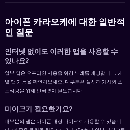
아이폰 카라오케에 대한 일반적
인 질문
인터넷 없이도 이러한 앱을 사용할 수
있나요?
일부 앱은 오프라인 사용을 위한 노래를 캐싱합니다. 개
별 앱 기능을 확인해보세요. 대부분은 실시간 가사와 스
트리밍을 위해 인터넷이 필요합니다.
마이크가 필요한가요?
대부분의 앱은 아이폰 내장 마이크로 사용할 수 있습니
다. 더 좋은 음질을 원하신다면 AirPods나 외부 마이크를