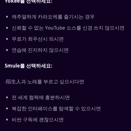
Yokee를 선택하세요:
캐주얼하게 카라오케를 즐기시는 경우
신뢰할 수 없는 YouTube 소스를 신경 쓰지 않으시면
무료가 최우선시 되시면
연습에 진지하지 않으시면
Smule를 선택하세요:
-陌生人과 노래를 부르고 싶으시다면
전 세계 협력에 흥분하시면
복잡한 인터페이스를 탐색할 수 있으시면
비싼 구독에 괜찮으시면