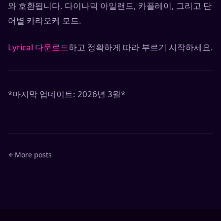
와 호환됩니다. 다이나믹 아일랜드, 카플레이, 그리고 단
어별 카라오케 모드.
Lyrical 다운로드
하고 정확하게 따라 부르기 시작하세요.
*마지막 업데이트: 2026년 3월*
More posts