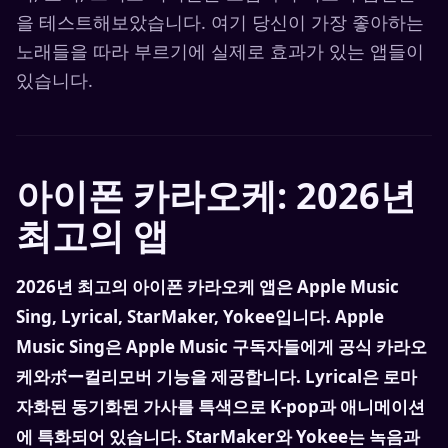
을 테스트해보았습니다. 여기 당신이 가장 좋아하는
노래들을 따라 부르기에 실제로 효과가 있는 앱들이
있습니다.
아이폰 카라오케: 2026년
최고의 앱
2026년 최고의 아이폰 카라오케 앱은 Apple Music
Sing, Lyrical, StarMaker, Yokee입니다. Apple
Music Sing은 Apple Music 구독자들에게 공식 카라오
케와ボー컬리모버 기능을 제공합니다. Lyrical은 로마
자화된 동기화된 가사를 특색으로 K-pop과 애니메이션
에 특화되어 있습니다. StarMaker와 Yokee는 녹음과