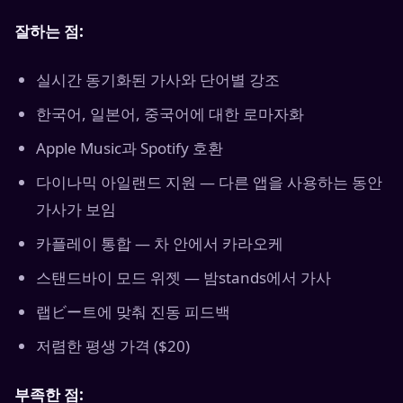
잘하는 점:
실시간 동기화된 가사와 단어별 강조
한국어, 일본어, 중국어에 대한 로마자화
Apple Music과 Spotify 호환
다이나믹 아일랜드 지원 — 다른 앱을 사용하는 동안
가사가 보임
카플레이 통합 — 차 안에서 카라오케
스탠드바이 모드 위젯 — 밤stands에서 가사
랩ビー트에 맞춰 진동 피드백
저렴한 평생 가격 ($20)
부족한 점: