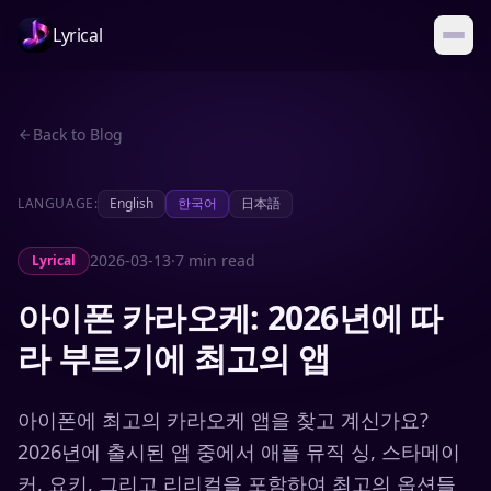
Lyrical
Back to Blog
LANGUAGE:
English
한국어
日本語
2026-03-13
·
7 min read
Lyrical
아이폰 카라오케: 2026년에 따
라 부르기에 최고의 앱
아이폰에 최고의 카라오케 앱을 찾고 계신가요?
2026년에 출시된 앱 중에서 애플 뮤직 싱, 스타메이
커, 요키, 그리고 리리컬을 포함하여 최고의 옵션들