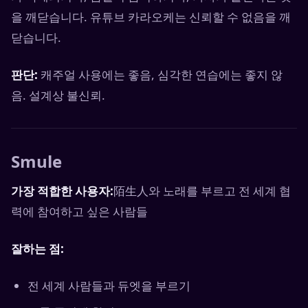
을 깨닫습니다. 유튜브 카라오케는 신뢰할 수 없음을 깨
닫습니다.
판단:
캐주얼 사용에는 좋음, 심각한 연습에는 좋지 않
음. 설계상 불신뢰.
Smule
가장 적합한 사용자:
陌生人와 노래를 부르고 전 세계 협
력에 참여하고 싶은 사람들
잘하는 점:
전 세계 사람들과 듀엣을 부르기