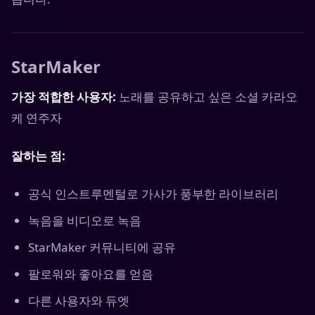
StarMaker
가장 적합한 사용자:
노래를 공유하고 싶은 소셜 카라오
케 연주자
잘하는 점:
공식 인스트루멘털로 가사가 풍부한 라이브러리
녹음을 비디오로 녹음
StarMaker 커뮤니티에 공유
팔로워와 좋아요를 얻음
다른 사용자와 듀엣