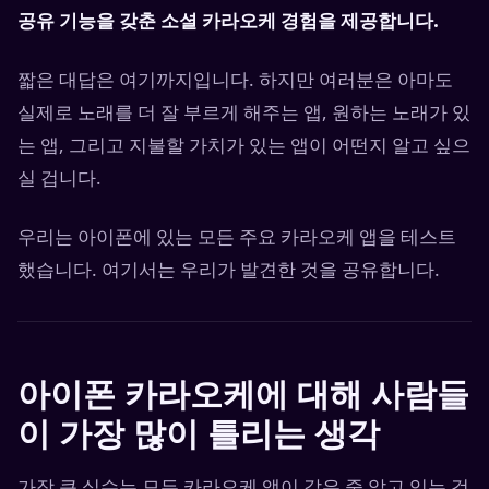
공유 기능을 갖춘 소셜 카라오케 경험을 제공합니다.
짧은 대답은 여기까지입니다. 하지만 여러분은 아마도
실제로 노래를 더 잘 부르게 해주는 앱, 원하는 노래가 있
는 앱, 그리고 지불할 가치가 있는 앱이 어떤지 알고 싶으
실 겁니다.
우리는 아이폰에 있는 모든 주요 카라오케 앱을 테스트
했습니다. 여기서는 우리가 발견한 것을 공유합니다.
아이폰 카라오케에 대해 사람들
이 가장 많이 틀리는 생각
가장 큰 실수는 모든 카라오케 앱이 같은 줄 알고 있는 것