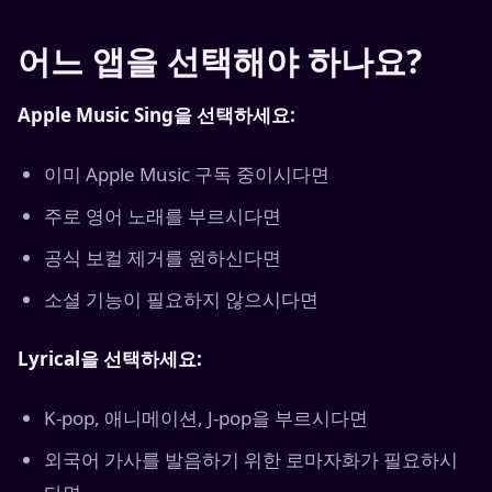
어느 앱을 선택해야 하나요?
Apple Music Sing을 선택하세요:
이미 Apple Music 구독 중이시다면
주로 영어 노래를 부르시다면
공식 보컬 제거를 원하신다면
소셜 기능이 필요하지 않으시다면
Lyrical을 선택하세요:
K-pop, 애니메이션, J-pop을 부르시다면
외국어 가사를 발음하기 위한 로마자화가 필요하시