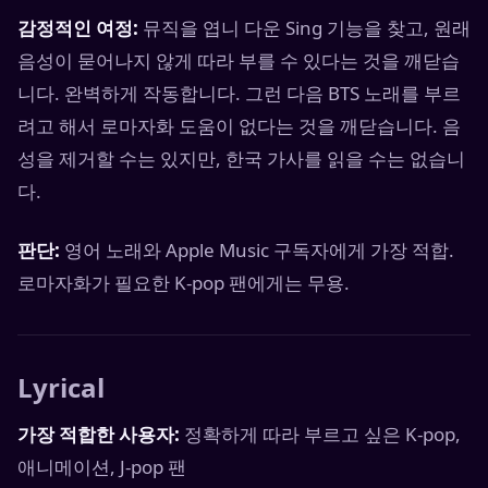
감정적인 여정:
뮤직을 엽니 다운 Sing 기능을 찾고, 원래
음성이 묻어나지 않게 따라 부를 수 있다는 것을 깨닫습
니다. 완벽하게 작동합니다. 그런 다음 BTS 노래를 부르
려고 해서 로마자화 도움이 없다는 것을 깨닫습니다. 음
성을 제거할 수는 있지만, 한국 가사를 읽을 수는 없습니
다.
판단:
영어 노래와 Apple Music 구독자에게 가장 적합.
로마자화가 필요한 K-pop 팬에게는 무용.
Lyrical
가장 적합한 사용자:
정확하게 따라 부르고 싶은 K-pop,
애니메이션, J-pop 팬