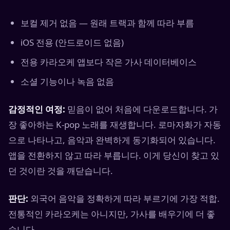
보컬 제거 없음 — 원래 트랙과 함께 따라 부름
iOS 전용 (안드로이드 없음)
전용 카라오케 앱보다 작은 가사 데이터베이스
소셜 기능이나 녹음 없음
감정적인 여정:
믿음이 없어 처음에 다운로드합니다. 가
장 좋아하는 K-pop 노래를 재생합니다. 로마자화가 자동
으로 나타나고, 음악과 완벽하게 동기화되어 있습니다.
앱을 전환하지 않고 따라 부릅니다. 이게 당신이 찾고 있
던 것이란 것을 깨닫습니다.
판단:
외국어 음악을 정확하게 따라 부르기에 가장 적합.
전통적인 카라오케는 아니지만, 가사를 배우기에 더 좋
습니다.