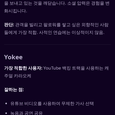
을 보내고 있는 것을 깨닫습니다. 소셜 압력은 경험을 변
화시킵니다.
판단:
관객을 빌리고 팔로워를 쌓고 싶은 외향적인 사람
들에게 가장 적합. 사적인 연습에는 이상적이지 않음.
Yokee
가장 적합한 사용자:
YouTube 백킹 트랙을 사용하는 캐
주얼 카라오케
잘하는 점:
유튜브 비디오를 사용하여 무제한 가사 선택
녹음과 공연 공유