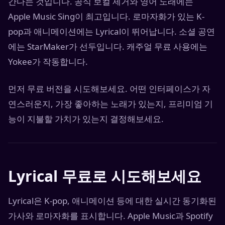
간다는 것입니다. 공식 보컬 제거와 영어 노래에는
Apple Music Sing이 최고입니다. 로마자화가 있는 K-
pop과 애니메이션에는 Lyrical이 뛰어납니다. 소셜 공연
에는 StarMaker가 선두입니다. 캐주얼 무료 사용에는
Yokee가 작동합니다.
먼저 무료 버전을 시도해보세요. 어떤 인터페이스가 자
연스러운지, 가장 좋아하는 노래가 있는지, 프리미엄 기
능이 지불할 가치가 있는지 결정해보세요.
Lyrical 무료로 시도해보세요
Lyrical은 K-pop, 애니메이션 등에 대한 실시간 동기화된
가사와 로마자화를 표시합니다. Apple Music과 Spotify