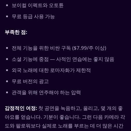
보이컬 이펙트와 오토튠
무료 등급 사용 가능
부족한 점:
전체 기능을 위한 비싼 구독 ($7.99/주 이상)
소셜 기능에 중점 — 사적인 연습에는 좋지 않음
외국 노래에 대한 로마자화가 제한적
무료 버전의 광고
관객을 위해 연주해야 하는 압력
감정적인 여정:
첫 공연을 녹음하고, 올리고, 몇 개의 좋
아요를 얻습니다. 기분이 좋습니다. 그런 다음 카메라 각
도와 팔로워보다 실제로 노래를 부르는 데 더 많은 시간