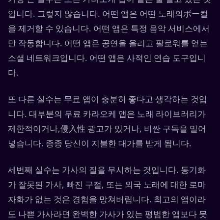
입니다. 그렇지 않습니다. 어떤 앱은 어떤 노래의ボー컬
을 제거할 수 있습니다. 어떤 앱은 특정 음악 서비스에서
만 작동합니다. 어떤 앱은 공연을 올리고 팔로워를 얻는
소셜 네트워크입니다. 어떤 앱은 사적인 연습 도구입니
다.
또 다른 실수는 무료 앱이 충분히 좋다고 생각하는 것입
니다. 대부분의 무료 카라오케 앱은 노래 라이브러리가
제한적이거나,侵入性 광고가 있거나, 비싼 구독을 밀어
넣습니다. 종종 당신이 지불한 대가를 받게 됩니다.
세번째 실수는 가사의 질을 무시하는 것입니다. 동기화
가 잘못된 가사, 빠진 구절, 또는 외국 노래에 대한 로마
자화가 없는 것은 경험을 망쳐버립니다. 최고의 앱이라
도 나쁜 가사라면 완벽한 가사가 있는 평범한 앱보다 못