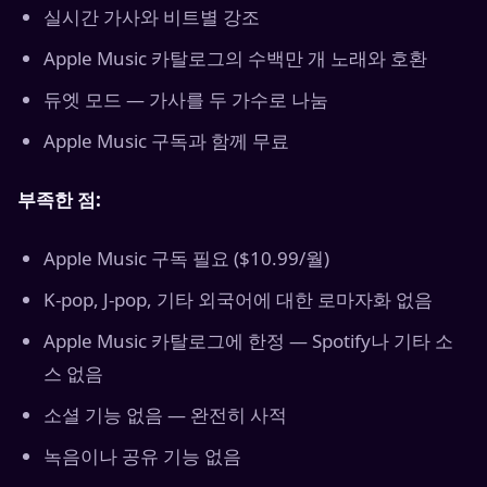
실시간 가사와 비트별 강조
Apple Music 카탈로그의 수백만 개 노래와 호환
듀엣 모드 — 가사를 두 가수로 나눔
Apple Music 구독과 함께 무료
부족한 점:
Apple Music 구독 필요 ($10.99/월)
K-pop, J-pop, 기타 외국어에 대한 로마자화 없음
Apple Music 카탈로그에 한정 — Spotify나 기타 소
스 없음
소셜 기능 없음 — 완전히 사적
녹음이나 공유 기능 없음