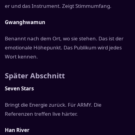
er und das Instrument. Zeigt Stimmumfang.
Gwanghwamun
Benannt nach dem Ort, wo sie stehen. Das ist der
emotionale Höhepunkt. Das Publikum wird jedes
Wort kennen.
Später Abschnitt
Seven Stars
Bringt die Energie zurück. Für ARMY. Die
Referenzen treffen live härter.
Han River