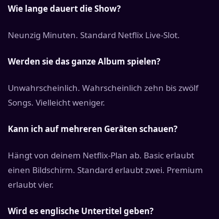
Wie lange dauert die Show?
Neunzig Minuten. Standard Netflix Live-Slot.
Werden sie das ganze Album spielen?
Unwahrscheinlich. Wahrscheinlich zehn bis zwölf
Songs. Vielleicht weniger.
Kann ich auf mehreren Geräten schauen?
Hängt von deinem Netflix-Plan ab. Basic erlaubt
einen Bildschirm. Standard erlaubt zwei. Premium
erlaubt vier.
Wird es englische Untertitel geben?