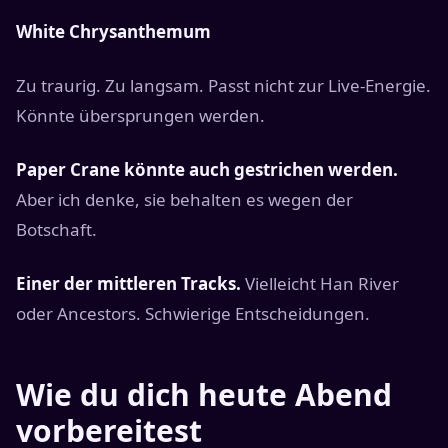
White Chrysanthemum
Zu traurig. Zu langsam. Passt nicht zur Live-Energie.
Könnte übersprungen werden.
Paper Crane könnte auch gestrichen werden.
Aber ich denke, sie behalten es wegen der
Botschaft.
Einer der mittleren Tracks.
Vielleicht Han River
oder Ancestors. Schwierige Entscheidungen.
Wie du dich heute Abend
vorbereitest