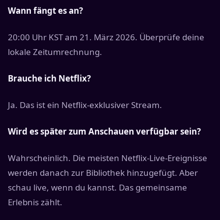
Wann fängt es an?
20:00 Uhr KST am 21. März 2026. Überprüfe deine
lokale Zeitumrechnung.
Brauche ich Netflix?
Ja. Das ist ein Netflix-exklusiver Stream.
Wird es später zum Anschauen verfügbar sein?
Wahrscheinlich. Die meisten Netflix-Live-Ereignisse
werden danach zur Bibliothek hinzugefügt. Aber
schau live, wenn du kannst. Das gemeinsame
Erlebnis zählt.