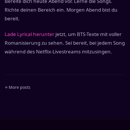
Bereite dich heute Abend vor. Lerne die Songs.
Richte deinen Bereich ein. Morgen Abend bist du
bereit.
Lade Lyrical herunter
jetzt, um BTS-Texte mit voller
Romanisierung zu sehen. Sei bereit, bei jedem Song
während des Netflix-Livestreams mitzusingen.
More posts