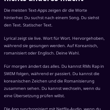
Die meisten Text-Apps zeigen dir die Worte
hinterher. Du suchst nach einem Song. Du siehst
den Text. Statischer Text.
Lyrical zeigt sie live. Wort für Wort. Hervorgehoben,
während sie gesungen werden. Auf Koreanisch,
romanisiert oder Englisch. Deine Wahl.
Für morgen ändert das alles. Du kannst RMs Rap in
SWIM folgen, während er passiert. Du kannst die
koreanischen Zeichen und die Romanisierung
zusammen sehen. Du kannst wechseln, wenn du
eine Übersetzung prüfen willst.
Die App synchronisiert mit Netflix-Audio, wenn du