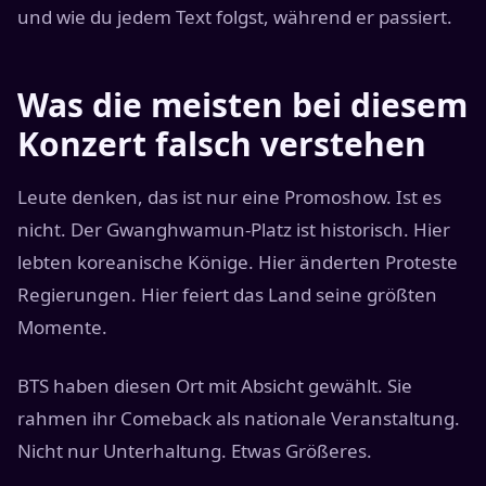
und wie du jedem Text folgst, während er passiert.
Was die meisten bei diesem
Konzert falsch verstehen
Leute denken, das ist nur eine Promoshow. Ist es
nicht. Der Gwanghwamun-Platz ist historisch. Hier
lebten koreanische Könige. Hier änderten Proteste
Regierungen. Hier feiert das Land seine größten
Momente.
BTS haben diesen Ort mit Absicht gewählt. Sie
rahmen ihr Comeback als nationale Veranstaltung.
Nicht nur Unterhaltung. Etwas Größeres.