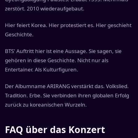
zerstört. 2010 wiederaufgebaut.
Hier feiert Korea. Hier protestiert es. Hier geschieht
Geschichte.
BTS' Auftritt hier ist eine Aussage. Sie sagen, sie
gehören in diese Geschichte. Nicht nur als
Entertainer. Als Kulturfiguren.
Der Albumname ARIRANG verstärkt das. Volkslied.
Tradition. Erbe. Sie verbinden ihren globalen Erfolg
zurück zu koreanischen Wurzeln.
FAQ über das Konzert