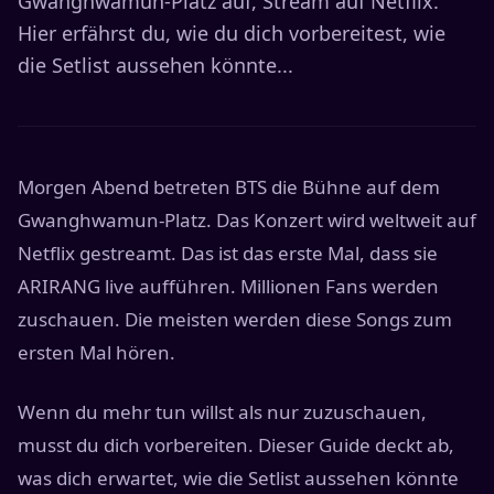
Gwanghwamun-Platz auf, Stream auf Netflix.
Hier erfährst du, wie du dich vorbereitest, wie
die Setlist aussehen könnte...
Morgen Abend betreten BTS die Bühne auf dem
Gwanghwamun-Platz. Das Konzert wird weltweit auf
Netflix gestreamt. Das ist das erste Mal, dass sie
ARIRANG live aufführen. Millionen Fans werden
zuschauen. Die meisten werden diese Songs zum
ersten Mal hören.
Wenn du mehr tun willst als nur zuzuschauen,
musst du dich vorbereiten. Dieser Guide deckt ab,
was dich erwartet, wie die Setlist aussehen könnte