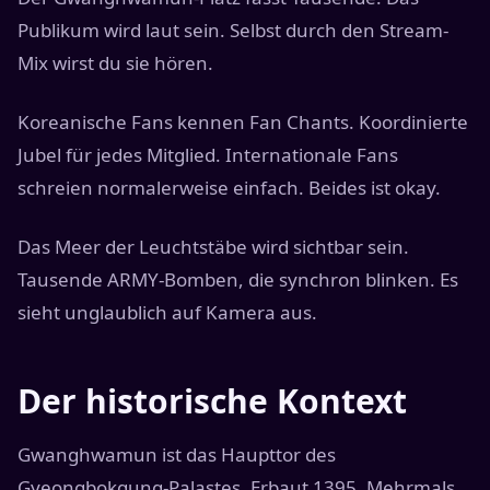
Publikum wird laut sein. Selbst durch den Stream-
Mix wirst du sie hören.
Koreanische Fans kennen Fan Chants. Koordinierte
Jubel für jedes Mitglied. Internationale Fans
schreien normalerweise einfach. Beides ist okay.
Das Meer der Leuchtstäbe wird sichtbar sein.
Tausende ARMY-Bomben, die synchron blinken. Es
sieht unglaublich auf Kamera aus.
Der historische Kontext
Gwanghwamun ist das Haupttor des
Gyeongbokgung-Palastes. Erbaut 1395. Mehrmals