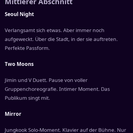
Mittlerer Abschnitt
Seoul Night
Verlangsamt sich etwas. Aber immer noch
aufgeweckt. Über die Stadt, in der sie auftreten.
Perfekte Passform.
Two Moons
Jimin und V Duett. Pause von voller
Gruppenchoreografie. Intimer Moment. Das
Publikum singt mit.
Mirror
Jungkook Solo-Moment. Klavier auf der Bühne. Nur