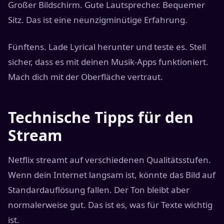
Großer Bildschirm. Gute Lautsprecher. Bequemer
Sitz. Das ist eine neunzigminütige Erfahrung.
Fünftens. Lade Lyrical herunter und teste es. Stell
sicher, dass es mit deinen Musik-Apps funktioniert.
Mach dich mit der Oberfläche vertraut.
Technische Tipps für den
Stream
Netflix streamt auf verschiedenen Qualitätsstufen.
Wenn dein Internet langsam ist, könnte das Bild auf
Standardauflösung fallen. Der Ton bleibt aber
normalerweise gut. Das ist es, was für Texte wichtig
ist.