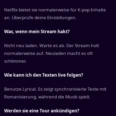
Netflix bietet sie normalerweise für K-pop-Inhalte
an. Überprüfe deine Einstellungen.
Was, wenn mein Stream hakt?
Nicht neu laden. Warte es ab. Der Stream holt
normalerweise auf. Neuladen macht es oft
schlimmer.
Wie kann ich den Texten live folgen?
Benutze Lyrical. Es zeigt synchronisierte Texte mit
Romanisierung, während die Musik spielt.
Werden sie eine Tour ankündigen?