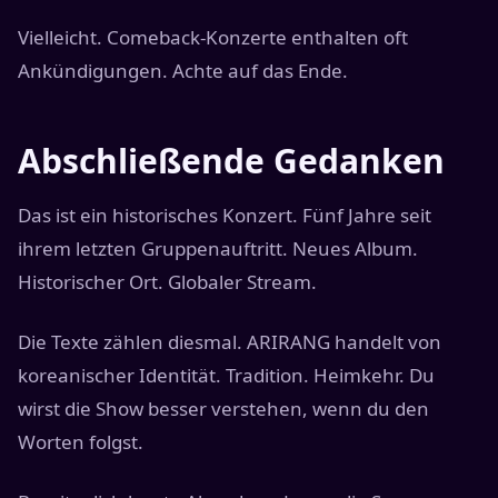
Vielleicht. Comeback-Konzerte enthalten oft
Ankündigungen. Achte auf das Ende.
Abschließende Gedanken
Das ist ein historisches Konzert. Fünf Jahre seit
ihrem letzten Gruppenauftritt. Neues Album.
Historischer Ort. Globaler Stream.
Die Texte zählen diesmal. ARIRANG handelt von
koreanischer Identität. Tradition. Heimkehr. Du
wirst die Show besser verstehen, wenn du den
Worten folgst.