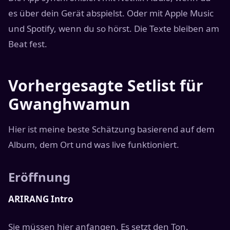
es über dein Gerät abspielst. Oder mit Apple Music
und Spotify, wenn du so hörst. Die Texte bleiben am
Beat fest.
Vorhergesagte Setlist für
Gwanghwamun
Hier ist meine beste Schätzung basierend auf dem
Album, dem Ort und was live funktioniert.
Eröffnung
ARIRANG Intro
Sie müssen hier anfangen. Es setzt den Ton.