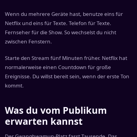
Wenn du mehrere Geräte hast, benutze eins für
Netflix und eins für Texte. Telefon für Texte.
Fernseher für die Show. So wechselst du nicht
zwischen Fenstern.
Starte den Stream fünf Minuten früher. Netflix hat
normalerweise einen Countdown für große
Ereignisse. Du willst bereit sein, wenn der erste Ton
kommt.
Was du vom Publikum
erwarten kannst
Der Gwanghwamun-Platz fasst Tausende. Das