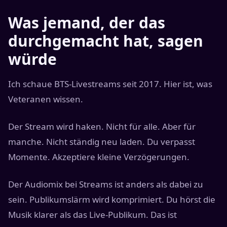
Was jemand, der das
durchgemacht hat, sagen
würde
Ich schaue BTS-Livestreams seit 2017. Hier ist, was
Veteranen wissen.
Der Stream wird haken. Nicht für alle. Aber für
manche. Nicht ständig neu laden. Du verpasst
Momente. Akzeptiere kleine Verzögerungen.
Der Audiomix bei Streams ist anders als dabei zu
sein. Publikumslärm wird komprimiert. Du hörst die
Musik klarer als das Live-Publikum. Das ist