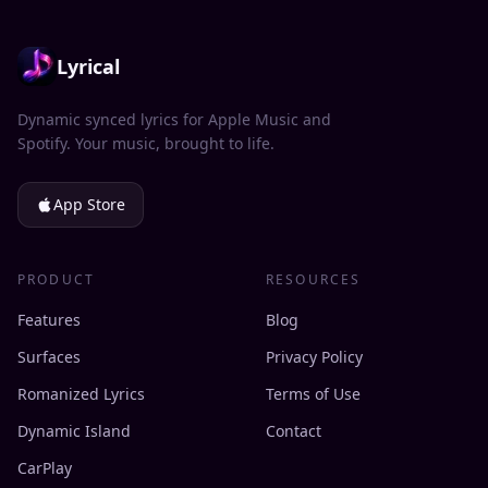
Lyrical
Dynamic synced lyrics for Apple Music and
Spotify. Your music, brought to life.
App Store
PRODUCT
RESOURCES
Features
Blog
Surfaces
Privacy Policy
Romanized Lyrics
Terms of Use
Dynamic Island
Contact
CarPlay