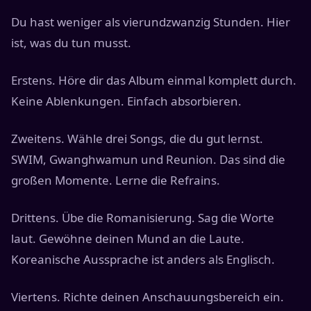
Du hast weniger als vierundzwanzig Stunden. Hier
ist, was du tun musst.
Erstens. Höre dir das Album einmal komplett durch.
Keine Ablenkungen. Einfach absorbieren.
Zweitens. Wähle drei Songs, die du gut lernst.
SWIM, Gwanghwamun und Reunion. Das sind die
großen Momente. Lerne die Refrains.
Drittens. Übe die Romanisierung. Sag die Worte
laut. Gewöhne deinen Mund an die Laute.
Koreanische Aussprache ist anders als Englisch.
Viertens. Richte deinen Anschauungsbereich ein.