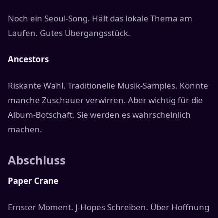
Noch ein Seoul-Song. Hält das lokale Thema am
Laufen. Gutes Übergangsstück.
Ancestors
Riskante Wahl. Traditionelle Musik-Samples. Könnte
manche Zuschauer verwirren. Aber wichtig für die
Album-Botschaft. Sie werden es wahrscheinlich
machen.
Abschluss
Paper Crane
Ernster Moment. J-Hopes Schreiben. Über Hoffnung