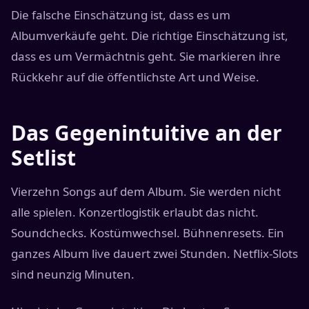
Die falsche Einschätzung ist, dass es um
Albumverkäufe geht. Die richtige Einschätzung ist,
dass es um Vermächtnis geht. Sie markieren ihre
Rückkehr auf die öffentlichste Art und Weise.
Das Gegenintuitive an der
Setlist
Vierzehn Songs auf dem Album. Sie werden nicht
alle spielen. Konzertlogistik erlaubt das nicht.
Soundchecks. Kostümwechsel. Bühnenresets. Ein
ganzes Album live dauert zwei Stunden. Netflix-Slots
sind neunzig Minuten.