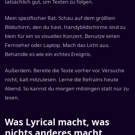
tatsächlich gut, um Texten zu folgen.
Mein spezifischer Rat. Schau auf dem größten
Bildschirm, den du hast. Handybildschirme sind zu
klein für ein so visuelles Konzert. Benutze einen
Fernseher oder Laptop. Mach das Licht aus.
Behandle es wie ein echtes Ereignis.
Außerdem. Bereite die Texte vorher vor. Versuche
nicht, kalt mitzulesen. Lerne die Refrains heute
Abend. So kannst du morgen mitsingen statt nur zu
lesen.
Was Lyrical macht, was
nichts anderes macht