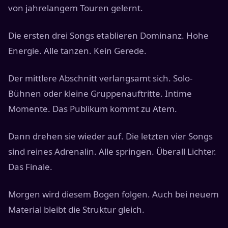
von jahrelangem Touren gelernt.
Die ersten drei Songs etablieren Dominanz. Hohe
Energie. Alle tanzen. Kein Gerede.
Der mittlere Abschnitt verlangsamt sich. Solo-
Bühnen oder kleine Gruppenauftritte. Intime
Momente. Das Publikum kommt zu Atem.
Dann drehen sie wieder auf. Die letzten vier Songs
sind reines Adrenalin. Alle springen. Überall Lichter.
Das Finale.
Morgen wird diesem Bogen folgen. Auch bei neuem
Material bleibt die Struktur gleich.