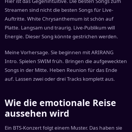
Hier ist das Gegenintuitive. Die besten Songs zum
Streamen sind nicht die besten Songs für Live-
Auftritte. White Chrysanthemum ist schön auf
Platte. Langsam und traurig. Live-Publikum will
Energie. Dieser Song könnte gestrichen werden.
Meine Vorhersage. Sie beginnen mit ARIRANG
Intro. Spielen SWIM früh. Bringen die aufgeweckten
Songs in der Mitte. Heben Reunion für das Ende
auf. Lassen zwei oder drei Tracks komplett aus.
Wie die emotionale Reise
aussehen wird
Ein BTS-Konzert folgt einem Muster. Das haben sie