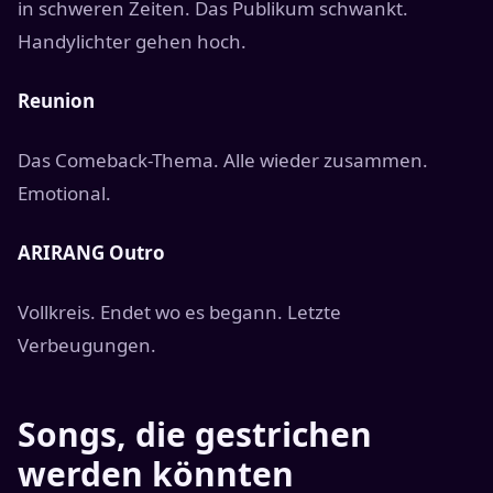
in schweren Zeiten. Das Publikum schwankt.
Handylichter gehen hoch.
Reunion
Das Comeback-Thema. Alle wieder zusammen.
Emotional.
ARIRANG Outro
Vollkreis. Endet wo es begann. Letzte
Verbeugungen.
Songs, die gestrichen
werden könnten