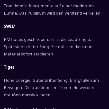
Traditionelle Instrumente auf einer modernen
Bühne. Das Publikum wird den Verstand verlieren.
SWIM
RM hat es geschrieben. Es ist die Lead-Single.
Spätestens dritter Song. Sie müssen das neue
Material sofort etablieren.
Tiger
Hohe Energie. Guter dritter Song. Bringt alle zum
Bewegen. Die traditionellen Trommeln werden
draußen massiv klingen.