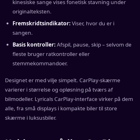
kinesiske sange vises fonetisk stavning under
originalteksten.
Fremskridtsindikator:
Viser, hvor du er i
sangen.
Basis kontroller:
Afspil, pause, skip – selvom de
fleste bruger ratkontroller eller
stemmekommandoer.
Designet er med vilje simpelt. CarPlay-skærme
varierer i størrelse og opløsning på tværs af
bilmodeller. Lyricals CarPlay-interface virker på dem
alle, fra små displays i kompakte biler til store
skærme i luksusbiler.