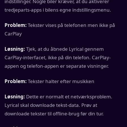
indstillinger. Nogle biler kræver, at du aktiverer
tredjeparts-apps i bilens egne indstillingsmenu.
Problem:
Tekster vises på telefonen men ikke på
CarPlay
Løsning:
Tjek, at du åbnede Lyrical gennem
CarPlay-interfacet, ikke på din telefon. CarPlay-
appen og telefon-appen er separate visninger.
Problem:
Tekster halter efter musikken
Løsning:
Dette er normalt et netværksproblem.
Lyrical skal downloade tekst-data. Prøv at
downloade tekster til offline-brug før din tur.