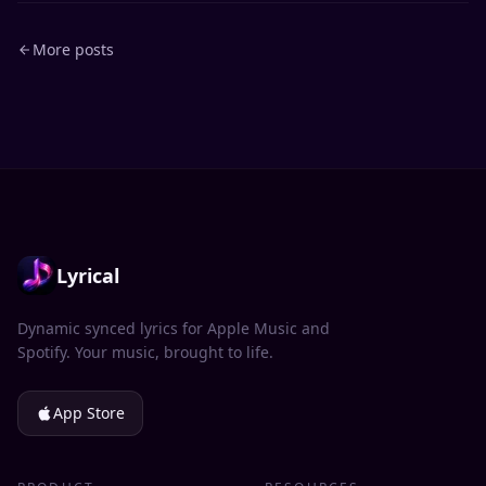
More posts
Lyrical
Dynamic synced lyrics for Apple Music and
Spotify. Your music, brought to life.
App Store