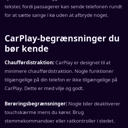
tekster, fordi passagerer kan sende telefonen rundt
for at sætte sange i kø uden at afbryde noget.
CarPlay-begrænsninger du
bør kende
Chaufførdistraktion:
CarPlay er designet til at
minimere chaufførdistraktion. Nogle funktioner
tilgængelige på din telefon er ikke tilgængelige på
CarPlay. Dette er med vilje og godt.
Berøringsbegrænsninger:
Nogle biler deaktiverer
touchskærme mens du kører. Brug
stemmekommandoer eller ratkontroller i stedet.