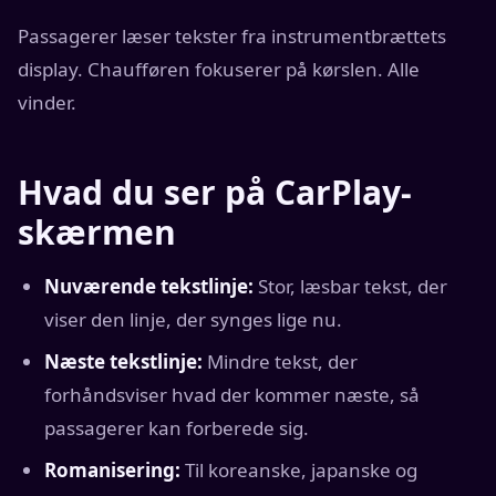
Passagerer læser tekster fra instrumentbrættets
display. Chaufføren fokuserer på kørslen. Alle
vinder.
Hvad du ser på CarPlay-
skærmen
Nuværende tekstlinje:
Stor, læsbar tekst, der
viser den linje, der synges lige nu.
Næste tekstlinje:
Mindre tekst, der
forhåndsviser hvad der kommer næste, så
passagerer kan forberede sig.
Romanisering:
Til koreanske, japanske og