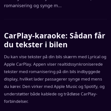
romanisering og synge m...
CarPlay-karaoke: Sådan får
du tekster i bilen
Du kan vise tekster på din bils skærm med Lyrical og
Apple CarPlay. Appen viser realtidssynkroniserede
tekster med romanisering på din bils indbyggede
display, hvilket lader passagerer synge med mens
du kører. Den virker med Apple Music og Spotify, og
understøtter både kablede og trådløse CarPlay-
forbindelser.