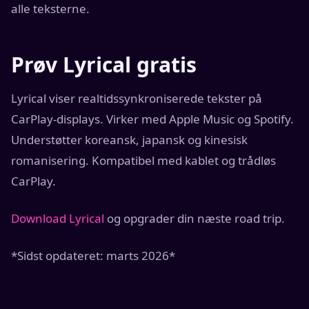
alle teksterne.
Prøv Lyrical gratis
Lyrical viser realtidssynkroniserede tekster på
CarPlay-displays. Virker med Apple Music og Spotify.
Understøtter koreansk, japansk og kinesisk
romanisering. Kompatibel med kablet og trådløs
CarPlay.
Download Lyrical
og opgrader din næste road trip.
*Sidst opdateret: marts 2026*