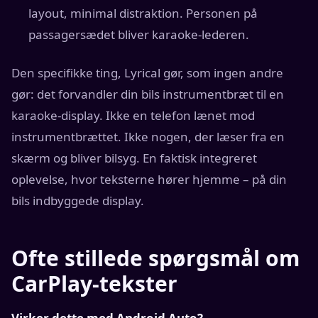
layout, minimal distraktion. Personen på
passagersædet bliver karaoke-lederen.
Den specifikke ting, Lyrical gør, som ingen andre
gør: det forvandler din bils instrumentbræt til en
karaoke-display. Ikke en telefon lænet mod
instrumentbrættet. Ikke nogen, der læser fra en
skærm og bliver bilsyg. En faktisk integreret
oplevelse, hvor teksterne hører hjemme – på din
bils indbyggede display.
Ofte stillede spørgsmål om
CarPlay-tekster