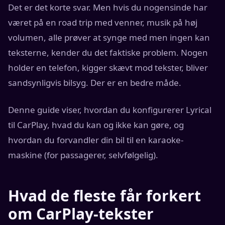
Det er det korte svar. Men hvis du nogensinde har
været på en road trip med venner, musik på høj
volumen, alle prøver at synge med men ingen kan
teksterne, kender du det faktiske problem. Nogen
holder en telefon, kigger skævt mod tekster, bliver
sandsynligvis bilsyg. Der er en bedre måde.
Denne guide viser, hvordan du konfigurerer Lyrical
til CarPlay, hvad du kan og ikke kan gøre, og
hvordan du forvandler din bil til en karaoke-
maskine (for passagerer, selvfølgelig).
Hvad de fleste får forkert
om CarPlay-tekster