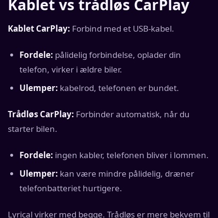
Kablet vs trådløs CarPlay
Kablet CarPlay:
Forbind med et USB-kabel.
Fordele:
pålidelig forbindelse, oplader din
telefon, virker i ældre biler.
Ulemper:
kabelrod, telefonen er bundet.
Trådløs CarPlay:
Forbinder automatisk, når du
starter bilen.
Fordele:
ingen kabler, telefonen bliver i lommen.
Ulemper:
kan være mindre pålidelig, dræner
telefonbatteriet hurtigere.
Lyrical virker med begge. Trådløs er mere bekvem til