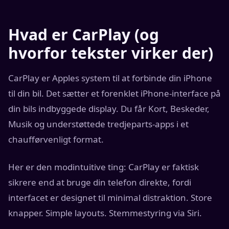
Hvad er CarPlay (og
hvorfor tekster virker der)
CarPlay er Apples system til at forbinde din iPhone
til din bil. Det sætter et forenklet iPhone-interface på
din bils indbyggede display. Du får Kort, Beskeder,
Musik og understøttede tredjeparts-apps i et
chaufførvenligt format.
Her er den modintuitive ting: CarPlay er faktisk
sikrere end at bruge din telefon direkte, fordi
interfacet er designet til minimal distraktion. Store
knapper. Simple layouts. Stemmestyring via Siri.