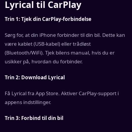
Lyrical til CarPlay
Trin 1: Tjek din CarPlay-forbindelse
Sørg for, at din iPhone forbinder til din bil. Dette kan
være kablet (USB-kabel) eller trådløst
(Bluetooth/WiFi). Tjek bilens manual, hvis du er
usikker på, hvordan du forbinder.
Trin 2: Download Lyrical
Få Lyrical fra App Store. Aktiver CarPlay-support i
appens indstillinger.
Trin 3: Forbind til din bil