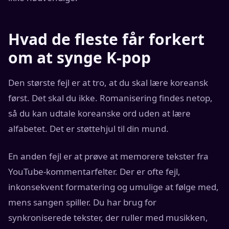
Hvad de fleste får forkert
om at synge K-pop
Den største fejl er at tro, at du skal lære koreansk
først. Det skal du ikke. Romanisering findes netop,
så du kan udtale koreanske ord uden at lære
alfabetet. Det er støttehjul til din mund.
En anden fejl er at prøve at memorere tekster fra
YouTube-kommentarfelter. Der er ofte fejl,
inkonsekvent formatering og umulige at følge med,
mens sangen spiller. Du har brug for
synkroniserede tekster, der ruller med musikken,