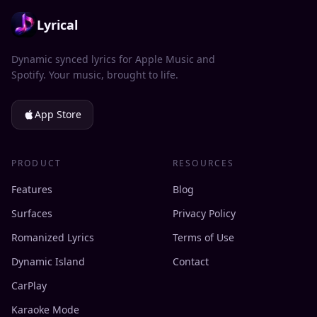
Lyrical
Dynamic synced lyrics for Apple Music and
Spotify. Your music, brought to life.
App Store
PRODUCT
RESOURCES
Features
Blog
Surfaces
Privacy Policy
Romanized Lyrics
Terms of Use
Dynamic Island
Contact
CarPlay
Karaoke Mode