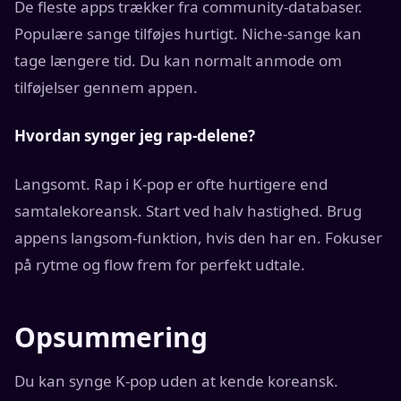
De fleste apps trækker fra community-databaser.
Populære sange tilføjes hurtigt. Niche-sange kan
tage længere tid. Du kan normalt anmode om
tilføjelser gennem appen.
Hvordan synger jeg rap-delene?
Langsomt. Rap i K-pop er ofte hurtigere end
samtalekoreansk. Start ved halv hastighed. Brug
appens langsom-funktion, hvis den har en. Fokuser
på rytme og flow frem for perfekt udtale.
Opsummering
Du kan synge K-pop uden at kende koreansk.