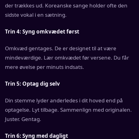
der trækkes ud. Koreanske sange holder ofte den
sidste vokal i en sætning.
Trin 4: Syng omkvædet først
Omkvæd gentages. De er designet til at være
mindeværdige. Lær omkvædet før versene. Du får
mere øvelse per minuts indsats.
Trin 5: Optag dig selv
Din stemme lyder anderledes i dit hoved end på
optagelse. Lyt tilbage. Sammenlign med originalen.
Juster. Gentag.
Trin 6: Syng med dagligt