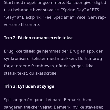
Start med noget langsommere. Ballader giver dig tid
til at behandle hver stavelse. "Spring Day" af BTS.
"Stay" af Blackpink. "Feel Special" af Twice. Gem rap-
versene til senere.
Trin 2: Få den romaniserede tekst
Brug ikke tilfældige hjemmesider. Brug en app, der
synkroniserer tekster med musikken. Du har brug
for, at ordene fremhæves, når de synges, ikke
statisk tekst, du skal scrolle.
Trin 3: Lyt uden at synge
Spil sangen én gang. Lyt bare. Bemærk, hvor
sangeren trækker vejret. Bemærk, hvilke stavelser,