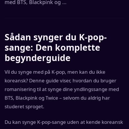
med BTS, Blackpink og ...
Sådan synger du K-pop-
sange: Den komplette
begynderguide
Vil du synge med på K-pop, men kan du ikke
koreansk? Denne guide viser, hvordan du bruger
romanisering til at synge dine yndlingssange med
BTS, Blackpink og Twice – selvom du aldrig har
studeret sproget.
Du kan synge K-pop-sange uden at kende koreansk